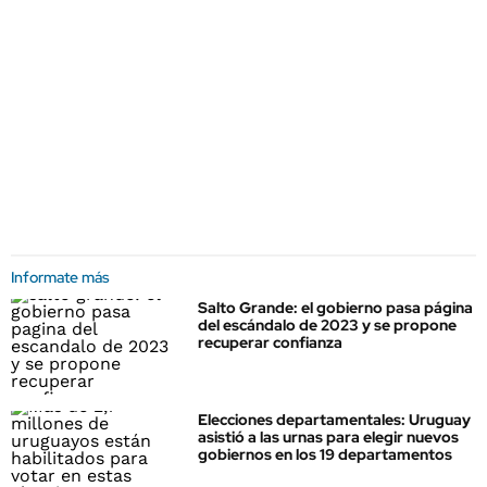
Informate más
Salto Grande: el gobierno pasa página
del escándalo de 2023 y se propone
recuperar confianza
Elecciones departamentales: Uruguay
asistió a las urnas para elegir nuevos
gobiernos en los 19 departamentos