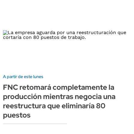
A partir de este lunes
FNC retomará completamente la
producción mientras negocia una
reestructura que eliminaría 80
puestos