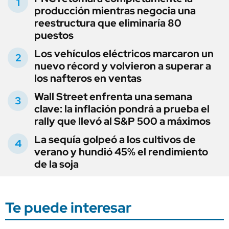
producción mientras negocia una
reestructura que eliminaría 80
puestos
Los vehículos eléctricos marcaron un
nuevo récord y volvieron a superar a
los nafteros en ventas
Wall Street enfrenta una semana
clave: la inflación pondrá a prueba el
rally que llevó al S&P 500 a máximos
La sequía golpeó a los cultivos de
verano y hundió 45% el rendimiento
de la soja
Te puede interesar