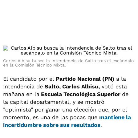
Carlos Albisu busca la Intendencia de Salto tras el escándalo
en la Comisión Técnico Mixta.
El candidato por el
Partido Nacional (PN)
a la
Intendencia de
Salto, Carlos Albisu,
votó esta
mañana en la
Escuela Tecnológica Superior
de
la capital departamental, y se mostró
"optimista" por ganar una elección que, por el
momento, es una de las pocas que
mantiene la
incertidumbre sobre sus resultados
.