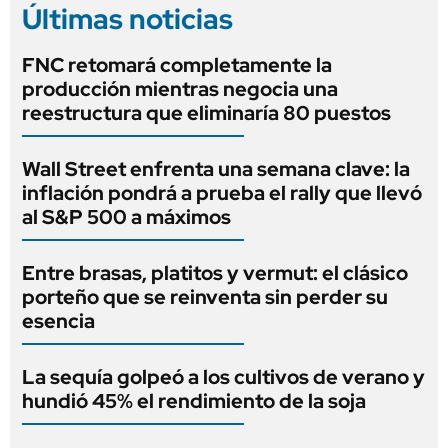
Últimas noticias
FNC retomará completamente la
producción mientras negocia una
reestructura que eliminaría 80 puestos
Wall Street enfrenta una semana clave: la
inflación pondrá a prueba el rally que llevó
al S&P 500 a máximos
Entre brasas, platitos y vermut: el clásico
porteño que se reinventa sin perder su
esencia
La sequía golpeó a los cultivos de verano y
hundió 45% el rendimiento de la soja