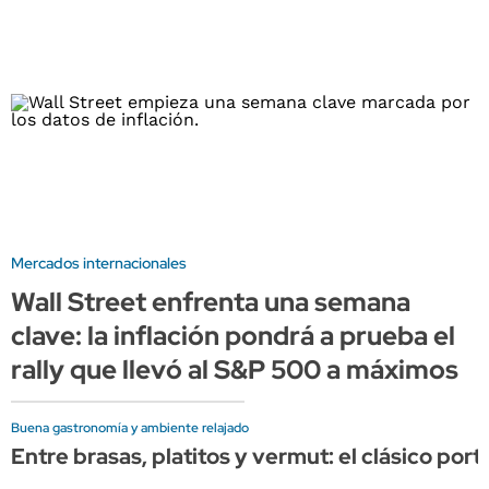
Mercados internacionales
Wall Street enfrenta una semana
clave: la inflación pondrá a prueba el
rally que llevó al S&P 500 a máximos
Buena gastronomía y ambiente relajado
Entre brasas, platitos y vermut: el clásico por