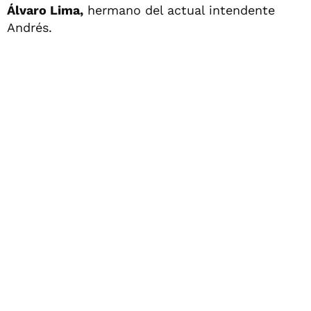
Álvaro Lima,
hermano del actual intendente
Andrés.