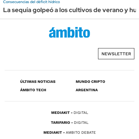
Consecuencias del déficit hídrico
La sequía golpeó a los cultivos de verano y hu
NEWSLETTER
ÚLTIMAS NOTICIAS
MUNDO CRIPTO
ÁMBITO TECH
ARGENTINA
MEDIAKIT
DIGITAL
TARIFARIO
DIGITAL
MEDIAKIT
AMBITO DEBATE