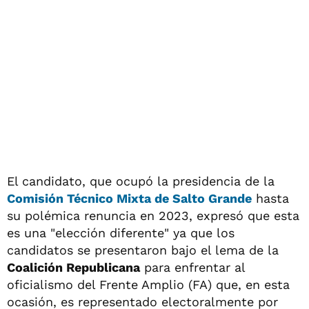
El candidato, que ocupó la presidencia de la
Comisión Técnico Mixta de Salto Grande
hasta
su polémica renuncia en 2023, expresó que esta
es una "elección diferente" ya que los
candidatos se presentaron bajo el lema de la
Coalición Republicana
para enfrentar al
oficialismo del Frente Amplio (FA) que, en esta
ocasión, es representado electoralmente por