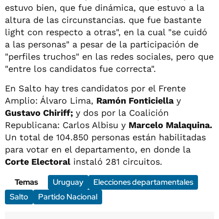
estuvo bien, que fue dinámica, que estuvo a la
altura de las circunstancias. que fue bastante
light con respecto a otras", en la cual "se cuidó
a las personas" a pesar de la participación de
"perfiles truchos" en las redes sociales, pero que
"entre los candidatos fue correcta".
En Salto hay tres candidatos por el Frente
Amplio: Álvaro Lima,
Ramón Fonticiella
y
Gustavo Chiriff;
y dos por la Coalición
Republicana: Carlos Albisu y
Marcelo Malaquina.
Un total de 104.850 personas están habilitadas
para votar en el departamento, en donde la
Corte Electoral
instaló 281 circuitos.
Temas
Uruguay
Elecciones departamentales
Salto
Partido Nacional