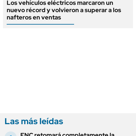
Los vehículos eléctricos marcaron un
nuevo récord y volvieron a superar a los
nafteros en ventas
Las más leídas
FNC retomará completamente la