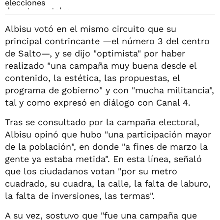
Albisu votó en el mismo circuito que su
principal contrincante —el número 3 del centro
de Salto—, y se dijo "optimista" por haber
realizado "una campaña muy buena desde el
contenido, la estética, las propuestas, el
programa de gobierno" y con "mucha militancia",
tal y como expresó en diálogo con Canal 4.
Tras se consultado por la campaña electoral,
Albisu opinó que hubo "una participación mayor
de la población", en donde "a fines de marzo la
gente ya estaba metida". En esta línea, señaló
que los ciudadanos votan "por su metro
cuadrado, su cuadra, la calle, la falta de laburo,
la falta de inversiones, las termas".
A su vez, sostuvo que "fue una campaña que