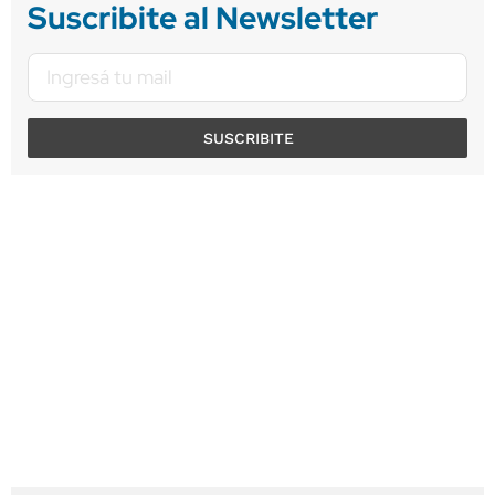
Suscribite al Newsletter
SUSCRIBITE