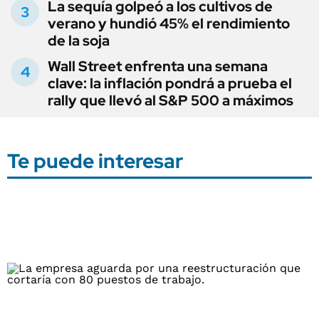
La sequía golpeó a los cultivos de
verano y hundió 45% el rendimiento
de la soja
Wall Street enfrenta una semana
clave: la inflación pondrá a prueba el
rally que llevó al S&P 500 a máximos
Te puede interesar