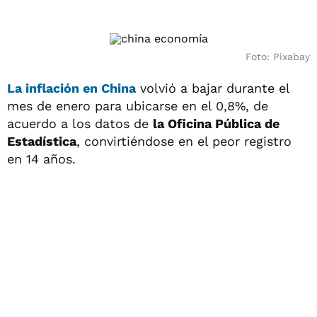
Foto: Pixabay
La
inflación
en
China
volvió a bajar durante el
mes de enero para ubicarse en el 0,8%, de
acuerdo a los datos de
la Oficina Pública de
Estadística
, convirtiéndose en el peor registro
en 14 años.