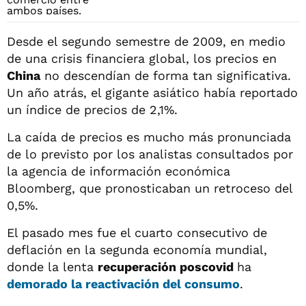
Desde el segundo semestre de 2009, en medio
de una crisis financiera global, los precios en
China
no descendían de forma tan significativa.
Un año atrás, el gigante asiático había reportado
un índice de precios de 2,1%.
La caída de precios es mucho más pronunciada
de lo previsto por los analistas consultados por
la agencia de información económica
Bloomberg, que pronosticaban un retroceso del
0,5%.
El pasado mes fue el cuarto consecutivo de
deflación en la segunda economía mundial,
donde la lenta
recuperación poscovid
ha
demorado la
reactivación del consumo
.