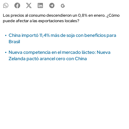
Los precios al consumo descendieron un 0,8% en enero. ¿Cómo
puede afectar a las exportaciones locales?
China importó 11,4% más de soja con beneficios para
Brasil
Nueva competencia en el mercado lácteo: Nueva
Zelanda pactó arancel cero con China