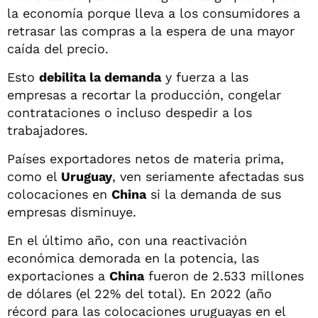
la economía porque lleva a los consumidores a
retrasar las compras a la espera de una mayor
caída del precio.
Esto
debilita la demanda
y fuerza a las
empresas a recortar la producción, congelar
contrataciones o incluso despedir a los
trabajadores.
Países exportadores netos de materia prima,
como el
Uruguay
, ven seriamente afectadas sus
colocaciones en
China
si la demanda de sus
empresas disminuye.
En el último año, con una reactivación
económica demorada en la potencia, las
exportaciones a
China
fueron de 2.533 millones
de dólares (el 22% del total). En 2022 (año
récord para las colocaciones uruguayas en el