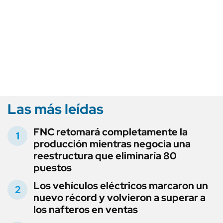
Las más leídas
FNC retomará completamente la
producción mientras negocia una
reestructura que eliminaría 80
puestos
Los vehículos eléctricos marcaron un
nuevo récord y volvieron a superar a
los nafteros en ventas