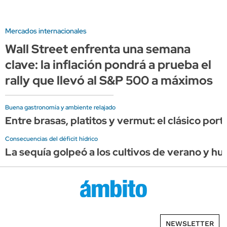
Mercados internacionales
Wall Street enfrenta una semana
clave: la inflación pondrá a prueba el
rally que llevó al S&P 500 a máximos
Buena gastronomía y ambiente relajado
Entre brasas, platitos y vermut: el clásico por
Consecuencias del déficit hídrico
La sequía golpeó a los cultivos de verano y hu
NEWSLETTER