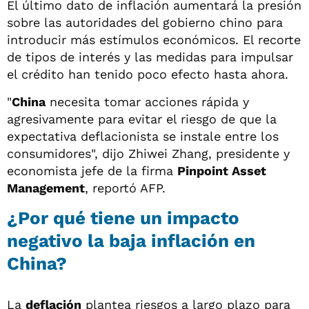
El último dato de inflación aumentará la presión
sobre las autoridades del gobierno chino para
introducir más estímulos económicos. El recorte
de tipos de interés y las medidas para impulsar
el crédito han tenido poco efecto hasta ahora.
"
China
necesita tomar acciones rápida y
agresivamente para evitar el riesgo de que la
expectativa deflacionista se instale entre los
consumidores", dijo Zhiwei Zhang, presidente y
economista jefe de la firma
Pinpoint Asset
Management
, reportó AFP.
¿Por qué tiene un impacto
negativo la baja inflación en
China?
La
deflación
plantea riesgos a largo plazo para