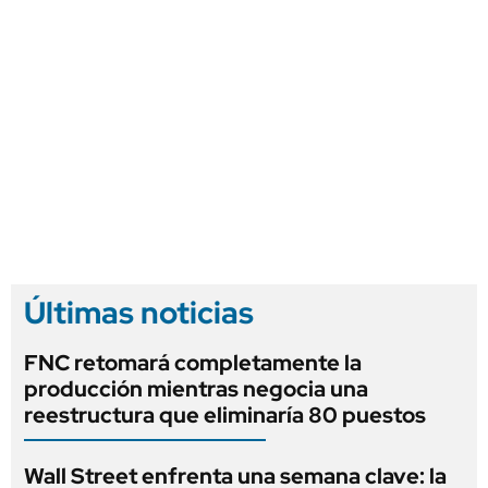
Últimas noticias
FNC retomará completamente la
producción mientras negocia una
reestructura que eliminaría 80 puestos
Wall Street enfrenta una semana clave: la