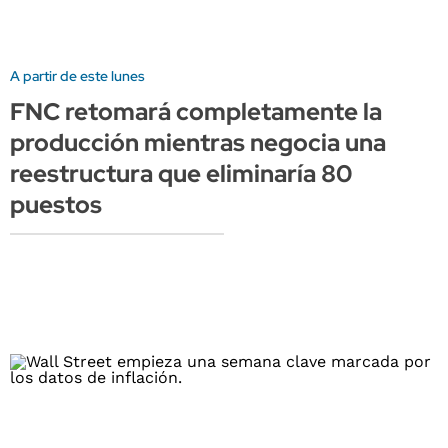
A partir de este lunes
FNC retomará completamente la
producción mientras negocia una
reestructura que eliminaría 80
puestos