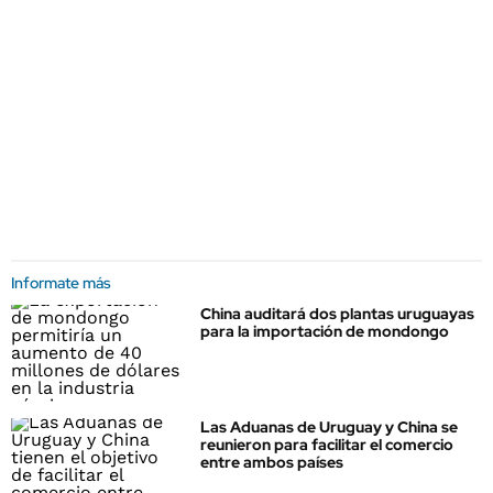
Informate más
China auditará dos plantas uruguayas
para la importación de mondongo
Las Aduanas de Uruguay y China se
reunieron para facilitar el comercio
entre ambos países