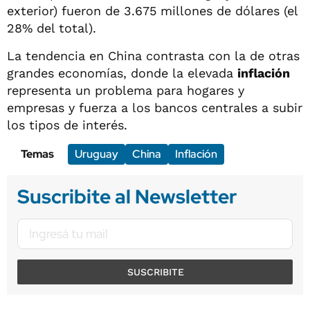
exterior) fueron de 3.675 millones de dólares (el
28% del total).
La tendencia en China contrasta con la de otras
grandes economías, donde la elevada
inflación
representa un problema para hogares y
empresas y fuerza a los bancos centrales a subir
los tipos de interés.
Temas
Uruguay
China
Inflación
Suscribite al Newsletter
SUSCRIBITE