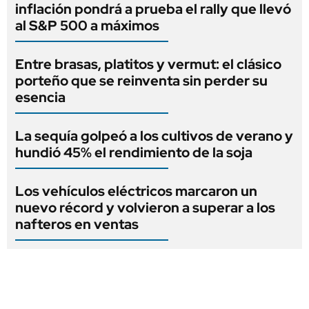
inflación pondrá a prueba el rally que llevó
al S&P 500 a máximos
Entre brasas, platitos y vermut: el clásico
porteño que se reinventa sin perder su
esencia
La sequía golpeó a los cultivos de verano y
hundió 45% el rendimiento de la soja
Los vehículos eléctricos marcaron un
nuevo récord y volvieron a superar a los
nafteros en ventas