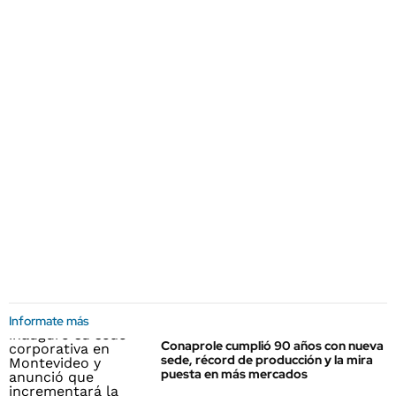
Informate más
Conaprole cumplió 90 años con nueva
sede, récord de producción y la mira
puesta en más mercados