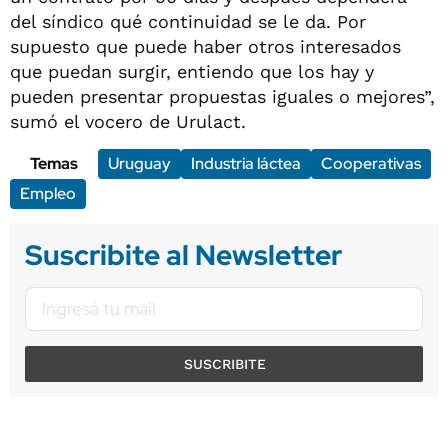
del síndico qué continuidad se le da. Por
supuesto que puede haber otros interesados
que puedan surgir, entiendo que los hay y
pueden presentar propuestas iguales o mejores”,
sumó el vocero de Urulact.
Temas
Uruguay
Industria láctea
Cooperativas
Empleo
Suscribite al Newsletter
SUSCRIBITE