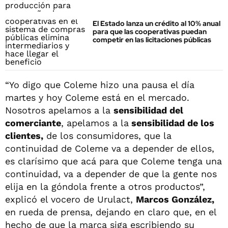
El Estado lanza un crédito al 10% anual
para que las cooperativas puedan
competir en las licitaciones públicas
“Yo digo que Coleme hizo una pausa el día
martes y hoy Coleme está en el mercado.
Nosotros apelamos a la
sensibilidad del
comerciante
, apelamos a la
sensibilidad de los
clientes,
de los consumidores, que la
continuidad de Coleme va a depender de ellos,
es clarísimo que acá para que Coleme tenga una
continuidad, va a depender de que la gente nos
elija en la góndola frente a otros productos”,
explicó el vocero de Urulact,
Marcos González,
en rueda de prensa, dejando en claro que, en el
hecho de que la marca siga escribiendo su