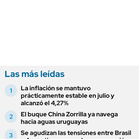
Las más leídas
La inflación se mantuvo
prácticamente estable en julio y
alcanzó el 4,27%
El buque China Zorrilla ya navega
hacia aguas uruguayas
Se agudizan las tensiones entre Brasil