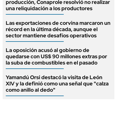
producción, Conaprole resolvió no realizar
una reliquidación a los productores
Las exportaciones de corvina marcaron un
récord en la última década, aunque el
sector mantiene desafíos operativos
La oposición acusó al gobierno de
quedarse con US$ 90 millones extras por
la suba de combustibles en el pasado
Yamandú Orsi destacó la visita de León
XIV y la definió como una señal que "calza
como anillo al dedo"