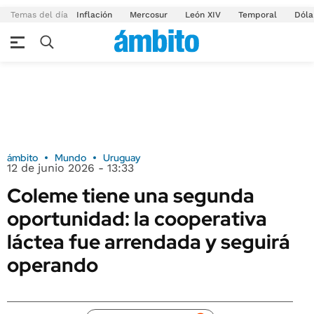
Temas del día
Inflación
Mercosur
León XIV
Temporal
Dóla
ámbito
Mundo
Uruguay
12 de junio 2026 - 13:33
Coleme tiene una segunda
oportunidad: la cooperativa
láctea fue arrendada y seguirá
operando