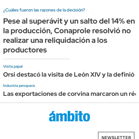
¿Cuáles fueron las razones de la decisión?
Pese al superávit y un salto del 14% en
la producción, Conaprole resolvió no
realizar una reliquidación a los
productores
Visita papal
Orsi destacó la visita de León XIV y la definió
Industria pesquera
Las exportaciones de corvina marcaron un réco
NEWSLETTER