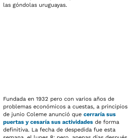
las góndolas uruguayas.
Fundada en 1932 pero con varios años de
problemas económicos a cuestas, a principios
de junio Coleme anunció que
cerraría sus
puertas y cesaría sus actividades
de forma
definitiva. La fecha de despedida fue esta
semana, el lunes 8; pero, apenas días después,