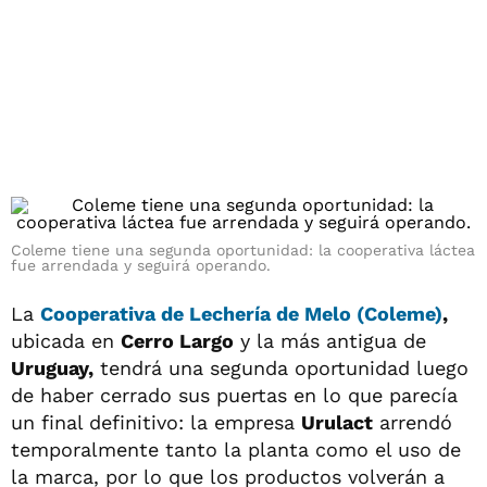
Coleme tiene una segunda oportunidad: la cooperativa láctea
fue arrendada y seguirá operando.
La
Cooperativa de Lechería de Melo (Coleme)
,
ubicada en
Cerro Largo
y la más antigua de
Uruguay,
tendrá una segunda oportunidad luego
de haber cerrado sus puertas en lo que parecía
un final definitivo: la empresa
Urulact
arrendó
temporalmente tanto la planta como el uso de
la marca, por lo que los productos volverán a