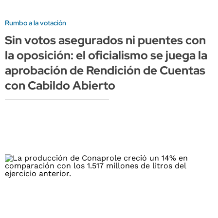
Rumbo a la votación
Sin votos asegurados ni puentes con
la oposición: el oficialismo se juega la
aprobación de Rendición de Cuentas
con Cabildo Abierto