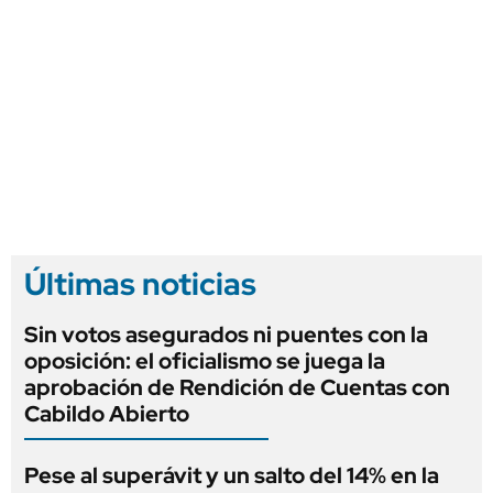
Últimas noticias
Sin votos asegurados ni puentes con la
oposición: el oficialismo se juega la
aprobación de Rendición de Cuentas con
Cabildo Abierto
Pese al superávit y un salto del 14% en la