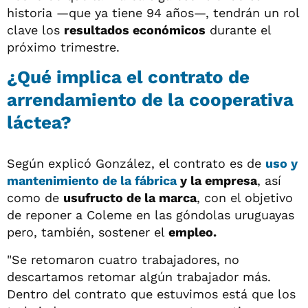
historia —que ya tiene 94 años—, tendrán un rol
clave los
resultados económicos
durante el
próximo trimestre.
¿Qué implica el contrato de
arrendamiento de la cooperativa
láctea?
Según explicó González, el contrato es de
uso y
mantenimiento de la fábrica
y la empresa
, así
como de
usufructo de la marca
, con el objetivo
de reponer a Coleme en las góndolas uruguayas
pero, también, sostener el
empleo.
"Se retomaron cuatro trabajadores, no
descartamos retomar algún trabajador más.
Dentro del contrato que estuvimos está que los