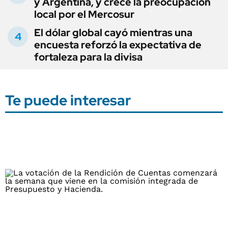
y Argentina, y crece la preocupación
local por el Mercosur
El dólar global cayó mientras una
encuesta reforzó la expectativa de
fortaleza para la divisa
Te puede interesar