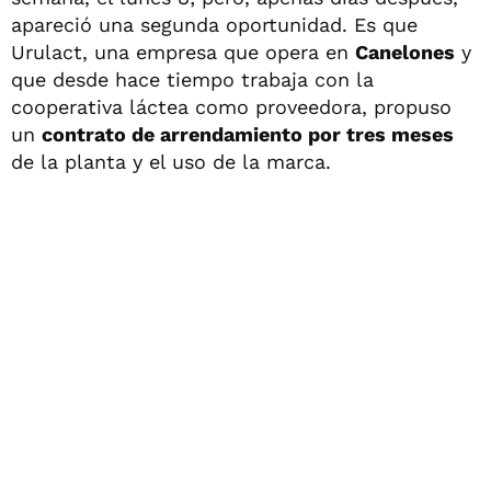
apareció una segunda oportunidad. Es que
Urulact, una empresa que opera en
Canelones
y
que desde hace tiempo trabaja con la
cooperativa láctea como proveedora, propuso
un
contrato de arrendamiento por tres meses
de la planta y el uso de la marca.