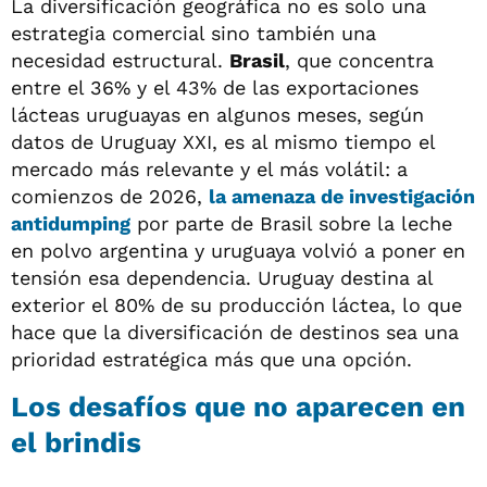
La diversificación geográfica no es solo una
estrategia comercial sino también una
necesidad estructural.
Brasil
, que concentra
entre el 36% y el 43% de las exportaciones
lácteas uruguayas en algunos meses, según
datos de Uruguay XXI, es al mismo tiempo el
mercado más relevante y el más volátil: a
comienzos de 2026,
la amenaza de investigación
antidumping
por parte de Brasil sobre la leche
en polvo argentina y uruguaya volvió a poner en
tensión esa dependencia. Uruguay destina al
exterior el 80% de su producción láctea, lo que
hace que la diversificación de destinos sea una
prioridad estratégica más que una opción.
Los desafíos que no aparecen en
el brindis