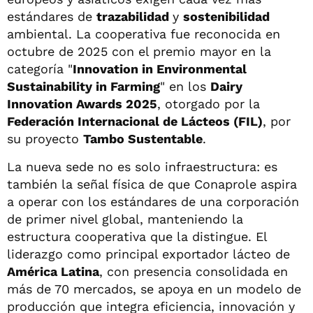
estándares de
trazabilidad
y
sostenibilidad
ambiental. La cooperativa fue reconocida en
octubre de 2025 con el premio mayor en la
categoría "
Innovation in Environmental
Sustainability in Farming
" en los
Dairy
Innovation Awards 2025
, otorgado por la
Federación Internacional de Lácteos (FIL)
, por
su proyecto
Tambo Sustentable
.
La nueva sede no es solo infraestructura: es
también la señal física de que Conaprole aspira
a operar con los estándares de una corporación
de primer nivel global, manteniendo la
estructura cooperativa que la distingue. El
liderazgo como principal exportador lácteo de
América Latina
, con presencia consolidada en
más de 70 mercados, se apoya en un modelo de
producción que integra eficiencia, innovación y