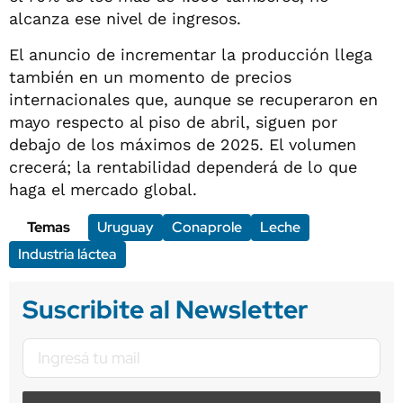
alcanza ese nivel de ingresos.
El anuncio de incrementar la producción llega
también en un momento de precios
internacionales que, aunque se recuperaron en
mayo respecto al piso de abril, siguen por
debajo de los máximos de 2025. El volumen
crecerá; la rentabilidad dependerá de lo que
haga el mercado global.
Temas
Uruguay
Conaprole
Leche
Industria láctea
Suscribite al Newsletter