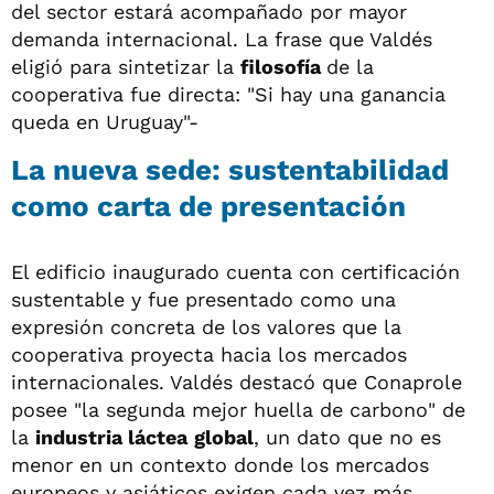
del sector estará acompañado por mayor
demanda internacional. La frase que Valdés
eligió para sintetizar la
filosofía
de la
cooperativa fue directa: "Si hay una ganancia
queda en Uruguay"-
La nueva sede: sustentabilidad
como carta de presentación
El edificio inaugurado cuenta con certificación
sustentable y fue presentado como una
expresión concreta de los valores que la
cooperativa proyecta hacia los mercados
internacionales. Valdés destacó que Conaprole
posee "la segunda mejor huella de carbono" de
la
industria láctea
global
, un dato que no es
menor en un contexto donde los mercados
europeos y asiáticos exigen cada vez más