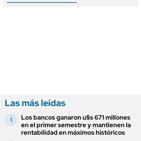
Las más leídas
Los bancos ganaron u$s 671 millones
en el primer semestre y mantienen la
rentabilidad en máximos históricos