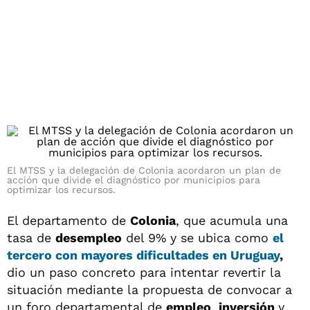
El MTSS y la delegación de Colonia acordaron un plan de
acción que divide el diagnóstico por municipios para
optimizar los recursos.
El departamento de
Colonia
, que acumula una
tasa de
desempleo
del 9% y se ubica como
el
tercero con mayores dificultades en
Uruguay
,
dio un paso concreto para intentar revertir la
situación mediante la propuesta de convocar a
un foro departamental de
empleo
,
inversión
y