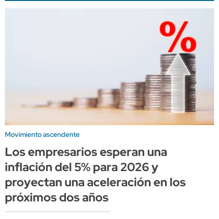
Movimiento ascendente
Los empresarios esperan una
inflación del 5% para 2026 y
proyectan una aceleración en los
próximos dos años