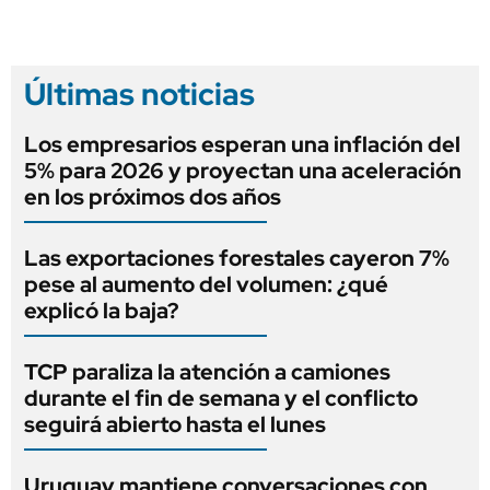
Últimas noticias
Los empresarios esperan una inflación del
5% para 2026 y proyectan una aceleración
en los próximos dos años
Las exportaciones forestales cayeron 7%
pese al aumento del volumen: ¿qué
explicó la baja?
TCP paraliza la atención a camiones
durante el fin de semana y el conflicto
seguirá abierto hasta el lunes
Uruguay mantiene conversaciones con