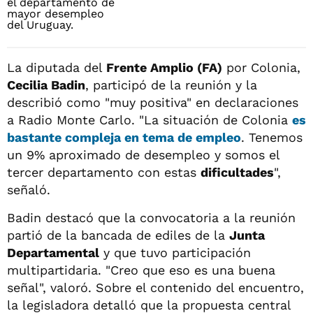
La diputada del
Frente Amplio (FA)
por Colonia,
Cecilia Badin
, participó de la reunión y la
describió como "muy positiva" en declaraciones
a Radio Monte Carlo. "La situación de Colonia
es
bastante compleja en tema de empleo
. Tenemos
un 9% aproximado de desempleo y somos el
tercer departamento con estas
dificultades
",
señaló.
Badin destacó que la convocatoria a la reunión
partió de la bancada de ediles de la
Junta
Departamental
y que tuvo participación
multipartidaria. "Creo que eso es una buena
señal", valoró. Sobre el contenido del encuentro,
la legisladora detalló que la propuesta central