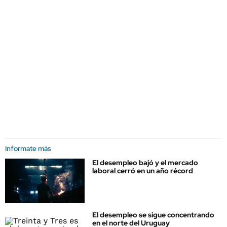
Informate más
El desempleo bajó y el mercado
laboral cerró en un año récord
El desempleo se sigue concentrando
en el norte del Uruguay