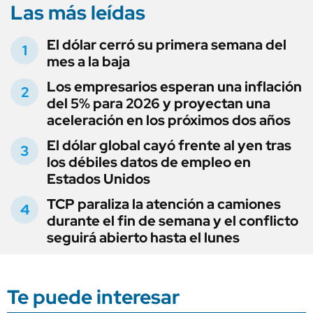
Las más leídas
El dólar cerró su primera semana del
mes a la baja
Los empresarios esperan una inflación
del 5% para 2026 y proyectan una
aceleración en los próximos dos años
El dólar global cayó frente al yen tras
los débiles datos de empleo en
Estados Unidos
TCP paraliza la atención a camiones
durante el fin de semana y el conflicto
seguirá abierto hasta el lunes
Te puede interesar