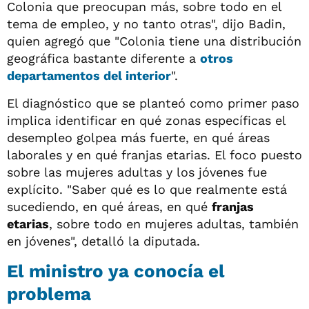
Colonia que preocupan más, sobre todo en el
tema de empleo, y no tanto otras", dijo Badin,
quien agregó que "Colonia tiene una distribución
geográfica bastante diferente a
otros
departamentos del interior
".
El diagnóstico que se planteó como primer paso
implica identificar en qué zonas específicas el
desempleo golpea más fuerte, en qué áreas
laborales y en qué franjas etarias. El foco puesto
sobre las mujeres adultas y los jóvenes fue
explícito. "Saber qué es lo que realmente está
sucediendo, en qué áreas, en qué
franjas
etarias
, sobre todo en mujeres adultas, también
en jóvenes", detalló la diputada.
El ministro ya conocía el
problema