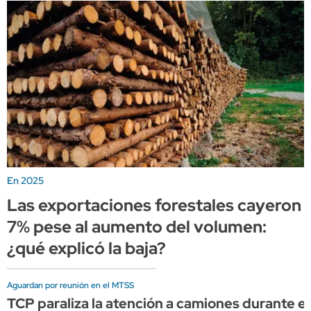
En 2025
Las exportaciones forestales cayeron
7% pese al aumento del volumen:
¿qué explicó la baja?
Aguardan por reunión en el MTSS
TCP paraliza la atención a camiones durante el 