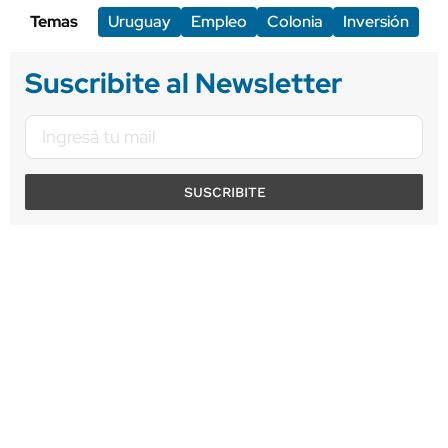
Temas
Uruguay
Empleo
Colonia
Inversión
Suscribite al Newsletter
SUSCRIBITE