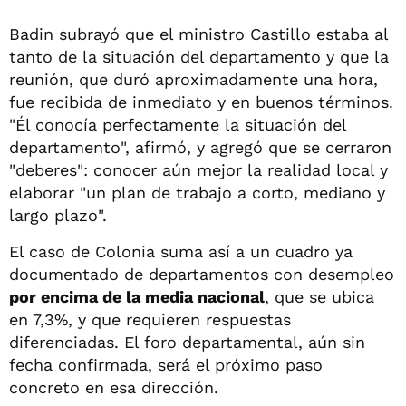
Badin subrayó que el ministro Castillo estaba al
tanto de la situación del departamento y que la
reunión, que duró aproximadamente una hora,
fue recibida de inmediato y en buenos términos.
"Él conocía perfectamente la situación del
departamento", afirmó, y agregó que se cerraron
"deberes": conocer aún mejor la realidad local y
elaborar "un plan de trabajo a corto, mediano y
largo plazo".
El caso de Colonia suma así a un cuadro ya
documentado de departamentos con desempleo
por encima de la media nacional
, que se ubica
en 7,3%, y que requieren respuestas
diferenciadas. El foro departamental, aún sin
fecha confirmada, será el próximo paso
concreto en esa dirección.