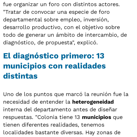
fue organizar un foro con distintos actores.
"Tratar de convocar una especie de foro
departamental sobre empleo, inversión,
desarrollo productivo, con el objetivo sobre
todo de generar un ámbito de intercambio, de
diagnóstico, de propuesta", explicó.
El diagnóstico primero: 13
municipios con realidades
distintas
Uno de los puntos que marcó la reunión fue la
necesidad de entender la
heterogeneidad
interna del departamento antes de diseñar
respuestas. "Colonia tiene 13
municipios
que
tienen diferentes realidades, tenemos
localidades bastante diversas. Hay zonas de