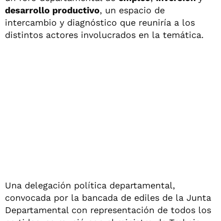
desarrollo productivo
, un espacio de
intercambio y diagnóstico que reuniría a los
distintos actores involucrados en la temática.
Una delegación política departamental,
convocada por la bancada de ediles de la Junta
Departamental con representación de todos los