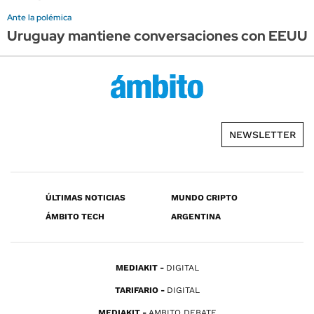
Ante la polémica
Uruguay mantiene conversaciones con EEUU, pe
NEWSLETTER
ÚLTIMAS NOTICIAS
MUNDO CRIPTO
ÁMBITO TECH
ARGENTINA
MEDIAKIT
DIGITAL
TARIFARIO
DIGITAL
MEDIAKIT
AMBITO DEBATE