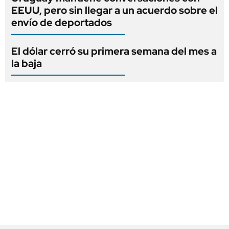
EEUU, pero sin llegar a un acuerdo sobre el
envío de deportados
El dólar cerró su primera semana del mes a
la baja