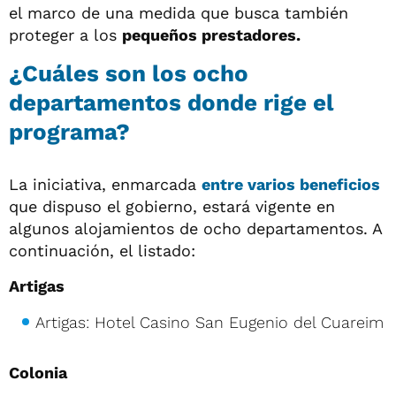
el marco de una medida que busca también
proteger a los
pequeños prestadores.
¿Cuáles son los ocho
departamentos donde rige el
programa?
La iniciativa, enmarcada
entre varios beneficios
que dispuso el gobierno, estará vigente en
algunos alojamientos de ocho departamentos. A
continuación, el listado:
Artigas
Artigas: Hotel Casino San Eugenio del Cuareim
Colonia