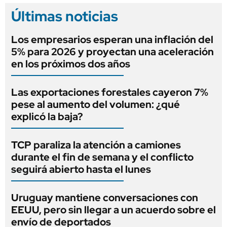
Últimas noticias
Los empresarios esperan una inflación del
5% para 2026 y proyectan una aceleración
en los próximos dos años
Las exportaciones forestales cayeron 7%
pese al aumento del volumen: ¿qué
explicó la baja?
TCP paraliza la atención a camiones
durante el fin de semana y el conflicto
seguirá abierto hasta el lunes
Uruguay mantiene conversaciones con
EEUU, pero sin llegar a un acuerdo sobre el
envío de deportados