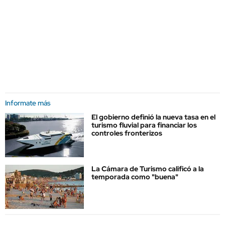
Informate más
El gobierno definió la nueva tasa en el
turismo fluvial para financiar los
controles fronterizos
La Cámara de Turismo calificó a la
temporada como "buena"