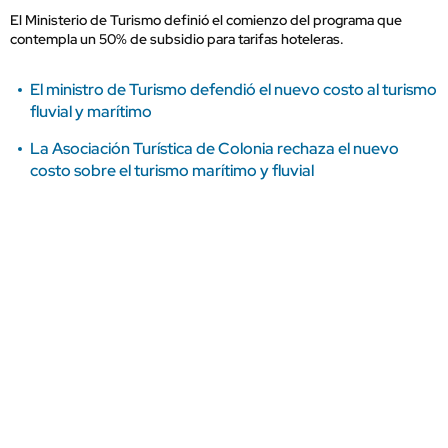
El Ministerio de Turismo definió el comienzo del programa que
contempla un 50% de subsidio para tarifas hoteleras.
El ministro de Turismo defendió el nuevo costo al turismo
fluvial y marítimo
La Asociación Turística de Colonia rechaza el nuevo
costo sobre el turismo marítimo y fluvial