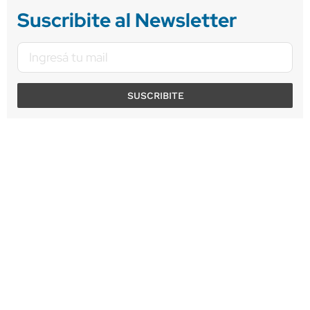
Suscribite al Newsletter
SUSCRIBITE