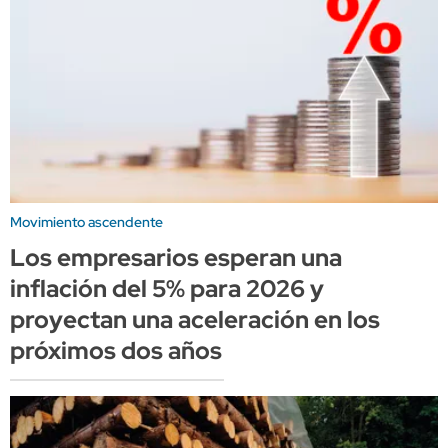
Movimiento ascendente
Los empresarios esperan una
inflación del 5% para 2026 y
proyectan una aceleración en los
próximos dos años