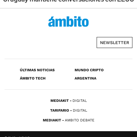
NEWSLETTER
ÚLTIMAS NOTICIAS
MUNDO CRIPTO
ÁMBITO TECH
ARGENTINA
MEDIAKIT
DIGITAL
TARIFARIO
DIGITAL
MEDIAKIT
AMBITO DEBATE