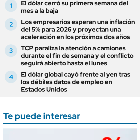
El dólar cerró su primera semana del
mes a la baja
Los empresarios esperan una inflación
del 5% para 2026 y proyectan una
aceleración en los próximos dos años
TCP paraliza la atención a camiones
durante el fin de semana y el conflicto
seguirá abierto hasta el lunes
El dólar global cayó frente al yen tras
los débiles datos de empleo en
Estados Unidos
Te puede interesar