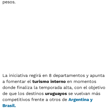
pesos.
La iniciativa regirá en 8 departamentos y apunta
a fomentar el
turismo interno
en momentos
donde finaliza la temporada alta, con el objetivo
de que los destinos
uruguayos
se vuelvan más
competitivos frente a otros de
Argentina y
Brasil.