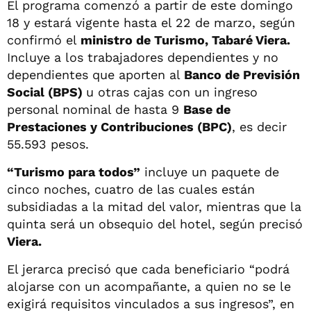
El programa comenzó a partir de este domingo
18 y estará vigente hasta el 22 de marzo, según
confirmó el
ministro de Turismo, Tabaré Viera.
Incluye a los trabajadores dependientes y no
dependientes que aporten al
Banco de Previsión
Social (BPS)
u otras cajas con un ingreso
personal nominal de hasta 9
Base de
Prestaciones y Contribuciones (BPC)
, es decir
55.593 pesos.
“Turismo para todos”
incluye un paquete de
cinco noches, cuatro de las cuales están
subsidiadas a la mitad del valor, mientras que la
quinta será un obsequio del hotel, según precisó
Viera.
El jerarca precisó que cada beneficiario “podrá
alojarse con un acompañante, a quien no se le
exigirá requisitos vinculados a sus ingresos”, en