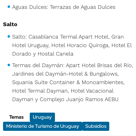
Aguas Dulces: Terrazas de Aguas Dulces
Salto
Salto: Casablanca Termal Apart Hotel, Gran
Hotel Uruguay, Hotel Horacio Quiroga, Hotel El
Dorado y Hostal Canela
Termas del Daymán: Apart Hotel Brisas del Río,
Jardines del Daymán-Hotel & Bungalows,
Squania Suite Container & Monoambientes,
Hotel Termal Dayman, Hotel Vacacional
Dayman y Complejo Juanjo Ramos AEBU
Temas
Uruguay
Ministerio de Turismo de Uruguay
Subsidios