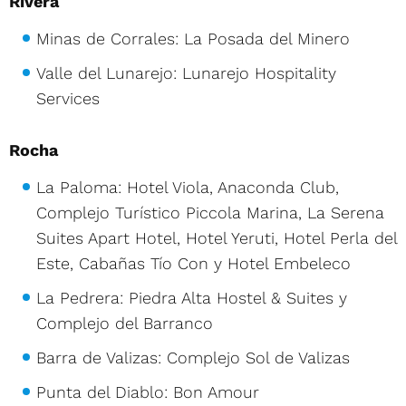
Rivera
Minas de Corrales: La Posada del Minero
Valle del Lunarejo: Lunarejo Hospitality
Services
Rocha
La Paloma: Hotel Viola, Anaconda Club,
Complejo Turístico Piccola Marina, La Serena
Suites Apart Hotel, Hotel Yeruti, Hotel Perla del
Este, Cabañas Tío Con y Hotel Embeleco
La Pedrera: Piedra Alta Hostel & Suites y
Complejo del Barranco
Barra de Valizas: Complejo Sol de Valizas
Punta del Diablo: Bon Amour