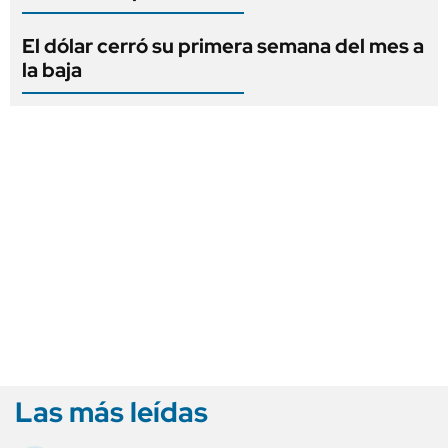
El dólar cerró su primera semana del mes a
la baja
Las más leídas