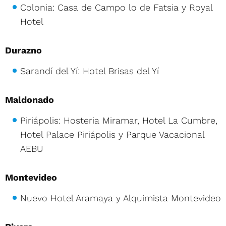
Colonia: Casa de Campo lo de Fatsia y Royal
Hotel
Durazno
Sarandí del Yí: Hotel Brisas del Yí
Maldonado
Piriápolis: Hosteria Miramar, Hotel La Cumbre,
Hotel Palace Piriápolis y Parque Vacacional
AEBU
Montevideo
Nuevo Hotel Aramaya y Alquimista Montevideo