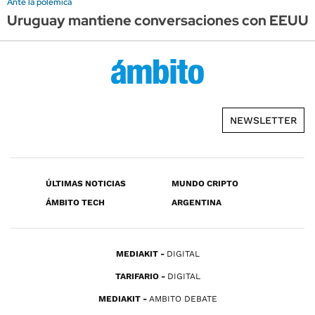
Ante la polémica
Uruguay mantiene conversaciones con EEUU, pe
NEWSLETTER
ÚLTIMAS NOTICIAS
MUNDO CRIPTO
ÁMBITO TECH
ARGENTINA
MEDIAKIT
DIGITAL
TARIFARIO
DIGITAL
MEDIAKIT
AMBITO DEBATE