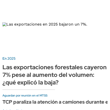
En 2025
Las exportaciones forestales cayeron
7% pese al aumento del volumen:
¿qué explicó la baja?
Aguardan por reunión en el MTSS
TCP paraliza la atención a camiones durante el 