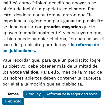
calificó como “tibios” decidió no apoyar o se
olvidó de incluir la papeleta en el sobre. Por
esto, desde la consultora aclararon que “la
experiencia sugiere que para ganar un plebiscito
se debe contar con
grandes mayorías
que lo
apoyen incondicionalmente” y concluyeron que,
si bien puede cambiar el clima, “no parece ser el
caso del plebiscito para derogar
la reforma de
las
jubilaciones.
Vale recordar que, para que un plebiscito logre
su objetivo, debe obtener más de la mitad de
los
votos válidos.
Para ello, más de la mitad de
los sobres abiertos deben contener la papeleta
por el sí a la moción que se plebiscita.
Temas
Uruguay
Reforma de la seguridad social
Plebiscito