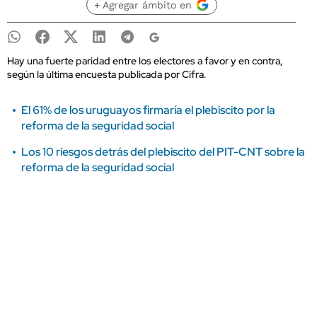
+ Agregar ámbito en
Hay una fuerte paridad entre los electores a favor y en contra,
según la última encuesta publicada por Cifra.
El 61% de los uruguayos firmaría el plebiscito por la
reforma de la seguridad social
Los 10 riesgos detrás del plebiscito del PIT-CNT sobre la
reforma de la seguridad social