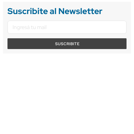
Suscribite al Newsletter
SUSCRIBITE