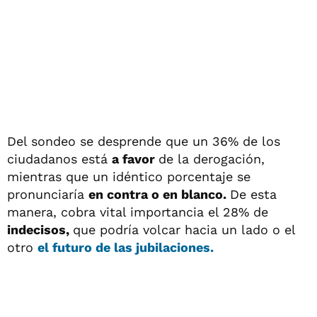
Del sondeo se desprende que un 36% de los
ciudadanos está
a favor
de la derogación,
mientras que un idéntico porcentaje se
pronunciaría
en contra o en blanco.
De esta
manera, cobra vital importancia el 28% de
indecisos,
que podría volcar hacia un lado o el
otro
el futuro de las
jubilaciones.