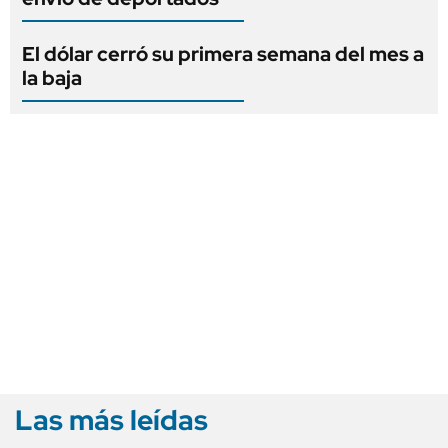
El dólar cerró su primera semana del mes a
la baja
Las más leídas