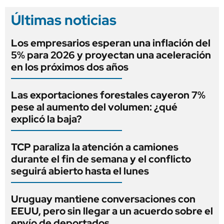
Últimas noticias
Los empresarios esperan una inflación del
5% para 2026 y proyectan una aceleración
en los próximos dos años
Las exportaciones forestales cayeron 7%
pese al aumento del volumen: ¿qué
explicó la baja?
TCP paraliza la atención a camiones
durante el fin de semana y el conflicto
seguirá abierto hasta el lunes
Uruguay mantiene conversaciones con
EEUU, pero sin llegar a un acuerdo sobre el
envío de deportados