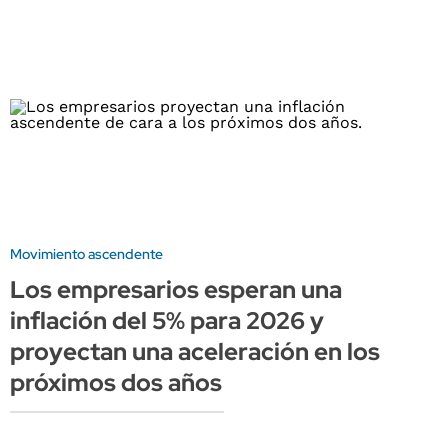
Movimiento ascendente
Los empresarios esperan una
inflación del 5% para 2026 y
proyectan una aceleración en los
próximos dos años