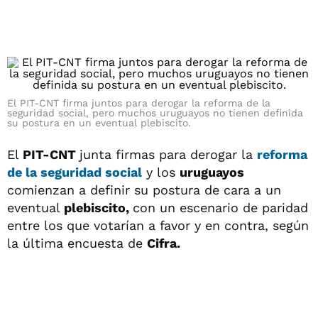
El PIT-CNT firma juntos para derogar la reforma de la
seguridad social, pero muchos uruguayos no tienen definida
su postura en un eventual plebiscito.
El
PIT-CNT
junta firmas para derogar la
reforma
de la seguridad social
y los
uruguayos
comienzan a definir su postura de cara a un
eventual
plebiscito,
con un escenario de paridad
entre los que votarían a favor y en contra, según
la última encuesta de
Cifra.