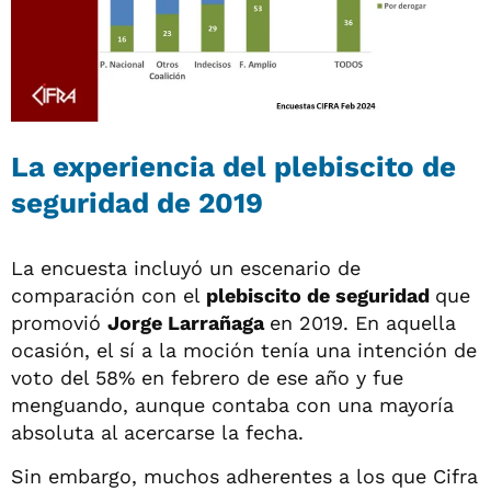
La experiencia del plebiscito de
seguridad de 2019
La encuesta incluyó un escenario de
comparación con el
plebiscito de seguridad
que
promovió
Jorge Larrañaga
en 2019. En aquella
ocasión, el sí a la moción tenía una intención de
voto del 58% en febrero de ese año y fue
menguando, aunque contaba con una mayoría
absoluta al acercarse la fecha.
Sin embargo, muchos adherentes a los que Cifra