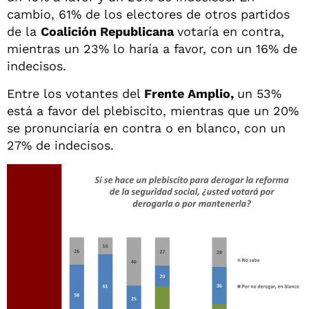
cambio, 61% de los electores de otros partidos
de la
Coalición Republicana
votaría en contra,
mientras un 23% lo haría a favor, con un 16% de
indecisos.
Entre los votantes del
Frente Amplio,
un 53%
está a favor del plebiscito, mientras que un 20%
se pronunciaría en contra o en blanco, con un
27% de indecisos.