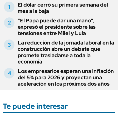
El dólar cerró su primera semana del
mes a la baja
"El Papa puede dar una mano",
expresó el presidente sobre las
tensiones entre Milei y Lula
La reducción de la jornada laboral en la
construcción abre un debate que
promete trasladarse a toda la
economía
Los empresarios esperan una inflación
del 5% para 2026 y proyectan una
aceleración en los próximos dos años
Te puede interesar