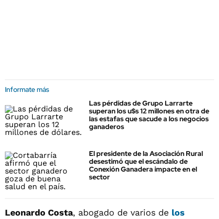
Informate más
Las pérdidas de Grupo Larrarte
superan los u$s 12 millones en otra de
las estafas que sacude a los negocios
ganaderos
El presidente de la Asociación Rural
desestimó que el escándalo de
Conexión Ganadera impacte en el
sector
Leonardo Costa
, abogado de varios de
los