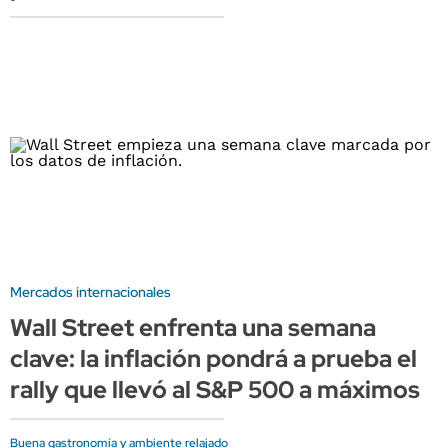
Mercados internacionales
Wall Street enfrenta una semana
clave: la inflación pondrá a prueba el
rally que llevó al S&P 500 a máximos
Buena gastronomía y ambiente relajado