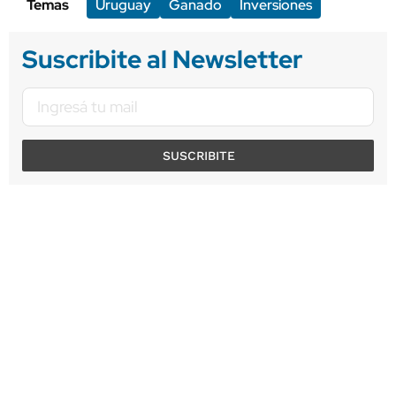
Temas
Uruguay
Ganado
Inversiones
Suscribite al Newsletter
SUSCRIBITE