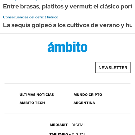
Entre brasas, platitos y vermut: el clásico por
Consecuencias del déficit hídrico
La sequía golpeó a los cultivos de verano y hu
NEWSLETTER
ÚLTIMAS NOTICIAS
MUNDO CRIPTO
ÁMBITO TECH
ARGENTINA
MEDIAKIT
DIGITAL
TARIFARIO
DIGITAL