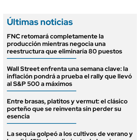
Últimas noticias
FNC retomará completamente la
producción mientras negocia una
reestructura que eliminaría 80 puestos
Wall Street enfrenta una semana clave: la
inflación pondrá a prueba el rally que llevó
al S&P 500 a máximos
Entre brasas, platitos y vermut: el clásico
porteño que se reinventa sin perder su
esencia
La sequía golpeó a los cultivos de verano y