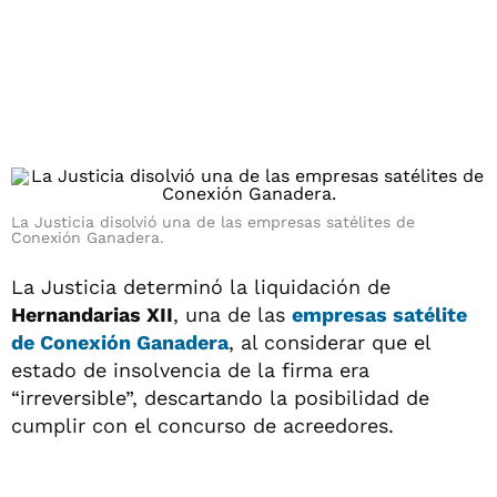
La Justicia disolvió una de las empresas satélites de
Conexión Ganadera.
La Justicia determinó la liquidación de
Hernandarias XII
, una de las
empresas satélite
de
Conexión Ganadera
, al considerar que el
estado de insolvencia de la firma era
“irreversible”, descartando la posibilidad de
cumplir con el concurso de acreedores.