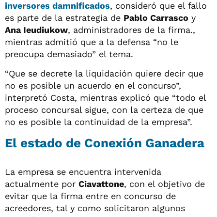
inversores damnificados
, consideró que el fallo
es parte de la estrategia de
Pablo Carrasco
y
Ana Ieudiukow
, administradores de la firma.,
mientras admitió que a la defensa “no le
preocupa demasiado” el tema.
“Que se decrete la liquidación quiere decir que
no es posible un acuerdo en el concurso”,
interpretó Costa, mientras explicó que “todo el
proceso concursal sigue, con la certeza de que
no es posible la continuidad de la empresa”.
El estado de Conexión Ganadera
La empresa se encuentra intervenida
actualmente por
Ciavattone
, con el objetivo de
evitar que la firma entre en concurso de
acreedores, tal y como solicitaron algunos