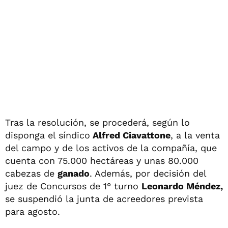
Tras la resolución, se procederá, según lo
disponga el síndico
Alfred Ciavattone
, a la venta
del campo y de los activos de la compañía, que
cuenta con 75.000 hectáreas y unas 80.000
cabezas de
ganado
. Además, por decisión del
juez de Concursos de 1° turno
Leonardo Méndez,
se suspendió la junta de acreedores prevista
para agosto.