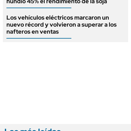
hundió 45% el rendimiento de la soja
Los vehículos eléctricos marcaron un
nuevo récord y volvieron a superar a los
nafteros en ventas