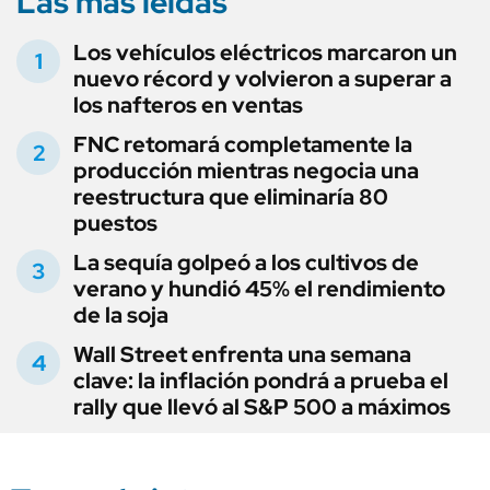
Las más leídas
Los vehículos eléctricos marcaron un
nuevo récord y volvieron a superar a
los nafteros en ventas
FNC retomará completamente la
producción mientras negocia una
reestructura que eliminaría 80
puestos
La sequía golpeó a los cultivos de
verano y hundió 45% el rendimiento
de la soja
Wall Street enfrenta una semana
clave: la inflación pondrá a prueba el
rally que llevó al S&P 500 a máximos