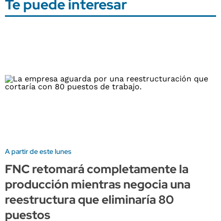
Te puede interesar
A partir de este lunes
FNC retomará completamente la
producción mientras negocia una
reestructura que eliminaría 80
puestos