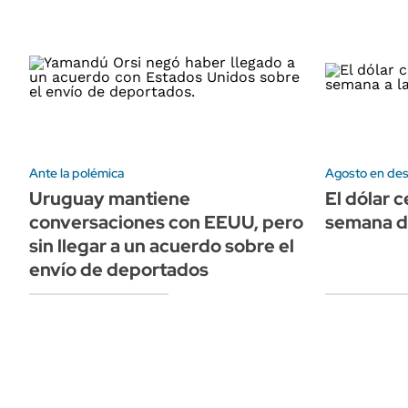
Ante la polémica
Agosto en de
Uruguay mantiene
El dólar 
conversaciones con EEUU, pero
semana de
sin llegar a un acuerdo sobre el
envío de deportados