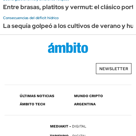
Entre brasas, platitos y vermut: el clásico por
Consecuencias del déficit hídrico
La sequía golpeó a los cultivos de verano y hu
NEWSLETTER
ÚLTIMAS NOTICIAS
MUNDO CRIPTO
ÁMBITO TECH
ARGENTINA
MEDIAKIT
DIGITAL