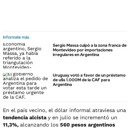
Informate más
Sergio Massa culpó a la zona franca de
Montevideo por importaciones
irregulares en Argentina
Uruguay votó a favor de un préstamo
de u$s 1.000M de la CAF para
Argentina
En el país vecino, el dólar informal atraviesa una
tendencia alcista
y en julio se incrementó un
11,3%,
alcanzando los
560 pesos argentinos