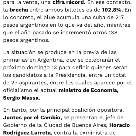
para la venta, una
cifra récord.
En ese contexto,
la
brecha
entre ambos billetes es de
102,8%.
En
lo concreto, el blue acumula una suba de 217
pesos argentinos en lo que va del año, mientras
que el año pasado se incrementó otros 138
pesos argentinos.
La situación se produce en la previa de las
primarias en Argentina, que se celebrarán el
próximo domingo 13 para definir quiénes serán
los candidatos a la Presidencia, entre un total
de 27 aspirantes, entre los cuales aparece por el
oficialismo el actual
ministro de Economía,
Sergio Massa.
En tanto, por la principal coalición opositora,
Juntos por el Cambio,
se presentan el jefe de
Gobierno de la Ciudad de Buenos Aires,
Horacio
Rodríguez Larreta,
contra la exministra de