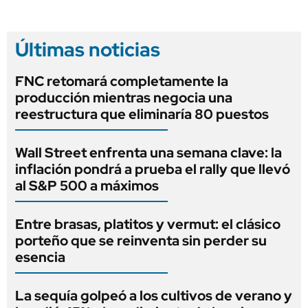
Últimas noticias
FNC retomará completamente la
producción mientras negocia una
reestructura que eliminaría 80 puestos
Wall Street enfrenta una semana clave: la
inflación pondrá a prueba el rally que llevó
al S&P 500 a máximos
Entre brasas, platitos y vermut: el clásico
porteño que se reinventa sin perder su
esencia
La sequía golpeó a los cultivos de verano y