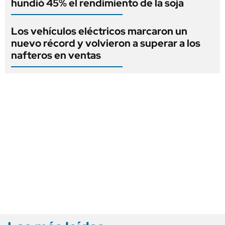
hundió 45% el rendimiento de la soja
Los vehículos eléctricos marcaron un
nuevo récord y volvieron a superar a los
nafteros en ventas