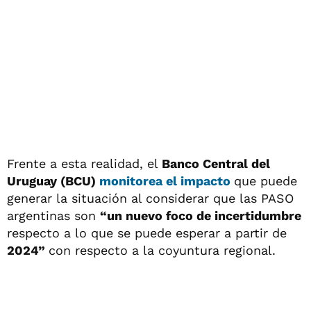
Frente a esta realidad, el
Banco Central del
Uruguay (BCU)
monitorea el impacto
que puede
generar la situación al considerar que las PASO
argentinas son
“un nuevo foco de incertidumbre
respecto a lo que se puede esperar a partir de
2024”
con respecto a la coyuntura regional.