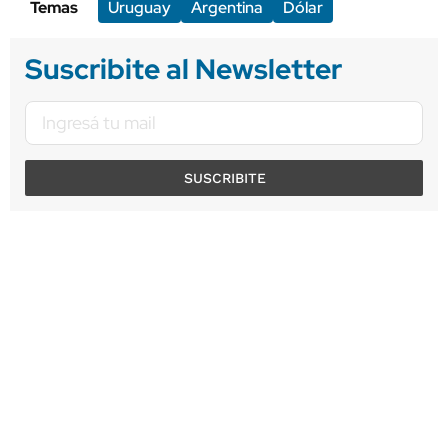
Temas
Uruguay
Argentina
Dólar
Suscribite al Newsletter
SUSCRIBITE