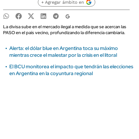
+ Agregar ámbito en
La divisa sube en el mercado ilegal a medida que se acercan las
PASO en el país vecino, profundizando la diferencia cambiaria.
Alerta: el dólar blue en Argentina toca su máximo
mientras crece el malestar por la crisis en el litoral
El BCU monitorea el impacto que tendrán las elecciones
en Argentina en la coyuntura regional