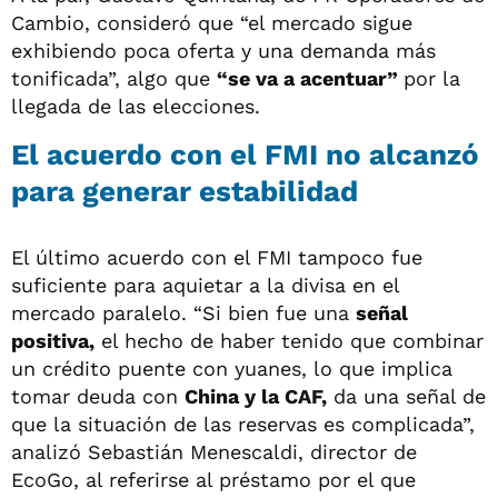
Cambio, consideró que “el mercado sigue
exhibiendo poca oferta y una demanda más
tonificada”, algo que
“se va a acentuar”
por la
llegada de las elecciones.
El acuerdo con el FMI no alcanzó
para generar estabilidad
El último acuerdo con el FMI tampoco fue
suficiente para aquietar a la divisa en el
mercado paralelo. “Si bien fue una
señal
positiva,
el hecho de haber tenido que combinar
un crédito puente con yuanes, lo que implica
tomar deuda con
China y la CAF,
da una señal de
que la situación de las reservas es complicada”,
analizó Sebastián Menescaldi, director de
EcoGo, al referirse al préstamo por el que