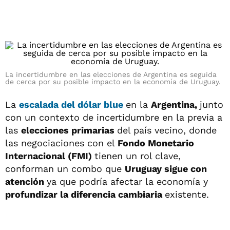
La incertidumbre en las elecciones de Argentina es seguida
de cerca por su posible impacto en la economía de Uruguay.
La
escalada del
dólar blue
en la
Argentina,
junto
con un contexto de incertidumbre en la previa a
las
elecciones primarias
del país vecino, donde
las negociaciones con el
Fondo Monetario
Internacional (FMI)
tienen un rol clave,
conforman un combo que
Uruguay sigue con
atención
ya que podría afectar la economía y
profundizar la diferencia cambiaria
existente.