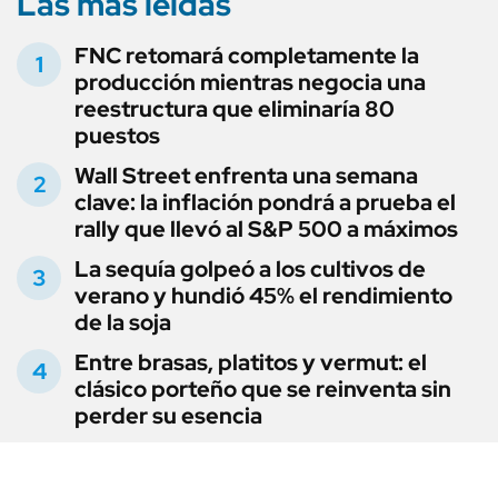
Las más leídas
FNC retomará completamente la
producción mientras negocia una
reestructura que eliminaría 80
puestos
Wall Street enfrenta una semana
clave: la inflación pondrá a prueba el
rally que llevó al S&P 500 a máximos
La sequía golpeó a los cultivos de
verano y hundió 45% el rendimiento
de la soja
Entre brasas, platitos y vermut: el
clásico porteño que se reinventa sin
perder su esencia