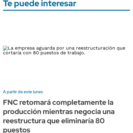
Te puede interesar
A partir de este lunes
FNC retomará completamente la
producción mientras negocia una
reestructura que eliminaría 80
puestos