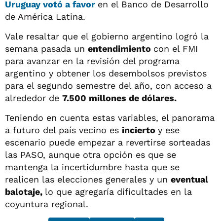
Uruguay votó a favor
en el Banco de Desarrollo
de América Latina.
Vale resaltar que el gobierno argentino logró la
semana pasada un
entendimiento
con el FMI
para avanzar en la revisión del programa
argentino y obtener los desembolsos previstos
para el segundo semestre del año, con acceso a
alrededor de
7.500 millones de dólares.
Teniendo en cuenta estas variables, el panorama
a futuro del país vecino es
incierto
y ese
escenario puede empezar a revertirse sorteadas
las PASO, aunque otra opción es que se
mantenga la incertidumbre hasta que se
realicen las elecciones generales y un
eventual
balotaje,
lo que agregaría dificultades en la
coyuntura regional.