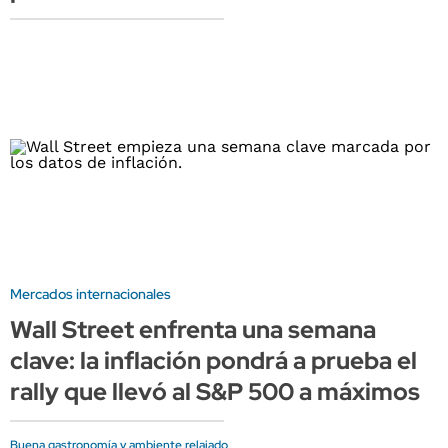
Mercados internacionales
Wall Street enfrenta una semana
clave: la inflación pondrá a prueba el
rally que llevó al S&P 500 a máximos
Buena gastronomía y ambiente relajado