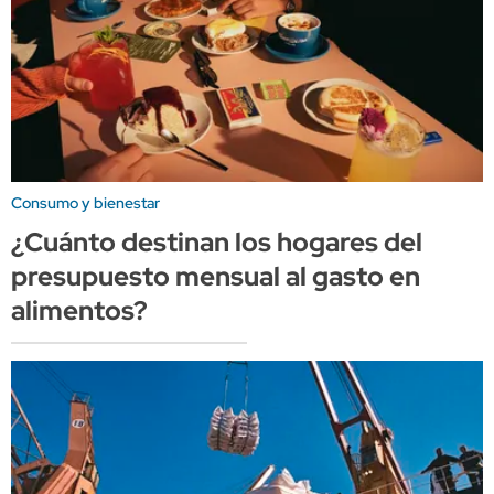
Consumo y bienestar
¿Cuánto destinan los hogares del
presupuesto mensual al gasto en
alimentos?