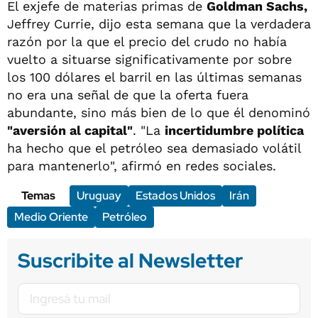
El exjefe de materias primas de
Goldman Sachs,
Jeffrey Currie, dijo esta semana que la verdadera
razón por la que el precio del crudo no había
vuelto a situarse significativamente por sobre
los 100 dólares el barril en las últimas semanas
no era una señal de ‌que la oferta fuera
abundante, sino más bien de lo que él denominó
"aversión al capital"
. "La
incertidumbre política
ha hecho que el petróleo sea demasiado volátil
para mantenerlo", afirmó en redes sociales.
Temas
Uruguay
Estados Unidos
Irán
Medio Oriente
Petróleo
Suscribite al Newsletter