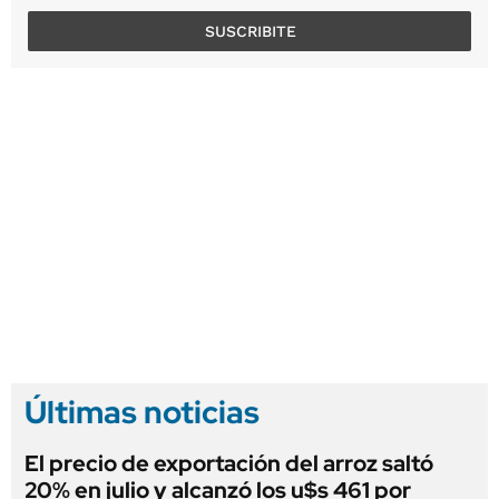
SUSCRIBITE
Últimas noticias
El precio de exportación del arroz saltó
20% en julio y alcanzó los u$s 461 por