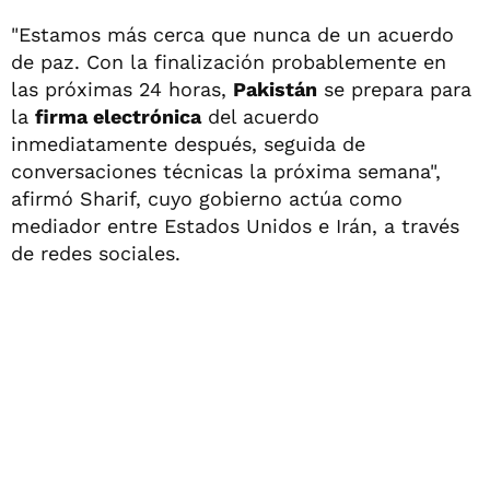
"Estamos más cerca que nunca de un acuerdo
de paz. Con la finalización probablemente en
las próximas 24 horas,
Pakistán
se prepara para
la
firma electrónica
del acuerdo
inmediatamente después, seguida de
conversaciones técnicas la próxima semana",
afirmó Sharif, cuyo gobierno actúa como
mediador entre Estados Unidos e Irán, a través
de redes sociales.