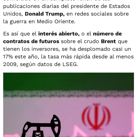
publicaciones diarias del presidente de Estados
‌Unidos,
Donald Trump,
en redes sociales sobre
la guerra en Medio Oriente.
Es así que el
interés abierto,
o el
número de
contratos de futuros
sobre el crudo
Brent
que
tienen los inversores, se ha desplomado casi un
17% este año, la tasa más rápida desde al menos
2009, según datos de LSEG.