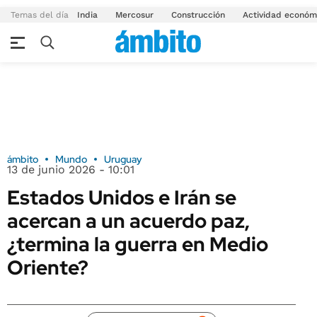
Temas del día
India
Mercosur
Construcción
Actividad económ
ámbito
Mundo
Uruguay
13 de junio 2026 - 10:01
Estados Unidos e Irán se
acercan a un acuerdo paz,
¿termina la guerra en Medio
Oriente?