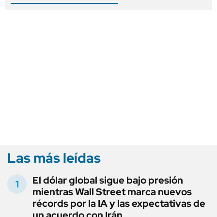
Las más leídas
El dólar global sigue bajo presión
mientras Wall Street marca nuevos
récords por la IA y las expectativas de
un acuerdo con Irán