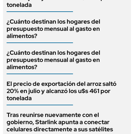
tonelada
¿Cuánto destinan los hogares del
presupuesto mensual al gasto en
alimentos?
¿Cuánto destinan los hogares del
presupuesto mensual al gasto en
alimentos?
El precio de exportación del arroz saltó
20% en julio y alcanzó los u$s 461 por
tonelada
Tras reunirse nuevamente con el
gobierno, Starlink apunta a conectar
celulares directamente a sus satélites