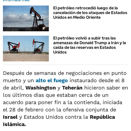
El petróleo retrocedió luego de la
cancelación de los ataques de Estados
Unidos en Medio Oriente
El petróleo volvió a subir tras las
amenazas de Donald Trump a Irán y la
caída de las reservas en Estados
Unidos
Después de semanas de negociaciones en punto
muerto y un
alto el fuego
instaurado desde el 8
de abril,
Washington
y
Teherán
hicieron saber en
los últimos días que estaban cerca de un
acuerdo para poner fin a la contienda, iniciada
el 28 de febrero con la ofensiva conjunta de
Israel
y Estados Unidos contra la
República
Islámica.