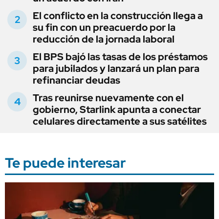
El conflicto en la construcción llega a
su fin con un preacuerdo por la
reducción de la jornada laboral
El BPS bajó las tasas de los préstamos
para jubilados y lanzará un plan para
refinanciar deudas
Tras reunirse nuevamente con el
gobierno, Starlink apunta a conectar
celulares directamente a sus satélites
Te puede interesar