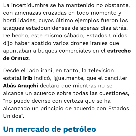
La incertidumbre se ha mantenido no obstante,
con amenazas cruzadas en todo momento y
hostilidades, cuyos último ejemplos fueron los
ataques estadounidenses de apenas días atrás.
De hecho, este mismo sábado, Estados Unidos
dijo haber abatido varios drones iraníes que
apuntaban a buques comerciales en el
estrecho
de Ormuz
.
Desde el lado iraní, en tanto, la televisión
estatal
Irib
indicó, igualmente, que el canciller
Abás Araqchi
declaró que mientras no se
alcance un acuerdo sobre todas las cuestiones,
"no puede decirse con certeza que se ha
alcanzado un principio de acuerdo con Estados
Unidos".
Un mercado de petróleo