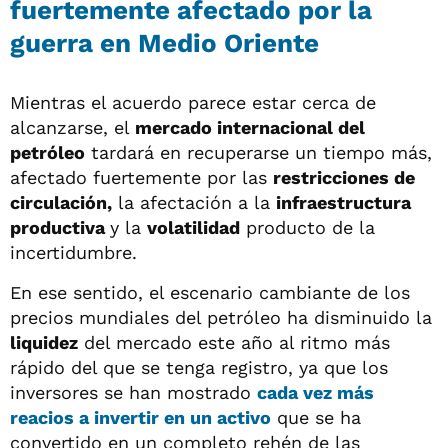
fuertemente afectado por la
guerra en Medio Oriente
Mientras el acuerdo parece estar cerca de
alcanzarse, el
mercado internacional del
petróleo
tardará en recuperarse un tiempo más,
afectado fuertemente por las
restricciones de
circulación,
la afectación a la
infraestructura
productiva
y la
volatilidad
producto de la
incertidumbre.
En ese sentido, el escenario cambiante de los
precios mundiales del petróleo ha disminuido la
liquidez
del mercado este año al ritmo más
rápido del que se tenga registro, ya que los
inversores se han mostrado
cada vez ‌más
reacios a invertir en un activo
que se ha
convertido en un completo rehén de las