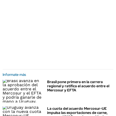
Informate más
Brasil pone primera en la carrera
regional y ratifica el acuerdo entre el
Mercosur y EFTA
La cuota del acuerdo Mercosur-UE
impulsa las exportaciones de carne,