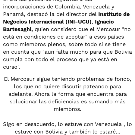
incorporaciones de Colombia, Venezuela y
Panamá, destacó la del director del
Instituto de
Negocios Internacional (INI-UCU)
,
Ignacio
Bartesaghi,
quien consideró que el Mercosur "no
está en condiciones de aceptar" a esos países
como miembros plenos, sobre todo si se tiene
en cuenta que "aun falta mucho para que Bolivia
cumpla con todo el proceso que ya está en
curso".
El Mercosur sigue teniendo problemas de fondo,
los que no quiere discutir pateando para
adelante. Ahora la forma que encuentra para
solucionar las deficiencias es sumando más
miembros.
Sigo en desacuerdo, lo estuve con Venezuela , lo
estuve con Bolivia y también lo estaré…