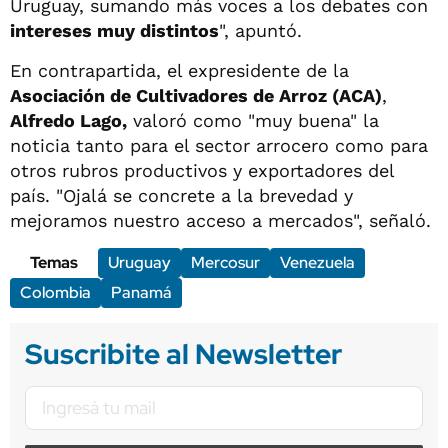
Uruguay, sumando más voces a los debates con
intereses muy distintos
", apuntó.
En contrapartida, el expresidente de la
Asociación de Cultivadores de Arroz (ACA)
,
Alfredo Lago,
valoró como "muy buena" la
noticia tanto para el sector arrocero como para
otros rubros productivos y exportadores del
país. "Ojalá se concrete a la brevedad y
mejoramos nuestro acceso a mercados", señaló.
Temas
Uruguay
Mercosur
Venezuela
Colombia
Panamá
Suscribite al Newsletter