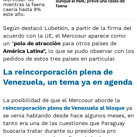
aunque el INAC prevé una caída de
faena
Según destacó Lubetkin, a partir de la firma del
acuerdo con la UE, el Mercosur aparece como
un "
polo de atracción
para otros países de
América Latina",
lo que se pudo observar con los
pedidos de estos tres países en particular.
La reincorporación plena de
Venezuela, un tema ya en agenda
La posibilidad de que el Mercosur aborde la
reincorporación plena de Venezuela al bloque
ya
se venía hablando desde hace algunos meses, en
tanto era una de las cuestiones que Paraguay
buscaría tratar durante su presidencia pro