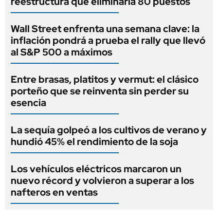
reestructura que eliminaría 80 puestos
Wall Street enfrenta una semana clave: la
inflación pondrá a prueba el rally que llevó
al S&P 500 a máximos
Entre brasas, platitos y vermut: el clásico
porteño que se reinventa sin perder su
esencia
La sequía golpeó a los cultivos de verano y
hundió 45% el rendimiento de la soja
Los vehículos eléctricos marcaron un
nuevo récord y volvieron a superar a los
nafteros en ventas