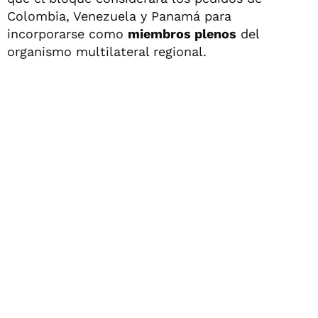
Colombia, Venezuela y Panamá para
incorporarse como
miembros plenos
del
organismo multilateral regional.