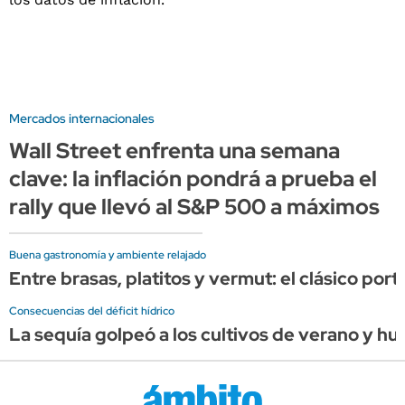
Mercados internacionales
Wall Street enfrenta una semana
clave: la inflación pondrá a prueba el
rally que llevó al S&P 500 a máximos
Buena gastronomía y ambiente relajado
Entre brasas, platitos y vermut: el clásico por
Consecuencias del déficit hídrico
La sequía golpeó a los cultivos de verano y hu