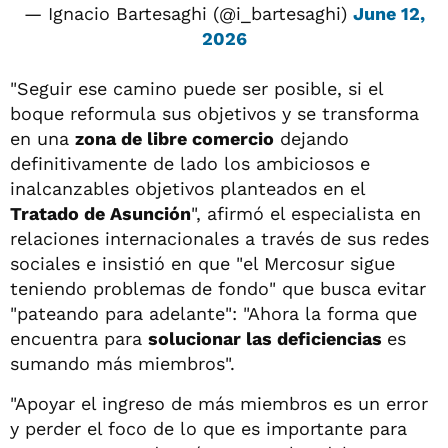
— Ignacio Bartesaghi (@i_bartesaghi)
June 12,
2026
"Seguir ese camino puede ser posible, si el
boque reformula sus objetivos y se transforma
en una
zona de libre comercio
dejando
definitivamente de lado los ambiciosos e
inalcanzables objetivos planteados en el
Tratado de Asunción
", afirmó el especialista en
relaciones internacionales a través de sus redes
sociales e insistió en que "el Mercosur sigue
teniendo problemas de fondo" que busca evitar
"pateando para adelante": "Ahora la forma que
encuentra para
solucionar las deficiencias
es
sumando más miembros".
"Apoyar el ingreso de más miembros es un error
y perder el foco de lo que es importante para