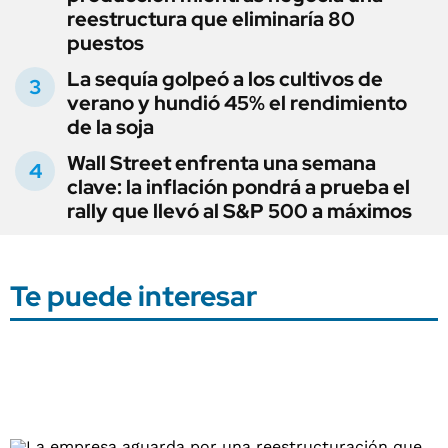
reestructura que eliminaría 80
puestos
La sequía golpeó a los cultivos de
verano y hundió 45% el rendimiento
de la soja
Wall Street enfrenta una semana
clave: la inflación pondrá a prueba el
rally que llevó al S&P 500 a máximos
Te puede interesar