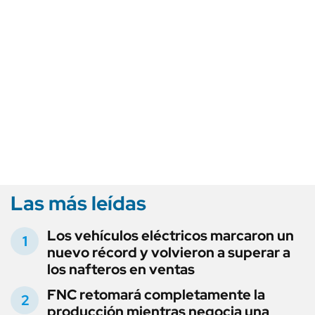
Las más leídas
Los vehículos eléctricos marcaron un
nuevo récord y volvieron a superar a
los nafteros en ventas
FNC retomará completamente la
producción mientras negocia una