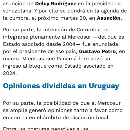
asunción de
Delcy Rodríguez
en la presidencia
venezolana. Y por ello se pondrá en la agenda de
la cumbre, el próximo martes 30, en
Asunción.
Por su parte, la intención de Colombia de
integrarse plenamente al Mercosur —del que es
Estado asociado desde 2004— fue anunciada
por el presidente de ese país,
Gustavo Petro
, en
marzo. Mientras que Panamá formalizó su
ingreso al bloque como Estado asociado en
2024.
Opiniones divididas en Uruguay
Por su parte, la posibilidad de que el Mercosur
se amplíe generó opiniones tanto a favor como
en contra en el ámbito de discusión local.
Entra las posturas negativas a las