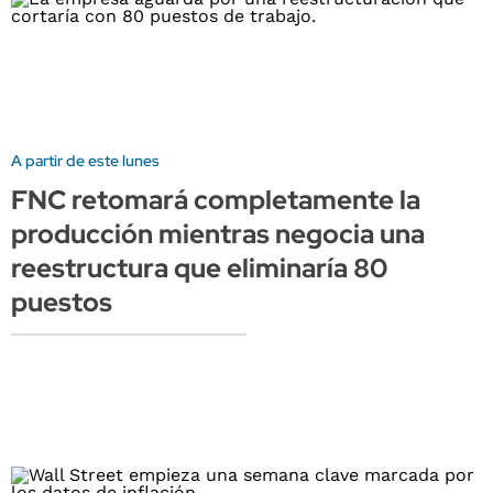
A partir de este lunes
FNC retomará completamente la
producción mientras negocia una
reestructura que eliminaría 80
puestos