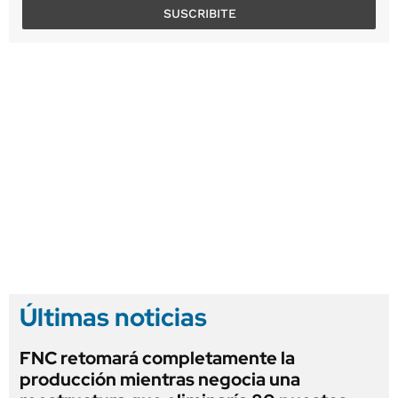
SUSCRIBITE
Últimas noticias
FNC retomará completamente la
producción mientras negocia una