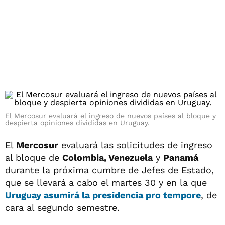
El Mercosur evaluará el ingreso de nuevos países al bloque y
despierta opiniones divididas en Uruguay.
El
Mercosur
evaluará las solicitudes de ingreso
al bloque de
Colombia, Venezuela
y
Panamá
durante la próxima cumbre de Jefes de Estado,
que se llevará a cabo el martes 30 y en la que
Uruguay
asumirá la presidencia pro tempore
, de
cara al segundo semestre.