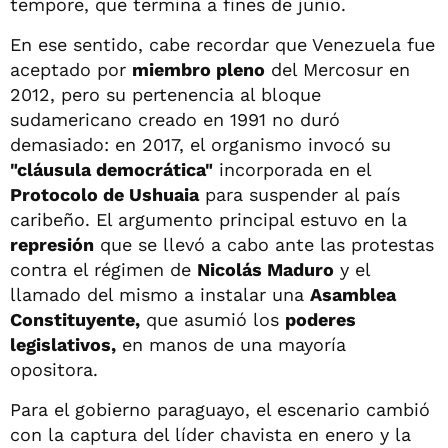
tempore, que termina a fines de junio.
En ese sentido, cabe recordar que Venezuela fue
aceptado por
miembro pleno
del Mercosur en
2012, pero su pertenencia al bloque
sudamericano creado en 1991 no duró
demasiado: en 2017, el organismo invocó su
"cláusula democrática"
incorporada en el
Protocolo de Ushuaia
para suspender al país
caribeño. El argumento principal estuvo en la
represión
que se llevó a cabo ante las protestas
contra el régimen de
Nicolás Maduro
y el
llamado del mismo a instalar una
Asamblea
Constituyente,
que asumió los
poderes
legislativos,
en manos de una mayoría
opositora.
Para el gobierno paraguayo, el escenario cambió
con la captura del líder chavista en enero y la