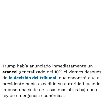
Trump había anunciado inmediatamente un
arancel
generalizado del 10% el viernes después
de
la decisión del tribunal
, que encontró que el
presidente había excedido su autoridad cuando
impuso una serie de tasas más altas bajo una
ley de emergencia económica.