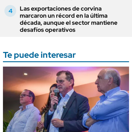
Las exportaciones de corvina
marcaron un récord en la última
década, aunque el sector mantiene
desafíos operativos
Te puede interesar