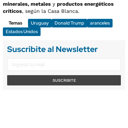
minerales, metales
y
productos energéticos
críticos
, según la Casa Blanca.
Temas
Uruguay
Donald Trump
aranceles
Estados Unidos
Suscribite al Newsletter
SUSCRIBITE