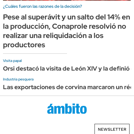
¿Cuáles fueron las razones de la decisión?
Pese al superávit y un salto del 14% en
la producción, Conaprole resolvió no
realizar una reliquidación a los
productores
Visita papal
Orsi destacó la visita de León XIV y la definió
Industria pesquera
Las exportaciones de corvina marcaron un réco
NEWSLETTER