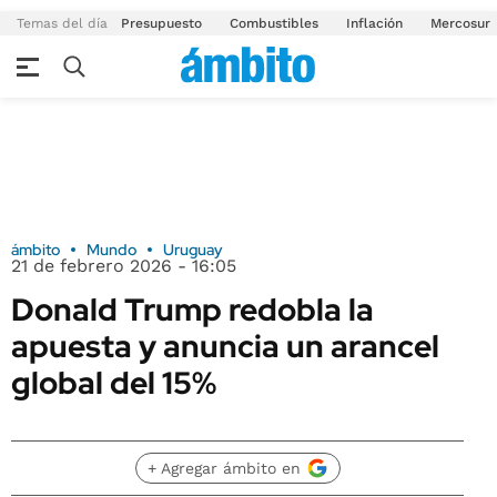
Temas del día
Presupuesto
Combustibles
Inflación
Mercosur
ámbito
Mundo
Uruguay
21 de febrero 2026 - 16:05
Donald Trump redobla la
apuesta y anuncia un arancel
global del 15%
+ Agregar ámbito en