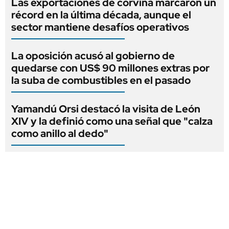
Las exportaciones de corvina marcaron un
récord en la última década, aunque el
sector mantiene desafíos operativos
La oposición acusó al gobierno de
quedarse con US$ 90 millones extras por
la suba de combustibles en el pasado
Yamandú Orsi destacó la visita de León
XIV y la definió como una señal que "calza
como anillo al dedo"