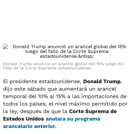
Donald Trump anunció un arancel global del 15% luego del
fallo de la Corte Suprema estadounidense.
El presidente estadounidense,
Donald Trump
,
dijo este sábado que aumentará un arancel
temporal del 10% al 15% a las importaciones de
todos los países, el nivel máximo permitido por
la ley, después de que la
Corte Suprema de
Estados Unidos
anulara su programa
arancelario anterior.