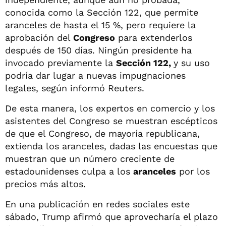
conocida como la Sección 122, que permite
aranceles de hasta el 15 %, pero requiere la
aprobación del
Congreso
para extenderlos
después de 150 días. Ningún presidente ha
invocado previamente la
Sección 122,
y su uso
podría dar lugar a nuevas impugnaciones
legales, según informó Reuters.
De esta manera, los expertos en comercio y los
asistentes del Congreso se muestran escépticos
de que el Congreso, de mayoría republicana,
extienda los aranceles, dadas las encuestas que
muestran que un número creciente de
estadounidenses culpa a los
aranceles
por los
precios más altos.
En una publicación en redes sociales este
sábado, Trump afirmó que aprovecharía el plazo