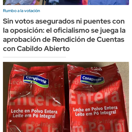
Rumbo a la votación
Sin votos asegurados ni puentes con
la oposición: el oficialismo se juega la
aprobación de Rendición de Cuentas
con Cabildo Abierto