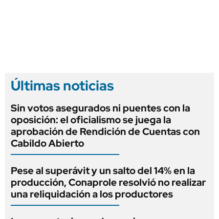
Últimas noticias
Sin votos asegurados ni puentes con la
oposición: el oficialismo se juega la
aprobación de Rendición de Cuentas con
Cabildo Abierto
Pese al superávit y un salto del 14% en la
producción, Conaprole resolvió no realizar
una reliquidación a los productores