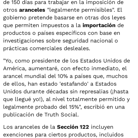
de 150 días para trabajar en la imposición de
otros
aranceles
"legalmente permisibles". El
gobierno pretende basarse en otras dos leyes
que permiten impuestos a la
importación
de
productos o países específicos con base en
investigaciones sobre seguridad nacional o
prácticas comerciales desleales.
"Yo, como presidente de los Estados Unidos de
América, aumentaré, con efecto inmediato, el
arancel mundial del 10% a países que, muchos
de ellos, han estado 'estafando' a Estados
Unidos durante décadas sin represalias (¡hasta
que llegué yo!), al nivel totalmente permitido y
legalmente probado del 15%", escribió en una
publicación de Truth Social.
Los aranceles de la
Sección 122
incluyen
exenciones para ciertos productos, incluidos