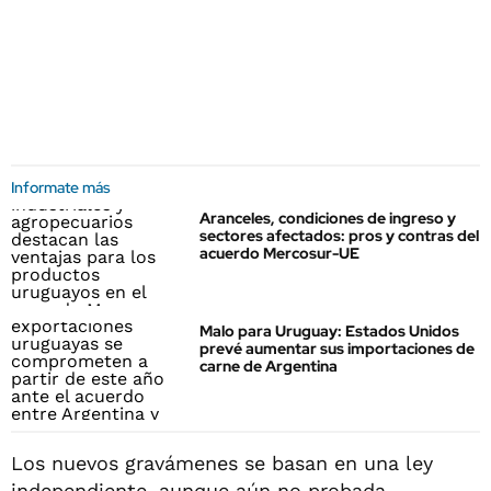
Informate más
Aranceles, condiciones de ingreso y
sectores afectados: pros y contras del
acuerdo Mercosur-UE
Malo para Uruguay: Estados Unidos
prevé aumentar sus importaciones de
carne de Argentina
Los nuevos gravámenes se basan en una ley
independiente, aunque aún no probada,