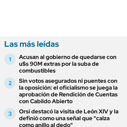
Las más leídas
Acusan al gobierno de quedarse con
u$s 90M extras por la suba de
combustibles
Sin votos asegurados ni puentes con
la oposición: el oficialismo se juega la
aprobación de Rendición de Cuentas
con Cabildo Abierto
Orsi destacó la visita de León XIV y la
definió como una señal que "calza
como anillo al dedo"