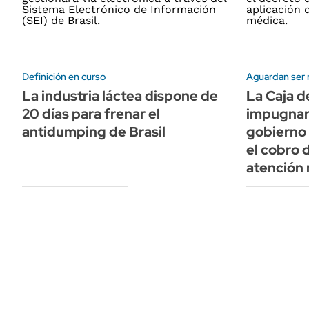
Definición en curso
Aguardan ser 
La industria láctea dispone de
La Caja d
20 días para frenar el
impugnará
antidumping de Brasil
gobierno 
el cobro 
atención