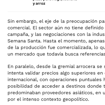
y arroz
Sin embargo, el eje de la preocupación p
comercial. El sector aún no tiene definido 
campaña, y las negociaciones con la indus
Semana Santa. Hasta el momento, apenas 
de la producción fue comercializada, lo qu
un mercado que todavía busca referencias
En paralelo, desde la gremial arrocera se
intenta validar precios algo superiores en
internacional, con operaciones puntuales 
posibilidad de acceder a destinos donde 
predominaban proveedores asiáticos, en u
por el intenso contexto geopolítico.