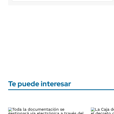
Te puede interesar