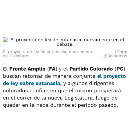
El proyecto de ley de eutanasia, nuevamente
Foto:
en el debate.
@SenadoUy
El
Frente Amplio
(
FA
) y el
Partido Colorado
(
PC
)
buscan retomar de manera conjunta
el proyecto
de ley sobre
eutanasia
, y algunos dirigentes
colorados confían en que el mismo prosperará
en el correr de la nueva Legislatura, luego de
quedar en la nada durante el período pasado.