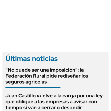
Últimas noticias
"No puede ser una imposición": la
Federación Rural pide rediseñar los
seguros agrícolas
Juan Castillo vuelve a la carga por una ley
que obligue a las empresas a avisar con
tiempo si van a cerrar o despedir