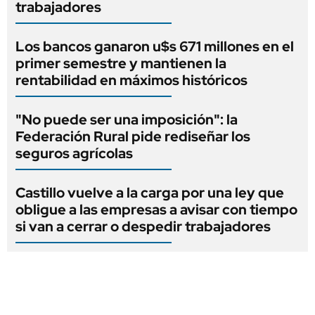
trabajadores
Los bancos ganaron u$s 671 millones en el
primer semestre y mantienen la
rentabilidad en máximos históricos
"No puede ser una imposición": la
Federación Rural pide rediseñar los
seguros agrícolas
Castillo vuelve a la carga por una ley que
obligue a las empresas a avisar con tiempo
si van a cerrar o despedir trabajadores