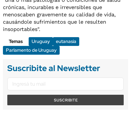
crónicas, incurables e irreversibles que
menoscaben gravemente su calidad de vida,
causándole sufrimientos que le resulten
insoportables".
Temas
Uruguay
eutanasia
Parlamento de Uruguay
Suscribite al Newsletter
SUSCRIBITE