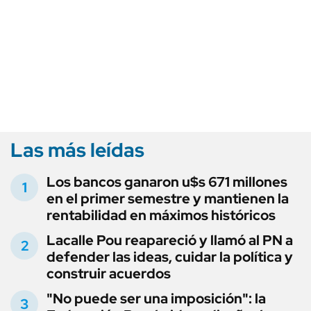
Las más leídas
Los bancos ganaron u$s 671 millones
en el primer semestre y mantienen la
rentabilidad en máximos históricos
Lacalle Pou reapareció y llamó al PN a
defender las ideas, cuidar la política y
construir acuerdos
"No puede ser una imposición": la