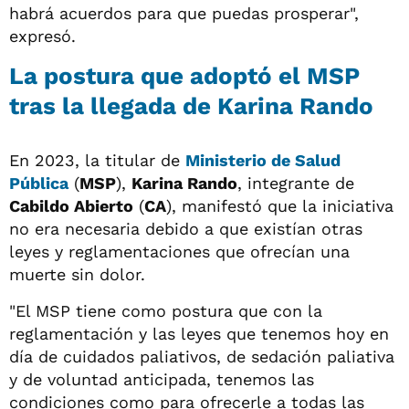
habrá acuerdos para que puedas prosperar",
expresó.
La postura que adoptó el MSP
tras la llegada de Karina Rando
En 2023, la titular de
Ministerio de Salud
Pública
(
MSP
),
Karina Rando
, integrante de
Cabildo Abierto
(
CA
), manifestó que la iniciativa
no era necesaria debido a que existían otras
leyes y reglamentaciones que ofrecían una
muerte sin dolor.
"El MSP
tiene como postura que con la
reglamentación y las leyes que tenemos hoy en
día de cuidados paliativos, de sedación paliativa
y de voluntad anticipada, tenemos las
condiciones como para ofrecerle a todas las