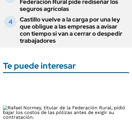
Federación Rural pide rediseñar los
seguros agrícolas
Castillo vuelve a la carga por una ley
que obligue a las empresas a avisar
con tiempo si van a cerrar o despedir
trabajadores
Te puede interesar