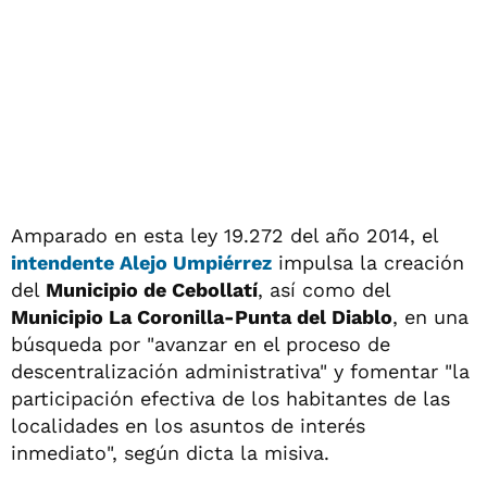
Amparado en esta ley 19.272 del año 2014, el
intendente Alejo Umpiérrez
impulsa la creación
del
Municipio de Cebollatí
, así como del
Municipio La Coronilla-Punta del Diablo
, en una
búsqueda por "avanzar en el proceso de
descentralización administrativa" y fomentar "la
participación efectiva de los habitantes de las
localidades en los asuntos de interés
inmediato", según dicta la misiva.