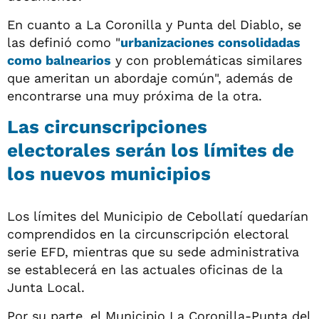
En cuanto a La Coronilla y Punta del Diablo, se
las definió como "
urbanizaciones consolidadas
como balnearios
y con problemáticas similares
que ameritan un abordaje común", además de
encontrarse una muy próxima de la otra.
Las circunscripciones
electorales serán los límites de
los nuevos municipios
Los límites del Municipio de Cebollatí quedarían
comprendidos en la circunscripción electoral
serie EFD, mientras que su sede administrativa
se establecerá en las actuales oficinas de la
Junta Local.
Por su parte, el Municipio La Coronilla-Punta del