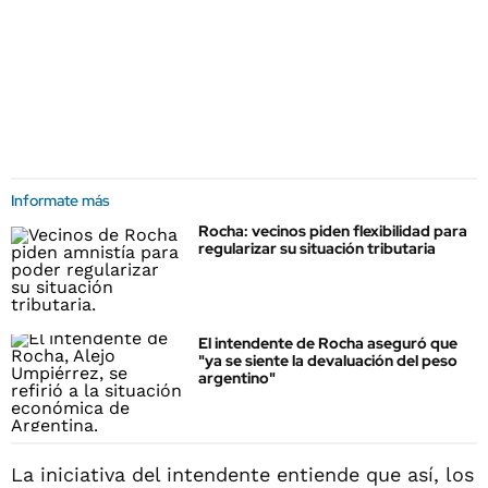
Informate más
Rocha: vecinos piden flexibilidad para
regularizar su situación tributaria
El intendente de Rocha aseguró que
"ya se siente la devaluación del peso
argentino"
La iniciativa del intendente entiende que así, los