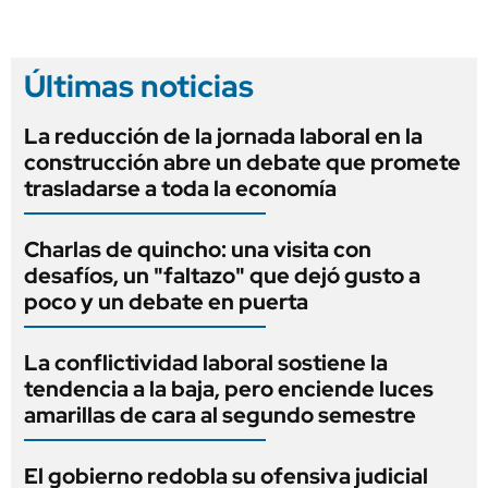
Últimas noticias
La reducción de la jornada laboral en la
construcción abre un debate que promete
trasladarse a toda la economía
Charlas de quincho: una visita con
desafíos, un "faltazo" que dejó gusto a
poco y un debate en puerta
La conflictividad laboral sostiene la
tendencia a la baja, pero enciende luces
amarillas de cara al segundo semestre
El gobierno redobla su ofensiva judicial