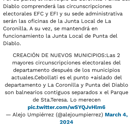
Diablo comprenderá las circunscripciones
electorales EFC y EFI y su sede administrativa
serán las oficinas de la Junta Local de La
Coronilla. A su vez, se mantendrá en
funcionamiento la Junta Local de Punta del
Diablo.
CREACIÓN DE NUEVOS MUNICIPIOS:Las 2
mayores circunscripciones electorales del
departamento después de los municipios
actuales.Cebollati es el punto +aislado del
departamento y La Coronilla y Punta del Diablo
son balnearios contiguos separados x el Parque
de Sta.Teresa. Lo merecen
pic.twitter.com/wSYQJvHlm6
— Alejo Umpiérrez (@alejoumpierrez)
March 4,
2024