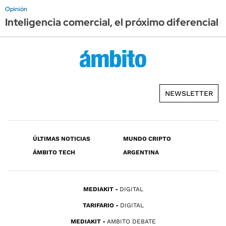
Opinión
Inteligencia comercial, el próximo diferencial 
NEWSLETTER
ÚLTIMAS NOTICIAS
MUNDO CRIPTO
ÁMBITO TECH
ARGENTINA
MEDIAKIT
DIGITAL
TARIFARIO
DIGITAL
MEDIAKIT
AMBITO DEBATE