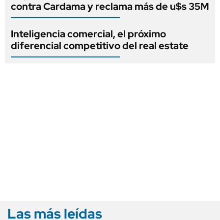
contra Cardama y reclama más de u$s 35M
Inteligencia comercial, el próximo
diferencial competitivo del real estate
Las más leídas