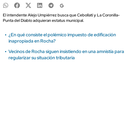
El intendente Alejo Umpiérrez busca que Cebollatí y La Coronilla-
Punta del Diablo adquieran estatus municipal.
¿En qué consiste el polémico impuesto de edificación
inapropiada en Rocha?
Vecinos de Rocha siguen insistiendo en una amnistía para
regularizar su situación tributaria