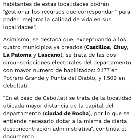
habitantes de estas localidades podrán
"gestionar los recursos que correspondan" para
poder "mejorar la calidad de vida en sus
localidades".
Asimismo, se destaca que, exceptuando a los
cuatro municipios ya creados (
Castillos
,
Chuy
,
La Paloma
y
Lascano
), se trata de las dos
circunscripciones electorales del departamento
con mayor número de habilitados: 2.177 en
Potrero Grande y Punta del Diablo, y 1.509 en
Cebollatí.
"En el caso de Cebollatí se trata de la localidad
ubicada mayor distancia de la capital del
departamento (
ciudad de Rocha
), por lo que se
entiende necesario dotar a la misma de cierta
desconcentración administrativa", continúa el
documento.