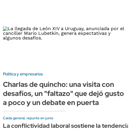
Política y empresarios
Charlas de quincho: una visita con
desafíos, un "faltazo" que dejó gusto
a poco y un debate en puerta
Caída general, repunte en junio
La conflictividad laboral sostiene la tendencia