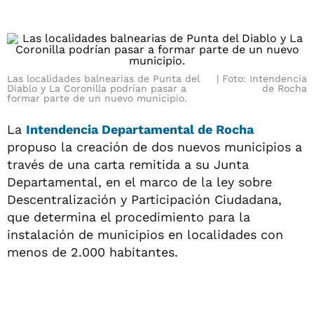
Las localidades balnearias de Punta del
Foto: Intendencia
Diablo y La Coronilla podrían pasar a
de Rocha
formar parte de un nuevo municipio.
La
Intendencia Departamental de Rocha
propuso la creación de dos nuevos municipios a
través de una carta remitida a su Junta
Departamental, en el marco de la ley sobre
Descentralización y Participación Ciudadana,
que determina el procedimiento para la
instalación de municipios en localidades con
menos de 2.000 habitantes.