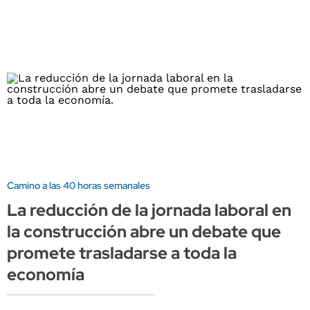
Camino a las 40 horas semanales
La reducción de la jornada laboral en
la construcción abre un debate que
promete trasladarse a toda la
economía