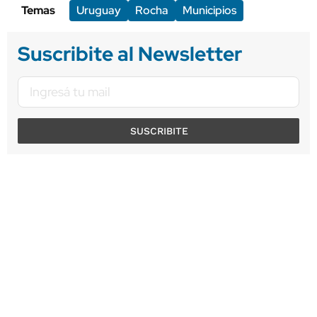
Temas
Uruguay
Rocha
Municipios
Suscribite al Newsletter
SUSCRIBITE