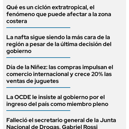
Qué es un ciclón extratropical, el
fenómeno que puede afectar a la zona
costera
La nafta sigue siendo la más cara de la
región a pesar de la última decisión del
gobierno
Día de la Niñez: las compras impulsan el
comercio internacional y crece 20% las
ventas de juguetes
La OCDE le insiste al gobierno por el
ingreso del país como miembro pleno
Falleció el secretario general de la Junta
Nacional de Drogas, Gabriel Rossi