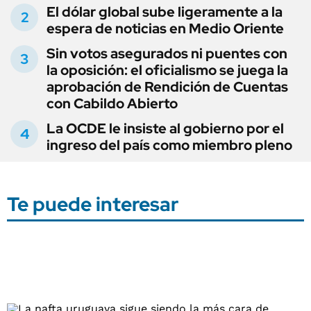
El dólar global sube ligeramente a la
espera de noticias en Medio Oriente
Sin votos asegurados ni puentes con
la oposición: el oficialismo se juega la
aprobación de Rendición de Cuentas
con Cabildo Abierto
La OCDE le insiste al gobierno por el
ingreso del país como miembro pleno
Te puede interesar