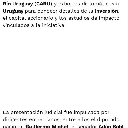
Río Uruguay (CARU)
y exhortos diplomáticos a
Uruguay
para conocer detalles de la
inversión
,
el capital accionario y los estudios de impacto
vinculados a la iniciativa.
La presentación judicial fue impulsada por
dirigentes entrerrianos, entre ellos el diputado
nacional
Guillermo Michel
, el senador
Adán Bahl