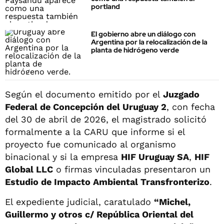
portland
El gobierno abre un diálogo con
Argentina por la relocalización de la
planta de hidrógeno verde
Según el documento emitido por el
Juzgado
Federal de Concepción del Uruguay 2
, con fecha
del 30 de abril de 2026, el magistrado solicitó
formalmente a la CARU que informe si el
proyecto fue comunicado al organismo
binacional y si la empresa
HIF Uruguay SA
,
HIF
Global LLC
o firmas vinculadas presentaron un
Estudio de Impacto Ambiental Transfronterizo
.
El expediente judicial, caratulado
“Michel,
Guillermo y otros c/ República Oriental del