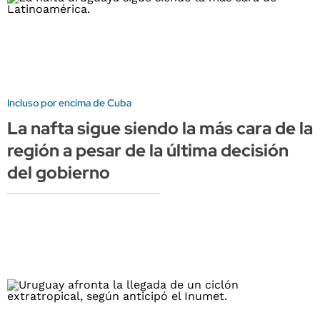
Incluso por encima de Cuba
La nafta sigue siendo la más cara de la
región a pesar de la última decisión
del gobierno