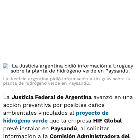
La Justicia argentina pidió información a Uruguay sobre la
planta de hidrógeno verde en Paysandú.
La
Justicia Federal de Argentina
avanzó en una
acción preventiva por posibles daños
ambientales vinculados al
proyecto de
hidrógeno verde
que la empresa
HIF Global
prevé instalar en
Paysandú
, al solicitar
información a la
Comisión Administradora del