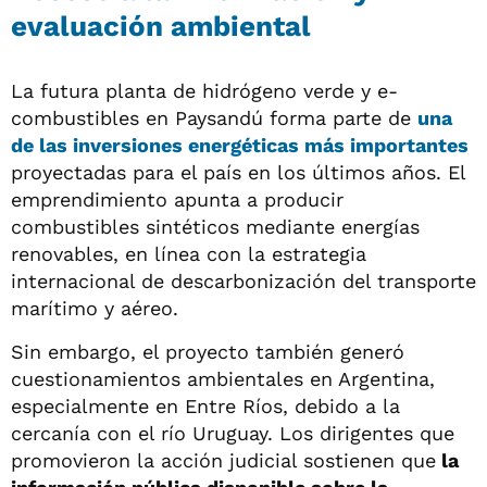
evaluación ambiental
La futura planta de hidrógeno verde y e-
combustibles en Paysandú forma parte de
una
de las inversiones energéticas más importantes
proyectadas para el país en los últimos años. El
emprendimiento apunta a producir
combustibles sintéticos mediante energías
renovables, en línea con la estrategia
internacional de descarbonización del transporte
marítimo y aéreo.
Sin embargo, el proyecto también generó
cuestionamientos ambientales en Argentina,
especialmente en Entre Ríos, debido a la
cercanía con el río Uruguay. Los dirigentes que
promovieron la acción judicial sostienen que
la