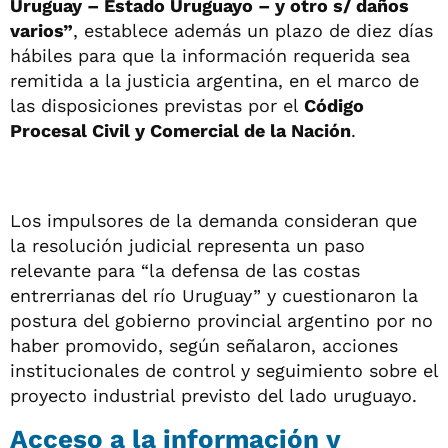
Uruguay – Estado Uruguayo – y otro s/ daños
varios”
, establece además un plazo de diez días
hábiles para que la información requerida sea
remitida a la justicia argentina, en el marco de
las disposiciones previstas por el
Código
Procesal Civil y Comercial de la Nación
.
Los impulsores de la demanda consideran que
la resolución judicial representa un paso
relevante para “la defensa de las costas
entrerrianas del río Uruguay” y cuestionaron la
postura del gobierno provincial argentino por no
haber promovido, según señalaron, acciones
institucionales de control y seguimiento sobre el
proyecto industrial previsto del lado uruguayo.
Acceso a la información y