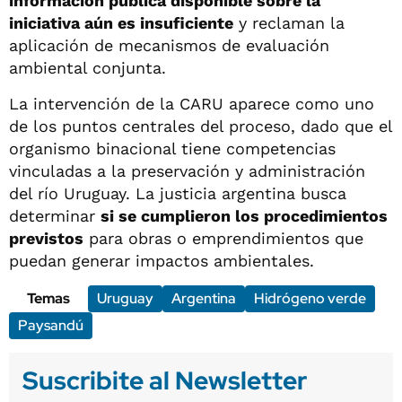
información pública disponible sobre la
iniciativa aún es insuficiente
y reclaman la
aplicación de mecanismos de evaluación
ambiental conjunta.
La intervención de la CARU aparece como uno
de los puntos centrales del proceso, dado que el
organismo binacional tiene competencias
vinculadas a la preservación y administración
del río Uruguay. La justicia argentina busca
determinar
si se cumplieron los procedimientos
previstos
para obras o emprendimientos que
puedan generar impactos ambientales.
Temas
Uruguay
Argentina
Hidrógeno verde
Paysandú
Suscribite al Newsletter