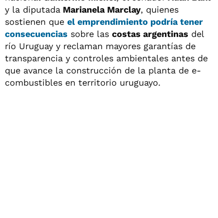
y la diputada
Marianela Marclay
, quienes
sostienen que
el emprendimiento podría tener
consecuencias
sobre las
costas argentinas
del
río Uruguay y reclaman mayores garantías de
transparencia y controles ambientales antes de
que avance la construcción de la planta de e-
combustibles en territorio uruguayo.