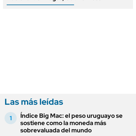
Las más leídas
Índice Big Mac: el peso uruguayo se
sostiene como la moneda más
sobrevaluada del mundo