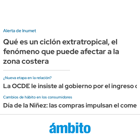
Alerta de Inumet
Qué es un ciclón extratropical, el
fenómeno que puede afectar a la
zona costera
¿Nueva etapa en la relación?
La OCDE le insiste al gobierno por el ingreso
Cambios de hábito en los consumidores
Día de la Niñez: las compras impulsan el comer