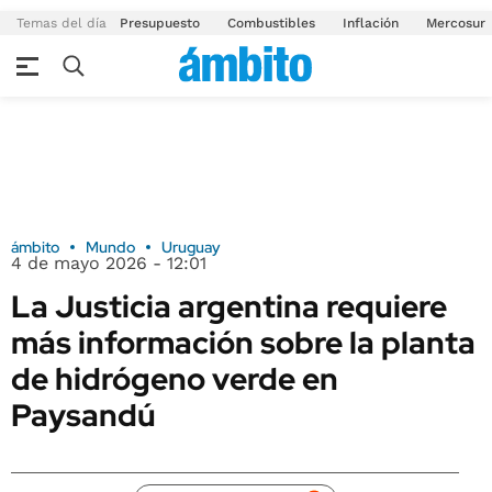
Temas del día
Presupuesto
Combustibles
Inflación
Mercosur
ámbito
Mundo
Uruguay
4 de mayo 2026 - 12:01
La Justicia argentina requiere
más información sobre la planta
de hidrógeno verde en
Paysandú