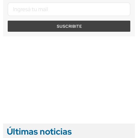
SUSCRIBITE
Últimas noticias