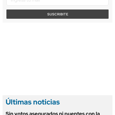
SUSCRIBITE
Últimas noticias
Sin votos asegurados ni puentes con la