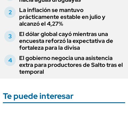
La inflación se mantuvo
prácticamente estable en julio y
alcanzó el 4,27%
El dólar global cayó mientras una
encuesta reforzó la expectativa de
fortaleza para la divisa
El gobierno negocia una asistencia
extra para productores de Salto tras el
temporal
Te puede interesar