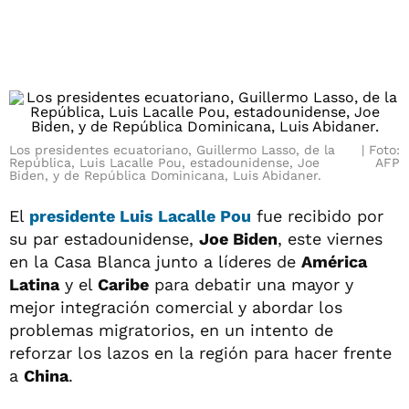
Los presidentes ecuatoriano, Guillermo Lasso, de la
Foto:
República, Luis Lacalle Pou, estadounidense, Joe
AFP
Biden, y de República Dominicana, Luis Abidaner.
El
presidente
Luis Lacalle Pou
fue recibido por
su par estadounidense,
Joe Biden
, este viernes
en la Casa Blanca junto a líderes de
América
Latina
y el
Caribe
para debatir una mayor y
mejor integración comercial y abordar los
problemas migratorios, en un intento de
reforzar los lazos en la región para hacer frente
a
China
.