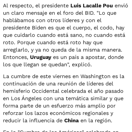
Al respecto, el presidente
Luis Lacalle Pou
envió
un claro mensaje en el foro del BID. "Lo que
hablábamos con otros líderes y con el
presidente Biden es que el cuerpo, el codo, hay
que cuidarlo cuando está sano, no cuando está
roto. Porque cuando está roto hay que
arreglarlo, y ya no queda de la misma manera.
Entonces,
Uruguay
es un país a apostar, donde
los que llegan se quedan", explicó.
La cumbre de este viernes en Washington es la
continuación de una reunión de líderes del
hemisferio Occidental celebrada el año pasado
en Los Ángeles con una temática similar y que
forma parte de un esfuerzo más amplio por
reforzar los lazos económicos regionales y
reducir la influencia de
China
en la región.