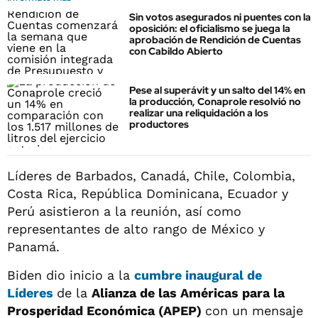
Sin votos asegurados ni puentes con la
oposición: el oficialismo se juega la
aprobación de Rendición de Cuentas
con Cabildo Abierto
Pese al superávit y un salto del 14% en
la producción, Conaprole resolvió no
realizar una reliquidación a los
productores
Líderes de Barbados, Canadá, Chile, Colombia,
Costa Rica, República Dominicana, Ecuador y
Perú asistieron a la reunión, así como
representantes de alto rango de México y
Panamá.
Biden dio inicio a la
cumbre inaugural de
Líderes
de la
Alianza de las Américas para la
Prosperidad Económica (APEP)
con un mensaje