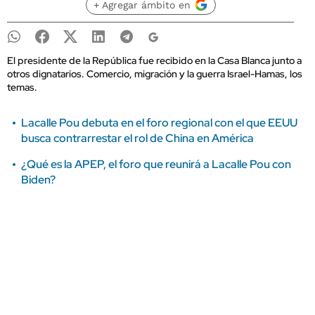
+ Agregar ámbito en
El presidente de la República fue recibido en la Casa Blanca junto a
otros dignatarios. Comercio, migración y la guerra Israel-Hamas, los
temas.
Lacalle Pou debuta en el foro regional con el que EEUU
busca contrarrestar el rol de China en América
¿Qué es la APEP, el foro que reunirá a Lacalle Pou con
Biden?