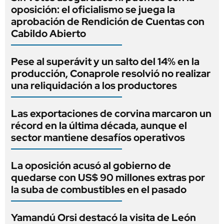
oposición: el oficialismo se juega la
aprobación de Rendición de Cuentas con
Cabildo Abierto
Pese al superávit y un salto del 14% en la
producción, Conaprole resolvió no realizar
una reliquidación a los productores
Las exportaciones de corvina marcaron un
récord en la última década, aunque el
sector mantiene desafíos operativos
La oposición acusó al gobierno de
quedarse con US$ 90 millones extras por
la suba de combustibles en el pasado
Yamandú Orsi destacó la visita de León