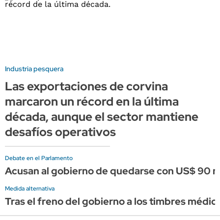
Industria pesquera
Las exportaciones de corvina
marcaron un récord en la última
década, aunque el sector mantiene
desafíos operativos
Debate en el Parlamento
Acusan al gobierno de quedarse con US$ 90 mi
Medida alternativa
Tras el freno del gobierno a los timbres médic