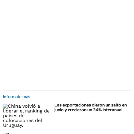
Informate más
Las exportaciones dieron un salto en
junio y crecieron un 34% interanual