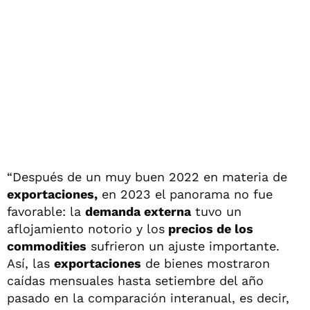
“Después de un muy buen 2022 en materia de
exportaciones,
en 2023 el panorama no fue
favorable: la
demanda externa
tuvo un
aflojamiento notorio y los
precios de los
commodities
sufrieron un ajuste importante.
Así, las
exportaciones
de bienes mostraron
caídas mensuales hasta setiembre del año
pasado en la comparación interanual, es decir,