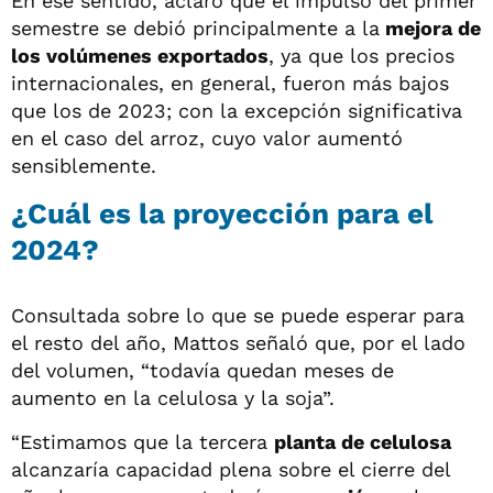
En ese sentido, aclaró que el impulso del primer
semestre se debió principalmente a la
mejora de
los volúmenes exportados
, ya que los precios
internacionales, en general, fueron más bajos
que los de 2023; con la excepción significativa
en el caso del arroz, cuyo valor aumentó
sensiblemente.
¿Cuál es la proyección para el
2024?
Consultada sobre lo que se puede esperar para
el resto del año, Mattos señaló que, por el lado
del volumen, “todavía quedan meses de
aumento en la celulosa y la soja”.
“Estimamos que la tercera
planta de celulosa
alcanzaría capacidad plena sobre el cierre del