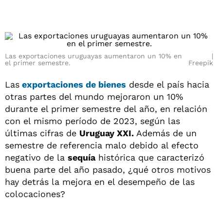
Las exportaciones uruguayas aumentaron un 10% en
el primer semestre.
Freepik
Las
exportaciones de bienes
desde el país hacia
otras partes del mundo mejoraron un 10%
durante el primer semestre del año, en relación
con el mismo período de 2023, según las
últimas cifras de
Uruguay XXI.
Además de un
semestre de referencia malo debido al efecto
negativo de la
sequía
histórica que caracterizó
buena parte del año pasado, ¿qué otros motivos
hay detrás la mejora en el desempeño de las
colocaciones?