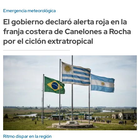
Emergencia meteorológica
El gobierno declaró alerta roja en la
franja costera de Canelones a Rocha
por el ciclón extratropical
Ritmo dispar en la región