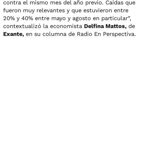
contra el mismo mes del año previo. Caídas que
fueron muy relevantes y que estuvieron entre
20% y 40% entre mayo y agosto en particular”,
contextualizó la economista
Delfina Mattos,
de
Exante,
en su columna de Radio En Perspectiva.