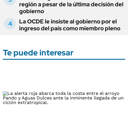
región a pesar de la última decisión del
gobierno
La OCDE le insiste al gobierno por el
ingreso del país como miembro pleno
Te puede interesar