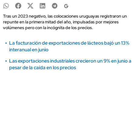
Tras un 2023 negativo, las colocaciones uruguayas registraron un
repunte en la primera mitad del año, impulsadas por mejores
volúmenes pero con la incógnita de los precios.
La facturación de exportaciones de lácteos bajó un 13%
interanual en junio
Las exportaciones industriales crecieron un 9% en junio a
pesar de la caída en los precios