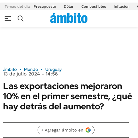
Temas del día
Presupuesto
Dólar
Combustibles
Inflación
ámbito
Mundo
Uruguay
13 de julio 2024 - 14:56
Las exportaciones mejoraron
10% en el primer semestre, ¿qué
hay detrás del aumento?
+ Agregar ámbito en