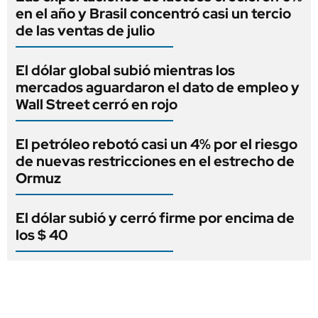
en el año y Brasil concentró casi un tercio
de las ventas de julio
El dólar global subió mientras los
mercados aguardaron el dato de empleo y
Wall Street cerró en rojo
El petróleo rebotó casi un 4% por el riesgo
de nuevas restricciones en el estrecho de
Ormuz
El dólar subió y cerró firme por encima de
los $ 40