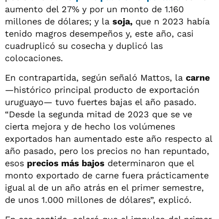
aumento del 27% y por un monto de 1.160
millones de dólares; y la
soja,
que n 2023 había
tenido magros desempeños y, este año, casi
cuadruplicó su cosecha y duplicó las
colocaciones.
En contrapartida, según señaló Mattos, la
carne
—histórico principal producto de exportación
uruguayo— tuvo fuertes bajas el año pasado.
“Desde la segunda mitad de 2023 que se ve
cierta mejora y de hecho los volúmenes
exportados han aumentado este año respecto al
año pasado, pero los precios no han repuntado,
esos
precios más bajos
determinaron que el
monto exportado de carne fuera prácticamente
igual al de un año atrás en el primer semestre,
de unos 1.000 millones de dólares”, explicó.