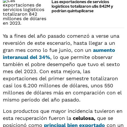
Las exportaciones de servicios
logísticos totalizaron u$s 842M y
podrían quintuplicarse
Ya a fines del año pasado comenzó a verse una
reversión de este escenario, hasta llegar a un
gran mes como lo fue junio, con un
aumento
interanual del 34%
, lo que permite observar
también el pobre desempeño que tuvo el sexto
mes del 2023. Con esta mejora, las
exportaciones del primer semestre totalizaron
casi los 6.200 millones de dólares, unos 550
millones de dólares más en comparación con el
mismo período del año pasado.
Los productos que mayor incidencia tuvieron en
esta recuperación fueron la
celulosa,
que se
posicionó como
principal bien exportado
con un