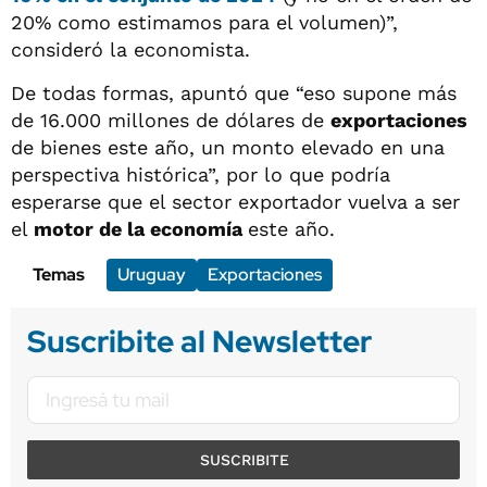
20% como estimamos para el volumen)”,
consideró la economista.
De todas formas, apuntó que “eso supone más
de 16.000 millones de dólares de
exportaciones
de bienes este año, un monto elevado en una
perspectiva histórica”, por lo que podría
esperarse que el sector exportador vuelva a ser
el
motor de la economía
este año.
Temas
Uruguay
Exportaciones
Suscribite al Newsletter
SUSCRIBITE