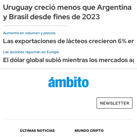
Uruguay creció menos que Argentina
y Brasil desde fines de 2023
Aumentó en volumen y precios
Las exportaciones de lácteos crecieron 6% en el
Las acciones repuntan en Europa
El dólar global subió mientras los mercados ag
NEWSLETTER
ÚLTIMAS NOTICIAS
MUNDO CRIPTO