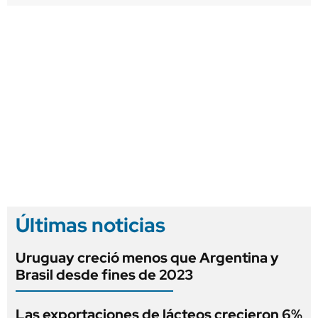
Últimas noticias
Uruguay creció menos que Argentina y
Brasil desde fines de 2023
Las exportaciones de lácteos crecieron 6%