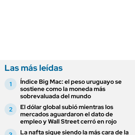
Las más leídas
Índice Big Mac: el peso uruguayo se
sostiene como la moneda más
sobrevaluada del mundo
El dólar global subió mientras los
mercados aguardaron el dato de
empleo y Wall Street cerró en rojo
La nafta sigue siendo la más cara de la