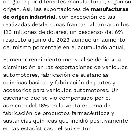
desglose por diferentes manufacturas, según su
origen. Así, las exportaciones de
manufacturas
de origen industrial
, con excepción de las
realizadas desde zonas francas, alcanzaron los
123 millones de dólares, un descenso del 6%
respecto a junio de 2023 aunque un aumento
del mismo porcentaje en el acumulado anual.
El menor rendimiento mensual se debió a la
disminución en las exportaciones de vehículos
automotores, fabricación de sustancias
químicas básicas y fabricación de partes y
accesorios para vehículos automotores. Un
escenario que se vio compensado por el
aumento del 16% en la venta externa de
fabricación de productos farmacéuticos y
sustancias químicas que incidió positivamente
en las estadísticas del subsector.