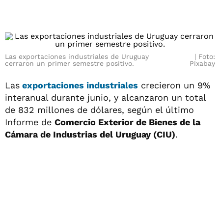
Las exportaciones industriales de Uruguay
Foto:
cerraron un primer semestre positivo.
Pixabay
Las
exportaciones industriales
crecieron un 9%
interanual durante junio, y alcanzaron un total
de 832 millones de dólares, según el último
Informe de
Comercio Exterior de Bienes de la
Cámara de Industrias del Uruguay (CIU)
.