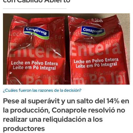
¿Cuáles fueron las razones de la decisión?
Pese al superávit y un salto del 14% en
la producción, Conaprole resolvió no
realizar una reliquidación a los
productores