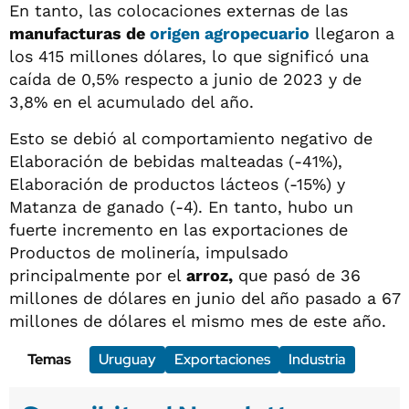
En tanto, las colocaciones externas de las
manufacturas de
origen agropecuario
llegaron a
los 415 millones dólares, lo que significó una
caída de 0,5% respecto a junio de 2023 y de
3,8% en el acumulado del año.
Esto se debió al comportamiento negativo de
Elaboración de bebidas malteadas (-41%),
Elaboración de productos lácteos (-15%) y
Matanza de ganado (-4). En tanto, hubo un
fuerte incremento en las exportaciones de
Productos de molinería, impulsado
principalmente por el
arroz,
que pasó de 36
millones de dólares en junio del año pasado a 67
millones de dólares el mismo mes de este año.
Temas
Uruguay
Exportaciones
Industria