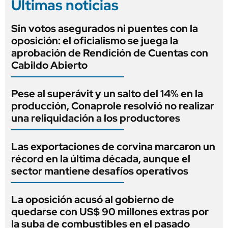
Últimas noticias
Sin votos asegurados ni puentes con la
oposición: el oficialismo se juega la
aprobación de Rendición de Cuentas con
Cabildo Abierto
Pese al superávit y un salto del 14% en la
producción, Conaprole resolvió no realizar
una reliquidación a los productores
Las exportaciones de corvina marcaron un
récord en la última década, aunque el
sector mantiene desafíos operativos
La oposición acusó al gobierno de
quedarse con US$ 90 millones extras por
la suba de combustibles en el pasado