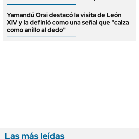
Yamandú Orsi destacó la visita de León
XIV y la definió como una señal que "calza
como anillo al dedo"
Las más leídas