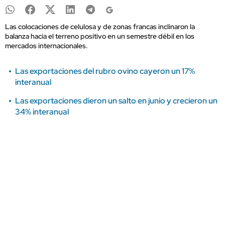
Las colocaciones de celulosa y de zonas francas inclinaron la
balanza hacia el terreno positivo en un semestre débil en los
mercados internacionales.
Las exportaciones del rubro ovino cayeron un 17%
interanual
Las exportaciones dieron un salto en junio y crecieron un
34% interanual