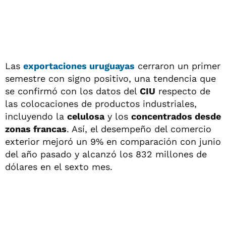
Las
exportaciones
uruguayas
cerraron un primer
semestre con signo positivo, una tendencia que
se confirmó con los datos del
CIU
respecto de
las colocaciones de productos industriales,
incluyendo la
celulosa
y los
concentrados desde
zonas francas
. Así, el desempeño del comercio
exterior mejoró un 9% en comparación con junio
del año pasado y alcanzó los 832 millones de
dólares en el sexto mes.