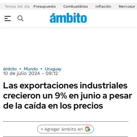
Temas del día
Presupuesto
Combustibles
Inflación
Mercosur
ámbito
Mundo
Uruguay
10 de julio 2024 - 09:12
Las exportaciones industriales
crecieron un 9% en junio a pesar
de la caída en los precios
+ Agregar ámbito en