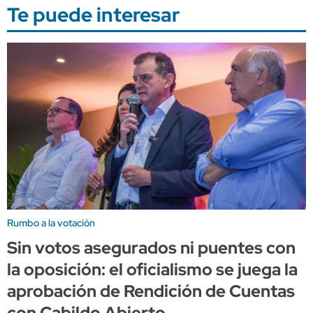
Te puede interesar
Rumbo a la votación
Sin votos asegurados ni puentes con
la oposición: el oficialismo se juega la
aprobación de Rendición de Cuentas
con Cabildo Abierto