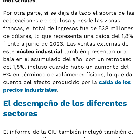
industriales.
Por otra parte, si se deja de lado el aporte de las
colocaciones de celulosa y desde las zonas
francas, el total de ingresos fue de 538 millones
de dólares, lo que representa una caída del 1,8%
frente a junio de 2023. Las ventas externas de
este
núcleo industrial
también presentan una
baja en el acumulado del año, con un retroceso
del 1,5%, incluso cuando hubo un aumento del
6% en términos de volúmenes físicos, lo que da
cuenta del efecto producido por la
caída de los
precios industriales
.
El desempeño de los diferentes
sectores
El informe de la CIU también incluyó también el