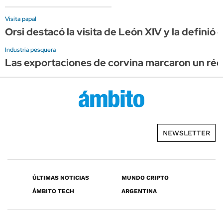
Visita papal
Orsi destacó la visita de León XIV y la definió
Industria pesquera
Las exportaciones de corvina marcaron un réco
NEWSLETTER
ÚLTIMAS NOTICIAS
MUNDO CRIPTO
ÁMBITO TECH
ARGENTINA