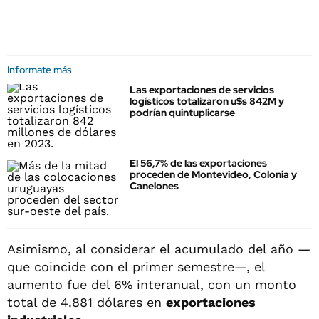
Informate más
Las exportaciones de servicios
logísticos totalizaron u$s 842M y
podrían quintuplicarse
El 56,7% de las exportaciones
proceden de Montevideo, Colonia y
Canelones
Asimismo, al considerar el acumulado del año —
que coincide con el primer semestre—, el
aumento fue del 6% interanual, con un monto
total de 4.881 dólares en
exportaciones