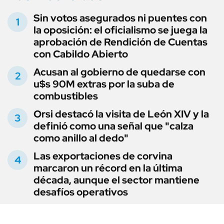
Sin votos asegurados ni puentes con
la oposición: el oficialismo se juega la
aprobación de Rendición de Cuentas
con Cabildo Abierto
Acusan al gobierno de quedarse con
u$s 90M extras por la suba de
combustibles
Orsi destacó la visita de León XIV y la
definió como una señal que "calza
como anillo al dedo"
Las exportaciones de corvina
marcaron un récord en la última
década, aunque el sector mantiene
desafíos operativos