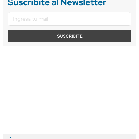
Suscribite al Newsletter
SUSCRIBITE