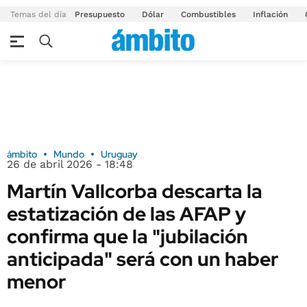
Temas del día
Presupuesto
Dólar
Combustibles
Inflación
ámbito
Mundo
Uruguay
26 de abril 2026 - 18:48
Martín Vallcorba descarta la
estatización de las AFAP y
confirma que la "jubilación
anticipada" será con un haber
menor