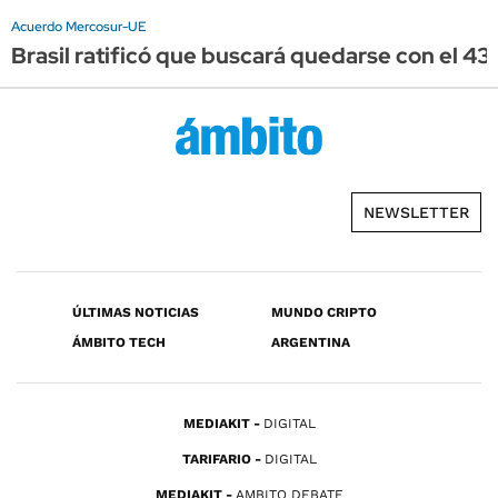
Acuerdo Mercosur-UE
Brasil ratificó que buscará quedarse con el 43
NEWSLETTER
ÚLTIMAS NOTICIAS
MUNDO CRIPTO
ÁMBITO TECH
ARGENTINA
MEDIAKIT
DIGITAL
TARIFARIO
DIGITAL
MEDIAKIT
AMBITO DEBATE