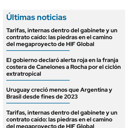
Últimas noticias
Tarifas, internas dentro del gabinete y un
contrato caído: las piedras en el camino
del megaproyecto de HIF Global
El gobierno declaró alerta roja en la franja
costera de Canelones a Rocha por el ciclón
extratropical
Uruguay creció menos que Argentina y
Brasil desde fines de 2023
Tarifas, internas dentro del gabinete y un
contrato caído: las piedras en el camino
del megaproyecto de HIF Global