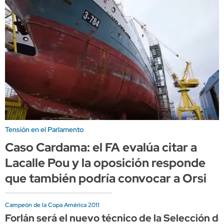
Tensión en el Parlamento
Caso Cardama: el FA evalúa citar a
Lacalle Pou y la oposición responde
que también podría convocar a Orsi
Campeón de la Copa América 2011
Forlán será el nuevo técnico de la Selección d