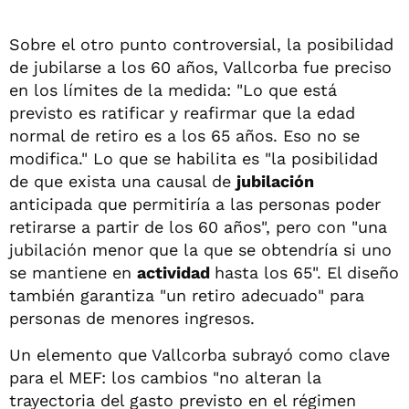
Sobre el otro punto controversial, la posibilidad
de jubilarse a los 60 años, Vallcorba fue preciso
en los límites de la medida: "Lo que está
previsto es ratificar y reafirmar que la edad
normal de retiro es a los 65 años. Eso no se
modifica." Lo que se habilita es "la posibilidad
de que exista una causal de
jubilación
anticipada que permitiría a las personas poder
retirarse a partir de los 60 años", pero con "una
jubilación menor que la que se obtendría si uno
se mantiene en
actividad
hasta los 65". El diseño
también garantiza "un retiro adecuado" para
personas de menores ingresos.
Un elemento que Vallcorba subrayó como clave
para el MEF: los cambios "no alteran la
trayectoria del gasto previsto en el régimen