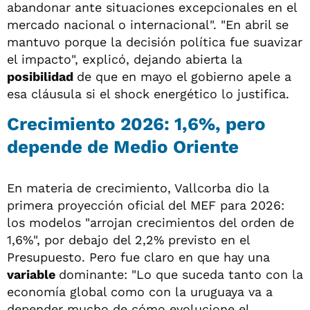
abandonar ante situaciones excepcionales en el
mercado nacional o internacional". "En abril se
mantuvo porque la decisión política fue suavizar
el impacto", explicó, dejando abierta la
posibilidad
de que en mayo el gobierno apele a
esa cláusula si el shock energético lo justifica.
Crecimiento 2026: 1,6%, pero
depende de Medio Oriente
En materia de crecimiento, Vallcorba dio la
primera proyección oficial del MEF para 2026:
los modelos "arrojan crecimientos del orden de
1,6%", por debajo del 2,2% previsto en el
Presupuesto. Pero fue claro en que hay una
variable
dominante: "Lo que suceda tanto con la
economía global como con la uruguaya va a
depender mucho de cómo evolucione el