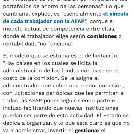
portafolios de ahorro de las personas". Lo que
cambiaría, explicó, es "esencialmente
el vínculo
de cada trabajador con la AFAP
", porque el
modelo actual de competencia entre ellas,
donde el trabajador elige según
comisiones
o
rentabilidad, "no funciona".
El modelo que se estudia es el de licitación:
"Hay países en los cuales se licita la
administración de los fondos con base en el
costo de la comisión. Se le asigna al
administrador que cobre una menor comisión,
con licitaciones periódicas que les permitan a
todas las AFAP poder seguir siendo parte e
incluso facilitando que nuevas instituciones
puedan ser parte de esta actividad. El Estado se
dedica a organizar, y lo que está claro es que no
va a administrar, invertir ni
gestionar
el