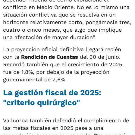
conflicto en Medio Oriente. No es lo mismo una
situación conflictiva que se resuelva en un
horizonte relativamente corto, pongámosle tres,
cuatro o cinco meses, que algo que implique
una afectación de mayor duración".
La proyección oficial definitiva llegará recién
con la
Rendición de Cuentas
del 30 de junio.
Recordó también que el crecimiento de 2025
fue de 1,8%, por debajo de la proyección
gubernamental de 2,6%.
La gestión fiscal de 2025:
"criterio quirúrgico"
Vallcorba también defendió el cumplimiento de
las metas fiscales en 2025 pese a una