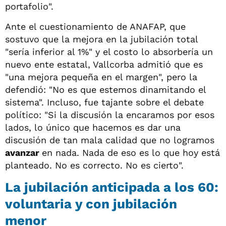
portafolio".
Ante el cuestionamiento de ANAFAP, que
sostuvo que la mejora en la jubilación total
"sería inferior al 1%" y el costo lo absorbería un
nuevo ente estatal, Vallcorba admitió que es
"una mejora pequeña en el margen", pero la
defendió: "No es que estemos dinamitando el
sistema". Incluso, fue tajante sobre el debate
político: "Si la discusión la encaramos por esos
lados, lo único que hacemos es dar una
discusión de tan mala calidad que no logramos
avanzar
en nada. Nada de eso es lo que hoy está
planteado. No es correcto. No es cierto".
La jubilación anticipada a los 60:
voluntaria y con jubilación
menor