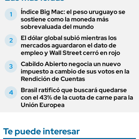
Índice Big Mac: el peso uruguayo se
sostiene como la moneda más
sobrevaluada del mundo
El dólar global subió mientras los
mercados aguardaron el dato de
empleo y Wall Street cerró en rojo
Cabildo Abierto negocia un nuevo
impuesto a cambio de sus votos en la
Rendición de Cuentas
Brasil ratificó que buscará quedarse
con el 43% de la cuota de carne para la
Unión Europea
Te puede interesar