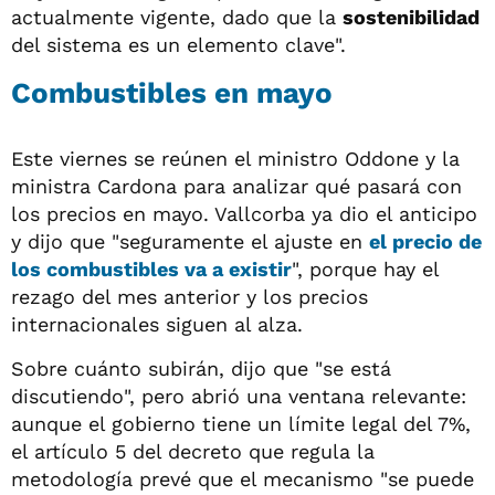
actualmente vigente, dado que la
sostenibilidad
del sistema es un elemento clave".
Combustibles en mayo
Este viernes se reúnen el ministro Oddone y la
ministra Cardona para analizar qué pasará con
los precios en mayo. Vallcorba ya dio el anticipo
y dijo que "seguramente el ajuste en
el precio de
los combustibles va a existir
", porque hay el
rezago del mes anterior y los precios
internacionales siguen al alza.
Sobre cuánto subirán, dijo que "se está
discutiendo", pero abrió una ventana relevante:
aunque el gobierno tiene un límite legal del 7%,
el artículo 5 del decreto que regula la
metodología prevé que el mecanismo "se puede