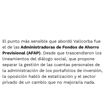
El punto más sensible que abordó Vallcorba fue
el de las
Administradoras de Fondos de Ahorro
Previsional (AFAP)
. Desde que trascendieron los
lineamientos del diálogo social, que propone
separar la gestión de las cuentas personales de
la administración de los portafolios de inversión,
la oposición habló de estatización y el sector
privado de un cambio que no mejoraría nada.