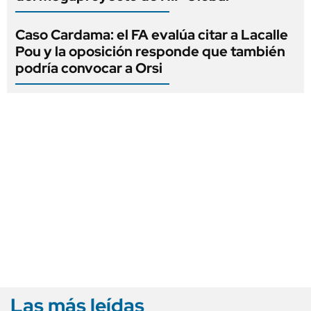
Caso Cardama: el FA evalúa citar a Lacalle
Pou y la oposición responde que también
podría convocar a Orsi
Las más leídas