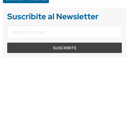
Suscribite al Newsletter
SUSCRIBITE