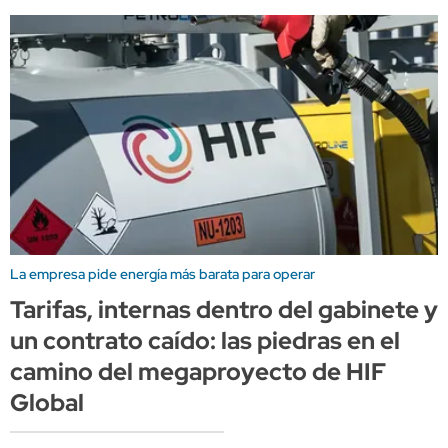
La empresa pide energía más barata para operar
Tarifas, internas dentro del gabinete y
un contrato caído: las piedras en el
camino del megaproyecto de HIF
Global