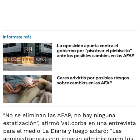
Informate más
La oposición apunta contra el
gobierno por "pisotear el plebiscito"
ante los posibles cambios en las AFAP
Ceres advirtió por posibles riesgos
sobre cambios en las AFAP
"No se eliminan las AFAP, no hay ninguna
estatización", afirmó Vallcorba en una entrevista
para el medio La Diaria y luego aclaró: "Las
administradoras continuarán administrando los