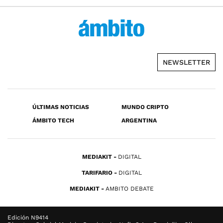
NEWSLETTER
ÚLTIMAS NOTICIAS
MUNDO CRIPTO
ÁMBITO TECH
ARGENTINA
MEDIAKIT
DIGITAL
TARIFARIO
DIGITAL
MEDIAKIT
AMBITO DEBATE
Edición N9414