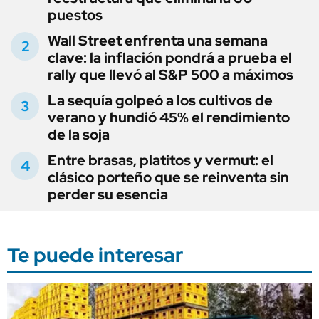
puestos
Wall Street enfrenta una semana
clave: la inflación pondrá a prueba el
rally que llevó al S&P 500 a máximos
La sequía golpeó a los cultivos de
verano y hundió 45% el rendimiento
de la soja
Entre brasas, platitos y vermut: el
clásico porteño que se reinventa sin
perder su esencia
Te puede interesar