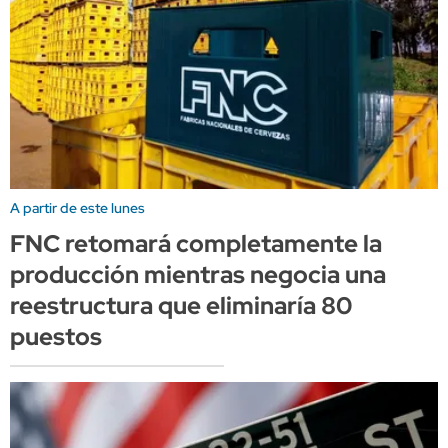
A partir de este lunes
FNC retomará completamente la
producción mientras negocia una
reestructura que eliminaría 80
puestos