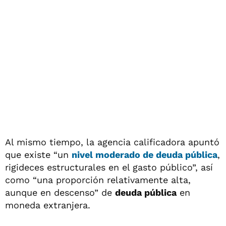
Al mismo tiempo, la agencia calificadora apuntó
que existe “un
nivel moderado de deuda pública
,
rigideces estructurales en el gasto público”, así
como “una proporción relativamente alta,
aunque en descenso” de
deuda pública
en
moneda extranjera.