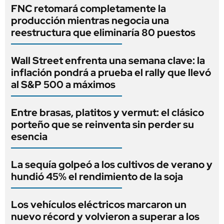
FNC retomará completamente la
producción mientras negocia una
reestructura que eliminaría 80 puestos
Wall Street enfrenta una semana clave: la
inflación pondrá a prueba el rally que llevó
al S&P 500 a máximos
Entre brasas, platitos y vermut: el clásico
porteño que se reinventa sin perder su
esencia
La sequía golpeó a los cultivos de verano y
hundió 45% el rendimiento de la soja
Los vehículos eléctricos marcaron un
nuevo récord y volvieron a superar a los