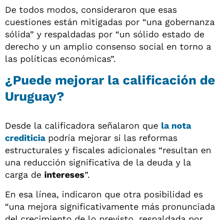
De todos modos, consideraron que esas
cuestiones están mitigadas por “una gobernanza
sólida” y respaldadas por “un sólido estado de
derecho y un amplio consenso social en torno a
las políticas económicas”.
¿Puede mejorar la calificación de
Uruguay?
Desde la calificadora señalaron que
la nota
crediticia
podría mejorar si las reformas
estructurales y fiscales adicionales “resultan en
una reducción significativa de la deuda y la
carga de
intereses
”.
En esa línea, indicaron que otra posibilidad es
“una mejora significativamente más pronunciada
del crecimiento de lo previsto, respaldada por