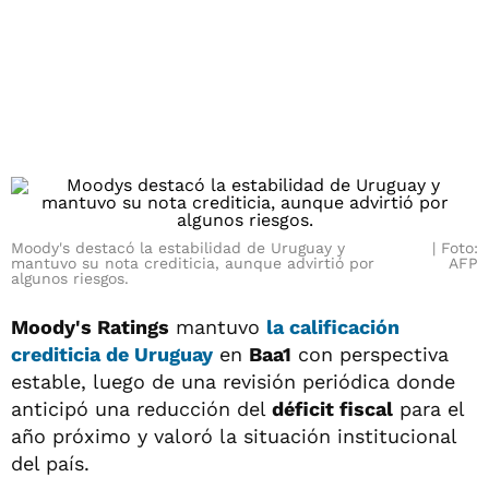
Moody's destacó la estabilidad de Uruguay y
Foto:
mantuvo su nota crediticia, aunque advirtió por
AFP
algunos riesgos.
Moody's Ratings
mantuvo
la calificación
crediticia de
Uruguay
en
Baa1
con perspectiva
estable, luego de una revisión periódica donde
anticipó una reducción del
déficit fiscal
para el
año próximo y valoró la situación institucional
del país.