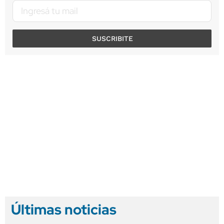
SUSCRIBITE
Últimas noticias