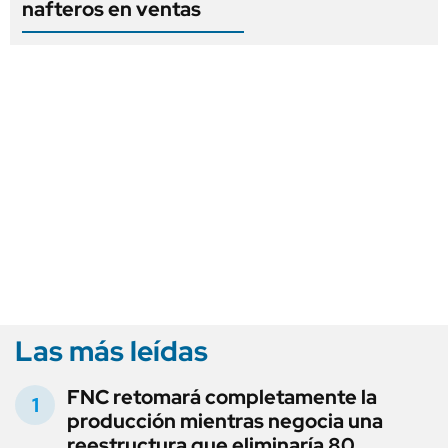
nafteros en ventas
Las más leídas
FNC retomará completamente la
producción mientras negocia una
reestructura que eliminaría 80