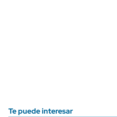
Te puede interesar