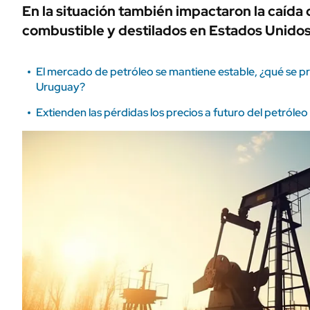
En la situación también impactaron la caída 
combustible y destilados en Estados Unidos
El mercado de petróleo se mantiene estable, ¿qué se p
Uruguay?
Extienden las pérdidas los precios a futuro del petróleo