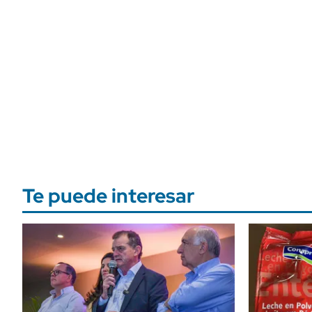
Te puede interesar