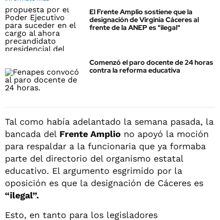
El Frente Amplio sostiene que la
designación de Virginia Cáceres al
frente de la ANEP es "ilegal"
Comenzó el paro docente de 24 horas
contra la reforma educativa
Tal como había adelantado la semana pasada, la
bancada del
Frente Amplio
no apoyó la moción
para respaldar a la funcionaria que ya formaba
parte del directorio del organismo estatal
educativo. El argumento esgrimido por la
oposición es que la designación de Cáceres es
“ilegal”.
Esto, en tanto para los legisladores