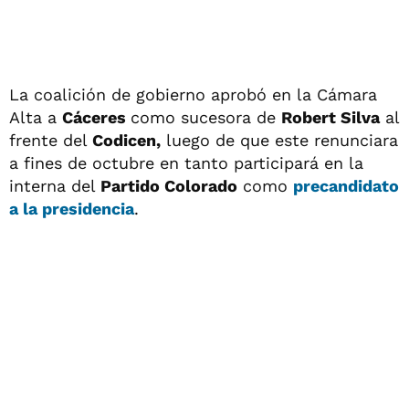
La coalición de gobierno aprobó en la Cámara
Alta a
Cáceres
como sucesora de
Robert Silva
al
frente del
Codicen,
luego de que este renunciara
a fines de octubre en tanto participará en la
interna del
Partido Colorado
como
precandidato
a la presidencia
.