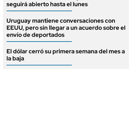
seguirá abierto hasta el lunes
Uruguay mantiene conversaciones con
EEUU, pero sin llegar a un acuerdo sobre el
envío de deportados
El dólar cerró su primera semana del mes a
la baja