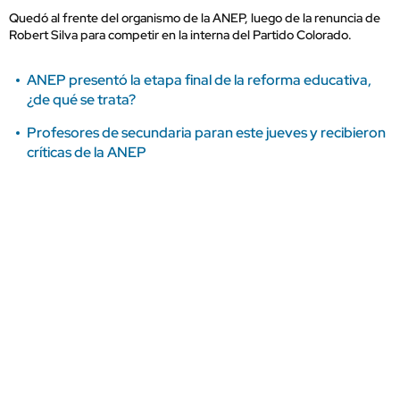
Quedó al frente del organismo de la ANEP, luego de la renuncia de
Robert Silva para competir en la interna del Partido Colorado.
ANEP presentó la etapa final de la reforma educativa,
¿de qué se trata?
Profesores de secundaria paran este jueves y recibieron
críticas de la ANEP