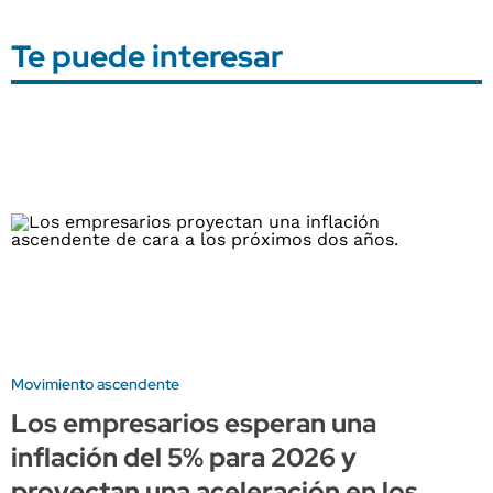
Te puede interesar
Movimiento ascendente
Los empresarios esperan una
inflación del 5% para 2026 y
proyectan una aceleración en los