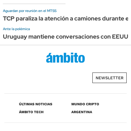
Aguardan por reunión en el MTSS
TCP paraliza la atención a camiones durante el 
Ante la polémica
Uruguay mantiene conversaciones con EEUU, pe
NEWSLETTER
ÚLTIMAS NOTICIAS
MUNDO CRIPTO
ÁMBITO TECH
ARGENTINA