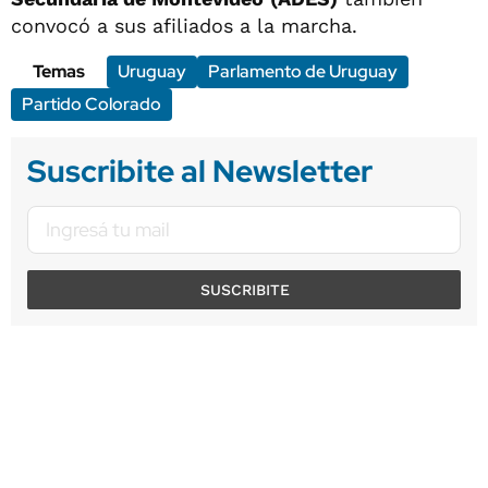
convocó a sus afiliados a la marcha.
Temas
Uruguay
Parlamento de Uruguay
Partido Colorado
Suscribite al Newsletter
SUSCRIBITE