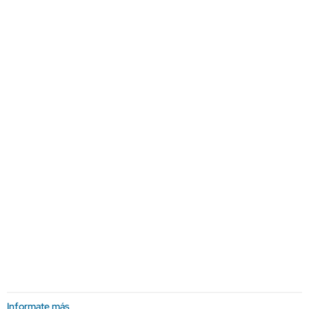
Informate más