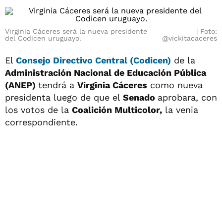
Virginia Cáceres será la nueva presidente
Foto:
del Codicen uruguayo.
@vickitacaceres
El
Consejo Directivo Central (Codicen)
de la
Administración Nacional de Educación Pública
(ANEP)
tendrá a
Virginia Cáceres
como nueva
presidenta luego de que el
Senado
aprobara, con
los votos de la
Coalición Multicolor,
la venia
correspondiente.