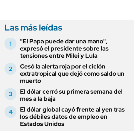
Las más leídas
"El Papa puede dar una mano",
expresó el presidente sobre las
tensiones entre Milei y Lula
Cesó la alerta roja por el ciclón
extratropical que dejó como saldo un
muerto
El dólar cerró su primera semana del
mes a la baja
El dólar global cayó frente al yen tras
los débiles datos de empleo en
Estados Unidos