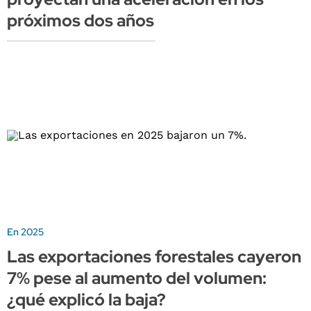
próximos dos años
En 2025
Las exportaciones forestales cayeron
7% pese al aumento del volumen:
¿qué explicó la baja?