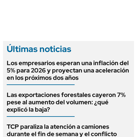
Últimas noticias
Los empresarios esperan una inflación del
5% para 2026 y proyectan una aceleración
en los próximos dos años
Las exportaciones forestales cayeron 7%
pese al aumento del volumen: ¿qué
explicó la baja?
TCP paraliza la atención a camiones
durante el fin de semana y el conflicto