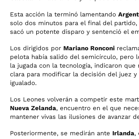
Esta acción la terminó lamentando
Argent
solo dos minutos para el final del partido
sacó un potente disparo y sentenció el em
Los dirigidos por
Mariano Ronconi
reclam
pelota había salido del semicírculo, pero 
la jugada con la tecnología, indicaron que
clara para modificar la decisión del juez y
igualado.
Los Leones volverán a competir este marte
Nueva Zelanda
, encuentro en el que nece
mantener vivas las ilusiones de avanzar de
Posteriormente, se medirán ante
Irlanda
,