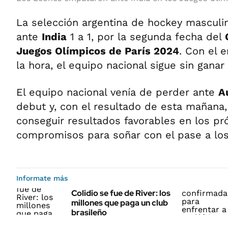
La selección argentina de hockey masculi
ante
India
1 a 1, por la segunda fecha del
Juegos Olímpicos de París 2024
. Con el 
la hora, el equipo nacional sigue sin ganar
El equipo nacional venía de perder ante
A
debut y, con el resultado de esta mañana,
conseguir resultados favorables en los pr
compromisos para soñar con el pase a los 
Informate más
Colidio se fue de River: los
millones que paga un club
brasileño