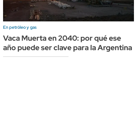
En petróleo y gas
Vaca Muerta en 2040: por qué ese
año puede ser clave para la Argentina