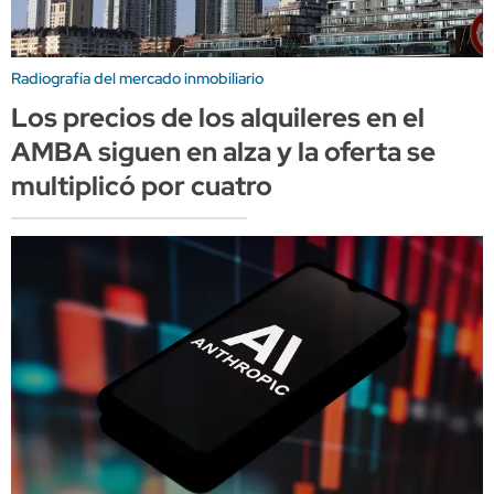
Radiografía del mercado inmobiliario
Los precios de los alquileres en el
AMBA siguen en alza y la oferta se
multiplicó por cuatro