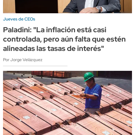
Jueves de CEOs
Paladini: "La inflación está casi
controlada, pero aún falta que estén
alineadas las tasas de interés"
Por Jorge Velázquez