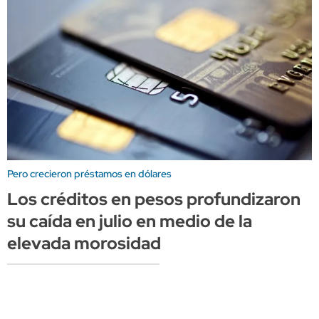
Pero crecieron préstamos en dólares
Los créditos en pesos profundizaron
su caída en julio en medio de la
elevada morosidad