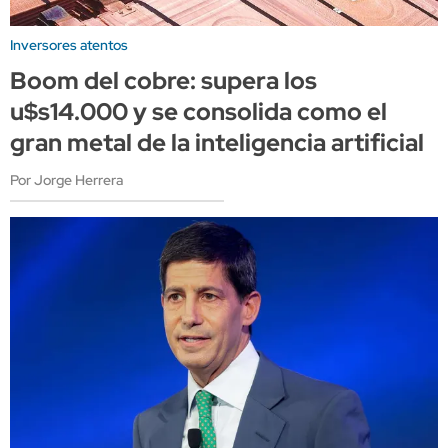
Inversores atentos
Boom del cobre: supera los
u$s14.000 y se consolida como el
gran metal de la inteligencia artificial
Por Jorge Herrera