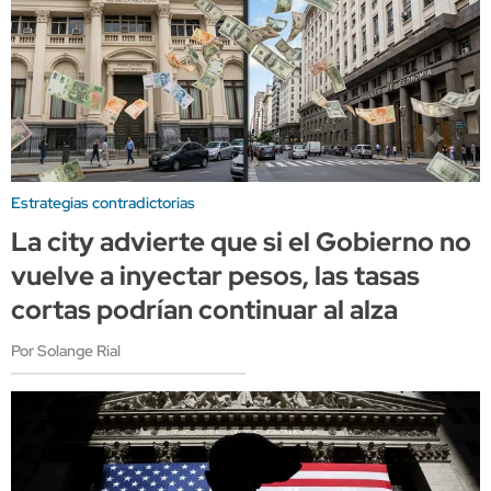
Estrategias contradictorias
La city advierte que si el Gobierno no
vuelve a inyectar pesos, las tasas
cortas podrían continuar al alza
Por Solange Rial