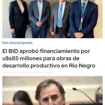
Son cinco proyectos
El BID aprobó financiamiento por
u$s85 millones para obras de
desarrollo productivo en Río Negro