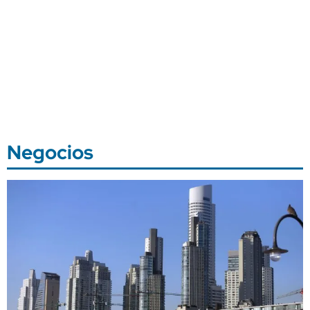
Negocios