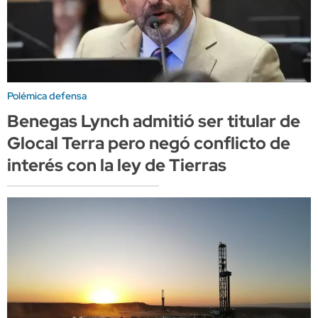
Polémica defensa
Benegas Lynch admitió ser titular de
Glocal Terra pero negó conflicto de
interés con la ley de Tierras