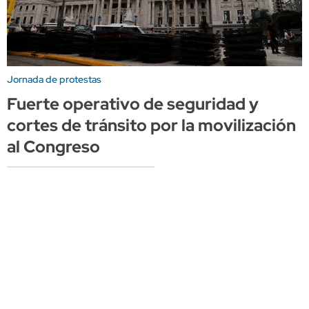
Jornada de protestas
Fuerte operativo de seguridad y
cortes de tránsito por la movilización
al Congreso