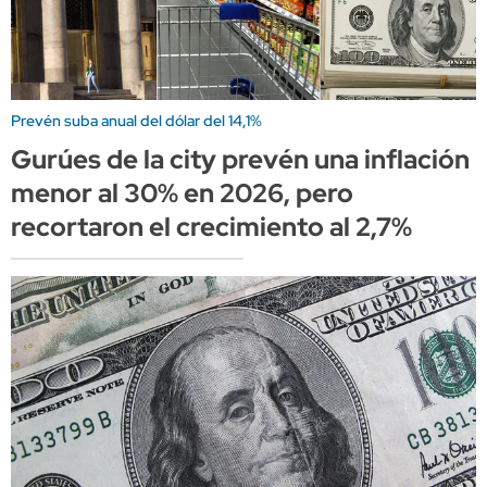
Prevén suba anual del dólar del 14,1%
Gurúes de la city prevén una inflación
menor al 30% en 2026, pero
recortaron el crecimiento al 2,7%