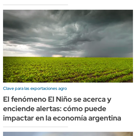
Clave para las exportaciones agro
El fenómeno El Niño se acerca y
enciende alertas: cómo puede
impactar en la economía argentina