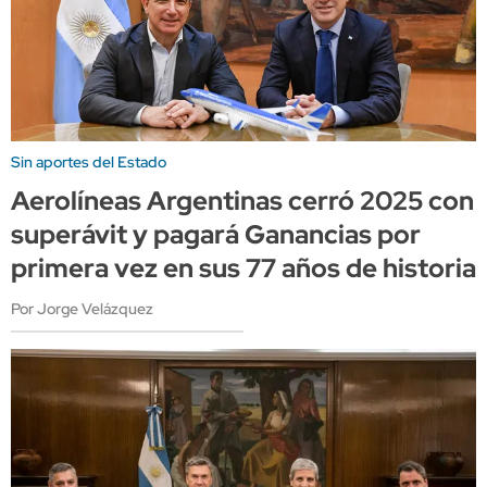
Sin aportes del Estado
Aerolíneas Argentinas cerró 2025 con
superávit y pagará Ganancias por
primera vez en sus 77 años de historia
Por Jorge Velázquez