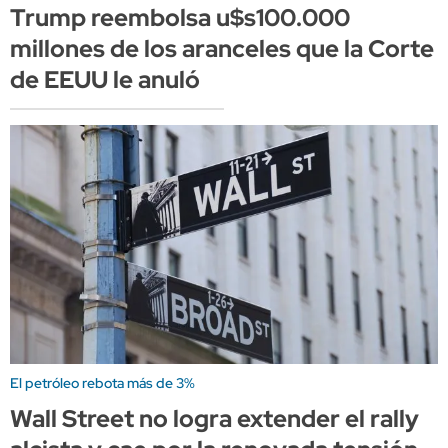
Trump reembolsa u$s100.000
millones de los aranceles que la Corte
de EEUU le anuló
El petróleo rebota más de 3%
Wall Street no logra extender el rally