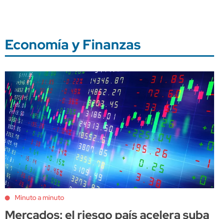
Economía y Finanzas
Minuto a minuto
Mercados: el riesgo país acelera suba