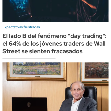
Expectativas frustradas
El lado B del fenómeno "day trading":
el 64% de los jóvenes traders de Wall
Street se sienten fracasados