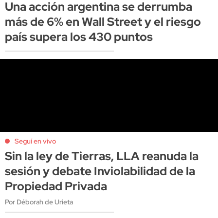
Una acción argentina se derrumba
más de 6% en Wall Street y el riesgo
país supera los 430 puntos
Seguí en vivo
Sin la ley de Tierras, LLA reanuda la
sesión y debate Inviolabilidad de la
Propiedad Privada
Por Déborah de Urieta