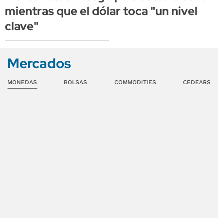
mientras que el dólar toca "un nivel
clave"
Mercados
MONEDAS
BOLSAS
COMMODITIES
CEDEARS