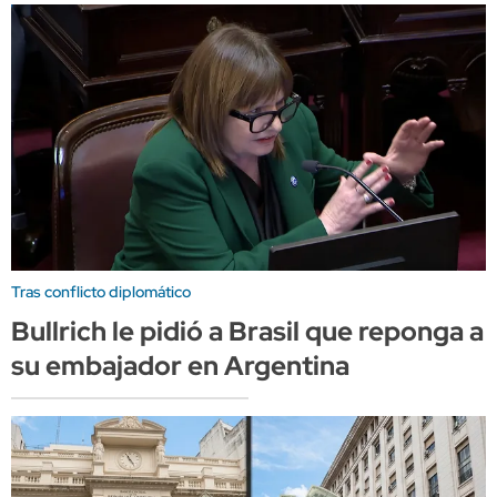
Tras conflicto diplomático
Bullrich le pidió a Brasil que reponga a
su embajador en Argentina