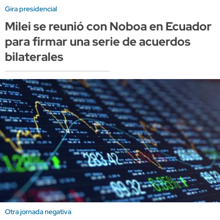
Gira presidencial
Milei se reunió con Noboa en Ecuador
para firmar una serie de acuerdos
bilaterales
Otra jornada negativa