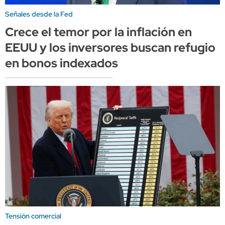
Señales desde la Fed
Crece el temor por la inflación en
EEUU y los inversores buscan refugio
en bonos indexados
Tensión comercial