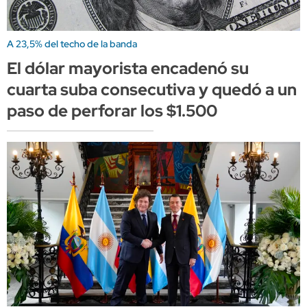
A 23,5% del techo de la banda
El dólar mayorista encadenó su
cuarta suba consecutiva y quedó a un
paso de perforar los $1.500