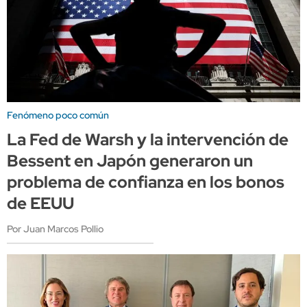
Fenómeno poco común
La Fed de Warsh y la intervención de
Bessent en Japón generaron un
problema de confianza en los bonos
de EEUU
Por Juan Marcos Pollio