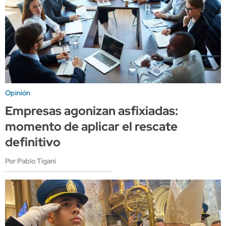
Opinión
Empresas agonizan asfixiadas:
momento de aplicar el rescate
definitivo
Por Pablo Tigani