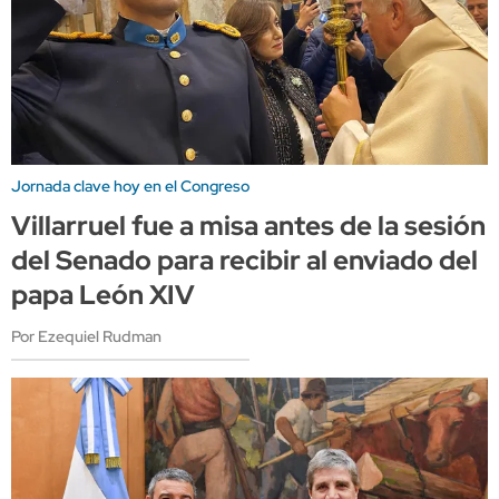
Jornada clave hoy en el Congreso
Villarruel fue a misa antes de la sesión
del Senado para recibir al enviado del
papa León XIV
Por Ezequiel Rudman