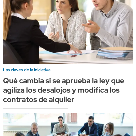
Las claves de la iniciativa
Qué cambia si se aprueba la ley que
agiliza los desalojos y modifica los
contratos de alquiler