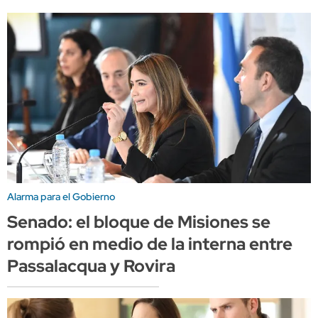
Alarma para el Gobierno
Senado: el bloque de Misiones se
rompió en medio de la interna entre
Passalacqua y Rovira