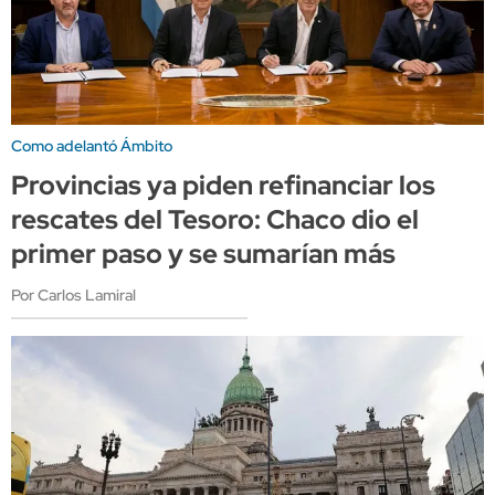
Como adelantó Ámbito
Provincias ya piden refinanciar los
rescates del Tesoro: Chaco dio el
primer paso y se sumarían más
Por Carlos Lamiral