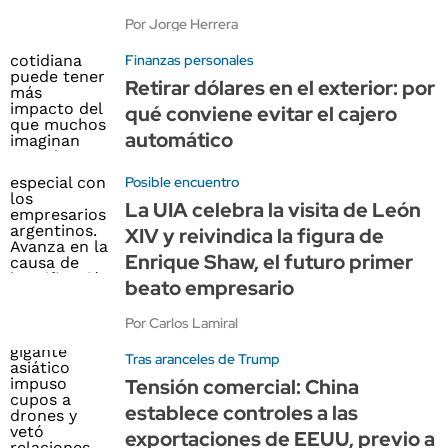
Por Jorge Herrera
Finanzas personales
Retirar dólares en el exterior: por
qué conviene evitar el cajero
automático
Posible encuentro
La UIA celebra la visita de León
XIV y reivindica la figura de
Enrique Shaw, el futuro primer
beato empresario
Por Carlos Lamiral
Tras aranceles de Trump
Tensión comercial: China
establece controles a las
exportaciones de EEUU, previo a