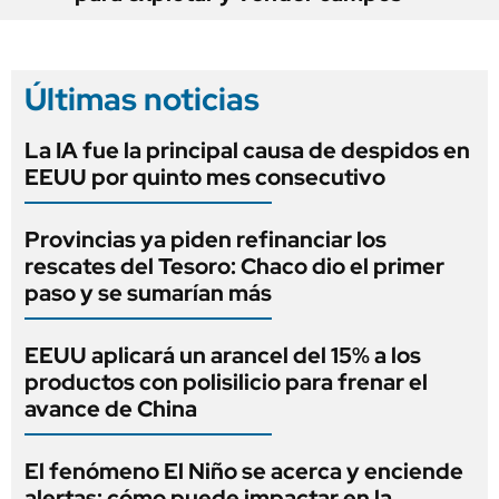
Últimas noticias
La IA fue la principal causa de despidos en
EEUU por quinto mes consecutivo
Provincias ya piden refinanciar los
rescates del Tesoro: Chaco dio el primer
paso y se sumarían más
EEUU aplicará un arancel del 15% a los
productos con polisilicio para frenar el
avance de China
El fenómeno El Niño se acerca y enciende
alertas: cómo puede impactar en la