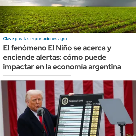
Clave para las exportaciones agro
El fenómeno El Niño se acerca y
enciende alertas: cómo puede
impactar en la economía argentina