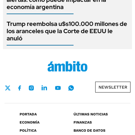
economía argentina
Trump reembolsa u$s100.000 millones de
los aranceles que la Corte de EEUU le
anuló
NEWSLETTER
PORTADA
ÚLTIMAS NOTICIAS
ECONOMÍA
FINANZAS
POLÍTICA
BANCO DE DATOS