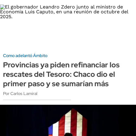
Como adelantó Ámbito
Provincias ya piden refinanciar los
rescates del Tesoro: Chaco dio el
primer paso y se sumarían más
Por Carlos Lamiral