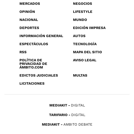
MERCADOS
NEGOCIOS
OPINIÓN
LIFESTYLE
NACIONAL
MUNDO
DEPORTES
EDICIÓN IMPRESA
INFORMACIÓN GENERAL
AUTOS
ESPECTÁCULOS
TECNOLOGÍA
RSS
MAPA DEL SITIO
POLÍTICA DE
AVISO LEGAL
PRIVACIDAD DE
ÁMBITO.COM
EDICTOS JUDICIALES
MULTAS
LICITACIONES
MEDIAKIT
DIGITAL
TARIFARIO
DIGITAL
MEDIAKIT
AMBITO DEBATE