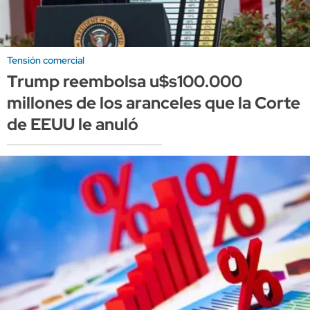
Tensión comercial
Trump reembolsa u$s100.000
millones de los aranceles que la Corte
de EEUU le anuló