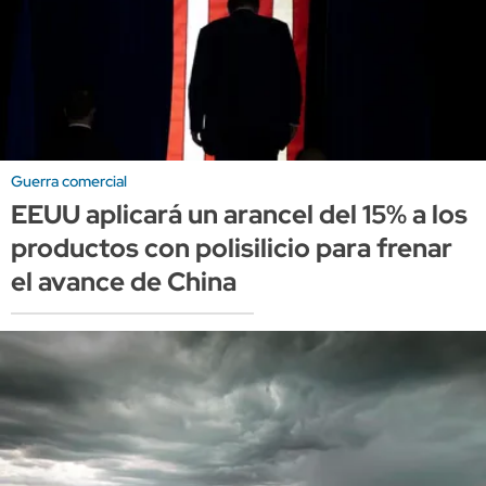
Guerra comercial
EEUU aplicará un arancel del 15% a los
productos con polisilicio para frenar
el avance de China