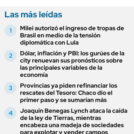
Las más leídas
Milei autorizó el ingreso de tropas de
Brasil en medio de la tensión
diplomática con Lula
Dólar, inflación y PBI: los gurúes de la
city renuevan sus pronósticos sobre
las principales variables de la
economía
Provincias ya piden refinanciar los
rescates del Tesoro: Chaco dio el
primer paso y se sumarían más
Joaquín Benegas Lynch ataca la caída
de la ley de Tierras, mientras
encabeza una madeja de sociedades
para explotar y vender campos