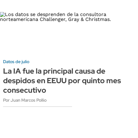
Datos de julio
La IA fue la principal causa de
despidos en EEUU por quinto mes
consecutivo
Por Juan Marcos Pollio