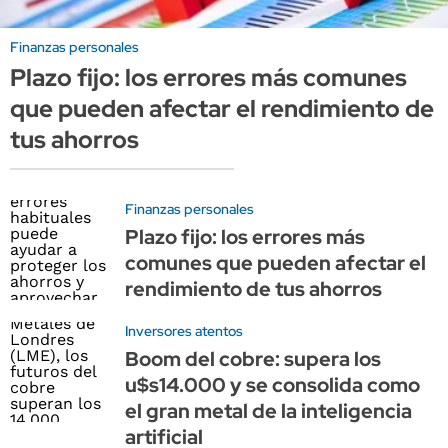
Finanzas personales
Plazo fijo: los errores más comunes
que pueden afectar el rendimiento de
tus ahorros
Finanzas personales
Plazo fijo: los errores más
comunes que pueden afectar el
rendimiento de tus ahorros
Inversores atentos
Boom del cobre: supera los
u$s14.000 y se consolida como
el gran metal de la inteligencia
artificial