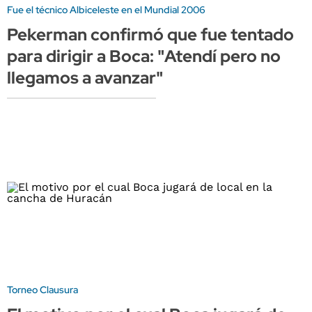
Fue el técnico Albiceleste en el Mundial 2006
Pekerman confirmó que fue tentado
para dirigir a Boca: "Atendí pero no
llegamos a avanzar"
Torneo Clausura