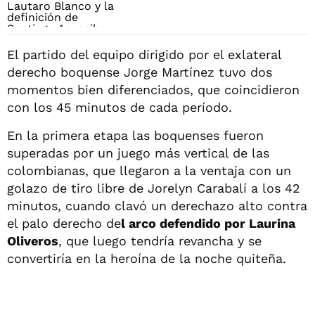
El partido del equipo dirigido por el exlateral
derecho boquense Jorge Martínez tuvo dos
momentos bien diferenciados, que coincidieron
con los 45 minutos de cada período.
En la primera etapa las boquenses fueron
superadas por un juego más vertical de las
colombianas, que llegaron a la ventaja con un
golazo de tiro libre de Jorelyn Carabalí a los 42
minutos, cuando clavó un derechazo alto contra
el palo derecho de
l arco defendido por Laurina
Oliveros
, que luego tendría revancha y se
convertiría en la heroína de la noche quiteña.