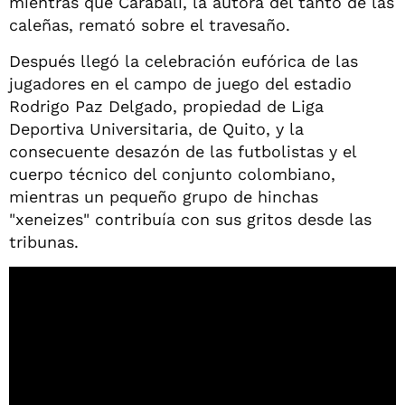
mientras que Carabalí, la autora del tanto de las
caleñas, remató sobre el travesaño.
Después llegó la celebración eufórica de las
jugadores en el campo de juego del estadio
Rodrigo Paz Delgado, propiedad de Liga
Deportiva Universitaria, de Quito, y la
consecuente desazón de las futbolistas y el
cuerpo técnico del conjunto colombiano,
mientras un pequeño grupo de hinchas
"xeneizes" contribuía con sus gritos desde las
tribunas.