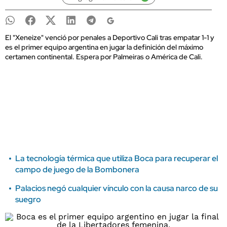
El "Xeneize" venció por penales a Deportivo Cali tras empatar 1-1 y
es el primer equipo argentina en jugar la definición del máximo
certamen continental. Espera por Palmeiras o América de Cali.
La tecnología térmica que utiliza Boca para recuperar el
campo de juego de la Bombonera
Palacios negó cualquier vínculo con la causa narco de su
suegro