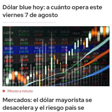
Dólar blue hoy: a cuánto opera este
viernes 7 de agosto
Minuto a minuto
Mercados: el dólar mayorista se
desacelera y el riesgo país se