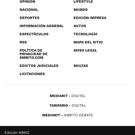
OPINIÓN
LIFESTYLE
NACIONAL
MUNDO
DEPORTES
EDICIÓN IMPRESA
INFORMACIÓN GENERAL
AUTOS
ESPECTÁCULOS
TECNOLOGÍA
RSS
MAPA DEL SITIO
POLÍTICA DE
AVISO LEGAL
PRIVACIDAD DE
ÁMBITO.COM
EDICTOS JUDICIALES
MULTAS
LICITACIONES
MEDIAKIT
DIGITAL
TARIFARIO
DIGITAL
MEDIAKIT
AMBITO DEBATE
Edición N9412