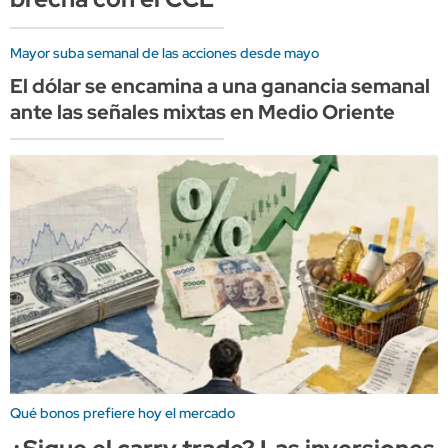
Mayor suba semanal de las acciones desde mayo
El dólar se encamina a una ganancia semanal
ante las señales mixtas en Medio Oriente
Qué bonos prefiere hoy el mercado