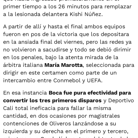
primer tiempo a los 26 minutos para remplazar
a la lesionada delantera Kishi Núñez.
A partir de allí y hasta el final ambos equipos
fueron en pos de la victoria que los depositara
en la ansiada final del viernes, pero las redes ya
no volvieron a sacudirse y todo se debió dirimir
en los penales, bajo la atenta mirada de la
árbitra italiana
María Marotta
, seleccionada para
dirigir en este certamen como parte de un
intercambio entre Conmebol y UEFA.
En esa instancia
Boca fue pura efectividad para
convertir los tres primeros disparos
y Deportivo
Cali total ineficacia para fallar la misma
cantidad, en dos ocasiones por magistrales
contenciones de Oliveros lanzándose a su
izquierda y su derecha en el primero y tercero,