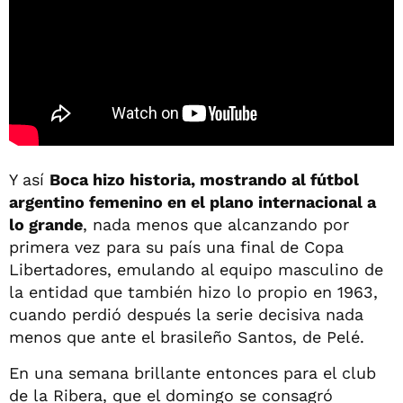
Y así
Boca hizo historia, mostrando al fútbol
argentino femenino en el plano internacional a
lo grande
, nada menos que alcanzando por
primera vez para su país una final de Copa
Libertadores, emulando al equipo masculino de
la entidad que también hizo lo propio en 1963,
cuando perdió después la serie decisiva nada
menos que ante el brasileño Santos, de Pelé.
En una semana brillante entonces para el club
de la Ribera, que el domingo se consagró