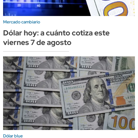
Mercado cambiario
Dólar hoy: a cuánto cotiza este
viernes 7 de agosto
Dólar blue