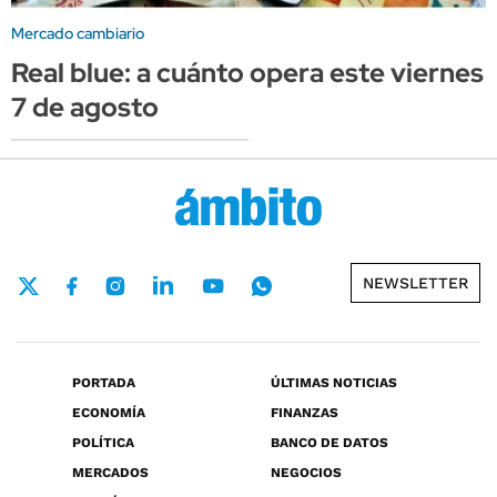
Mercado cambiario
Real blue: a cuánto opera este viernes
7 de agosto
NEWSLETTER
PORTADA
ÚLTIMAS NOTICIAS
ECONOMÍA
FINANZAS
POLÍTICA
BANCO DE DATOS
MERCADOS
NEGOCIOS