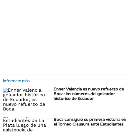
Informate más
Enner Valencia es nuevo refuerzo de
Boca: los números del goleador
histórico de Ecuador
Boca consiguió su primera victoria en
el Torneo Clausura ante Estudiantes