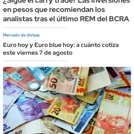
¿Sigue el carry trade? Las inversiones
en pesos que recomiendan los
analistas tras el último REM del BCRA
Mercado de divisas
Euro hoy y Euro blue hoy: a cuánto cotiza
este viernes 7 de agosto