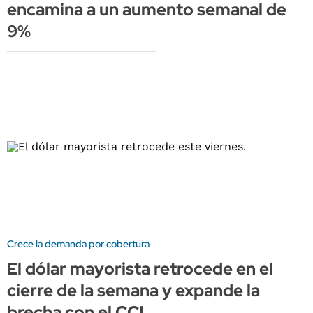
encamina a un aumento semanal de
9%
Crece la demanda por cobertura
El dólar mayorista retrocede en el
cierre de la semana y expande la
brecha con el CCL