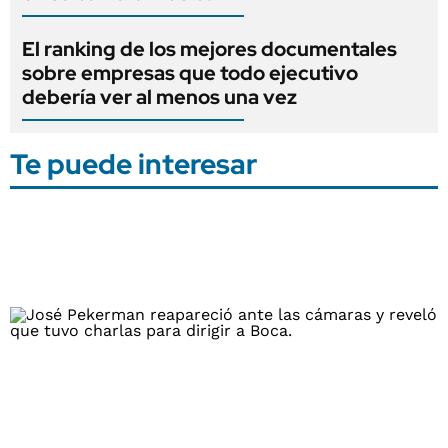
El ranking de los mejores documentales
sobre empresas que todo ejecutivo
debería ver al menos una vez
Te puede interesar