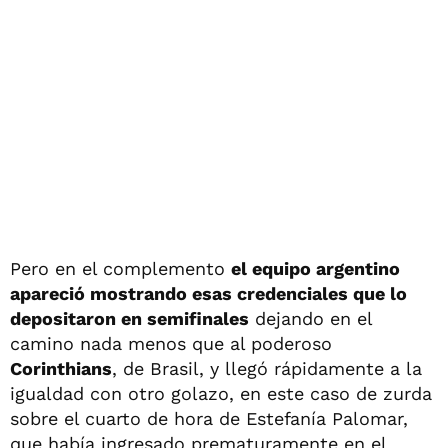
Pero en el complemento
el equipo argentino
apareció mostrando esas credenciales que lo
depositaron en semifinales
dejando en el
camino nada menos que al poderoso
Corinthians
, de Brasil, y llegó rápidamente a la
igualdad con otro golazo, en este caso de zurda
sobre el cuarto de hora de Estefanía Palomar,
que había ingresado prematuramente en el