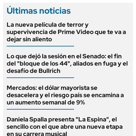
Últimas noticias
La nueva película de terror y
supervivencia de Prime Video que te va a
dejar sin aliento
Lo que dejó la sesión en el Senado: el fin
del "bloque de los 44", aliados en fuga y el
desafío de Bullrich
Mercados: el dólar mayorista se
desacelera y el riesgo país se encamina a
un aumento semanal de 9%
Daniela Spalla presenta "La Espina", el
sencillo con el que abre una nueva etapa
en su carrera musical