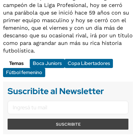
campeón de la Liga Profesional, hoy se cerró
una parábola que se inició hace 59 años con su
primer equipo masculino y hoy se cerró con el
femenino, que el viernes y con un día más de
descanso que su ocasional rival, irá por un título
como para agrandar aun más su rica historia
futbolística.
Temas
Boca Juniors
Copa Libertadores
Fútbol femenino
Suscribite al Newsletter
SUSCRIBITE