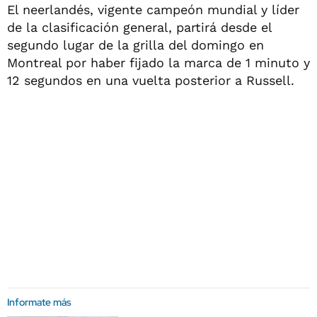
El neerlandés, vigente campeón mundial y líder
de la clasificación general, partirá desde el
segundo lugar de la grilla del domingo en
Montreal por haber fijado la marca de 1 minuto y
12 segundos en una vuelta posterior a Russell.
Informate más