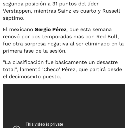
segunda posición a 31 puntos del líder
Verstappen, mientras Sainz es cuarto y Russell
séptimo.
El mexicano
Sergio Pérez
, que esta semana
renovó por dos temporadas más con Red Bull,
fue otra sorpresa negativa al ser eliminado en la
primera fase de la sesión.
"La clasificación fue básicamente un desastre
total", lamentó 'Checo' Pérez, que partirá desde
el decimosexto puesto.