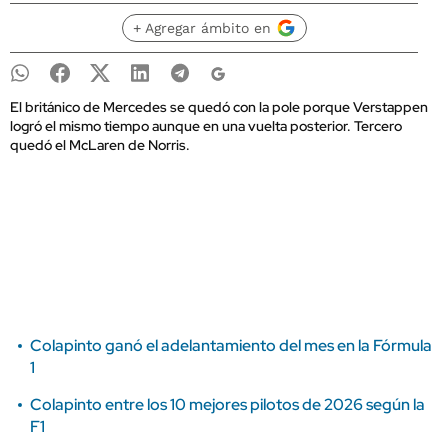
+ Agregar ámbito en
El británico de Mercedes se quedó con la pole porque Verstappen
logró el mismo tiempo aunque en una vuelta posterior. Tercero
quedó el McLaren de Norris.
Colapinto ganó el adelantamiento del mes en la Fórmula
1
Colapinto entre los 10 mejores pilotos de 2026 según la
F1