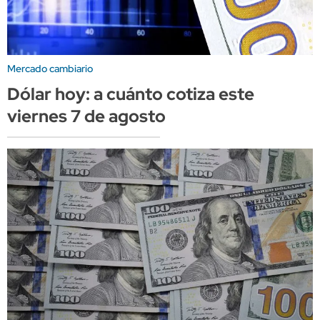
Mercado cambiario
Dólar hoy: a cuánto cotiza este
viernes 7 de agosto