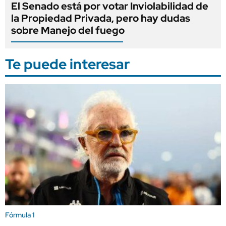
El Senado está por votar Inviolabilidad de
la Propiedad Privada, pero hay dudas
sobre Manejo del fuego
Te puede interesar
Fórmula 1