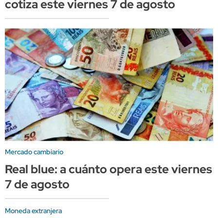
cotiza este viernes 7 de agosto
Mercado cambiario
Real blue: a cuánto opera este viernes
7 de agosto
Moneda extranjera