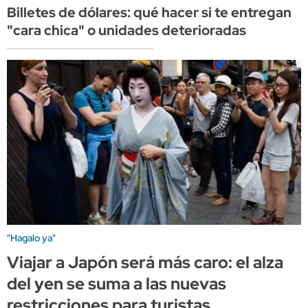
Billetes de dólares: qué hacer si te entregan
"cara chica" o unidades deterioradas
"Hagalo ya"
Viajar a Japón será más caro: el alza
del yen se suma a las nuevas
restricciones para turistas