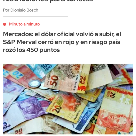
Por Dionisio Bosch
Minuto a minuto
Mercados: el dólar oficial volvió a subir, el
S&P Merval cerró en rojo y en riesgo país
rozó los 450 puntos