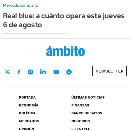
Mercado cambiario
Real blue: a cuánto opera este jueves
6 de agosto
NEWSLETTER
PORTADA
ÚLTIMAS NOTICIAS
ECONOMÍA
FINANZAS
POLÍTICA
BANCO DE DATOS
MERCADOS
NEGOCIOS
OPINIÓN
LIFESTYLE