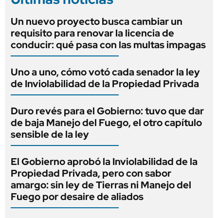
Un nuevo proyecto busca cambiar un
requisito para renovar la licencia de
conducir: qué pasa con las multas impagas
Uno a uno, cómo votó cada senador la ley
de Inviolabilidad de la Propiedad Privada
Duro revés para el Gobierno: tuvo que dar
de baja Manejo del Fuego, el otro capítulo
sensible de la ley
El Gobierno aprobó la Inviolabilidad de la
Propiedad Privada, pero con sabor
amargo: sin ley de Tierras ni Manejo del
Fuego por desaire de aliados