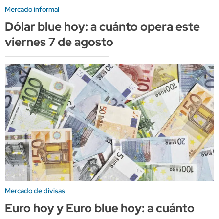
Mercado informal
Dólar blue hoy: a cuánto opera este
viernes 7 de agosto
Mercado de divisas
Euro hoy y Euro blue hoy: a cuánto