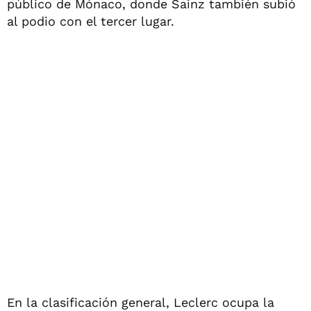
público de Mónaco, donde Sainz también subió
al podio con el tercer lugar.
En la clasificación general, Leclerc ocupa la