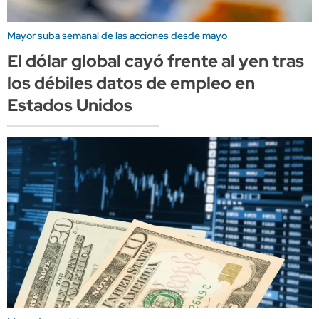
Mayor suba semanal de las acciones desde mayo
El dólar global cayó frente al yen tras
los débiles datos de empleo en
Estados Unidos