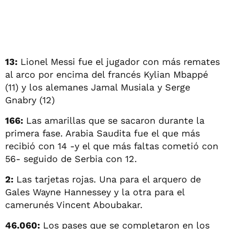
13:
Lionel Messi fue el jugador con más remates
al arco por encima del francés Kylian Mbappé
(11) y los alemanes Jamal Musiala y Serge
Gnabry (12)
166:
Las amarillas que se sacaron durante la
primera fase. Arabia Saudita fue el que más
recibió con 14 -y el que más faltas cometió con
56- seguido de Serbia con 12.
2:
Las tarjetas rojas. Una para el arquero de
Gales Wayne Hannessey y la otra para el
camerunés Vincent Aboubakar.
46.060:
Los pases que se completaron en los