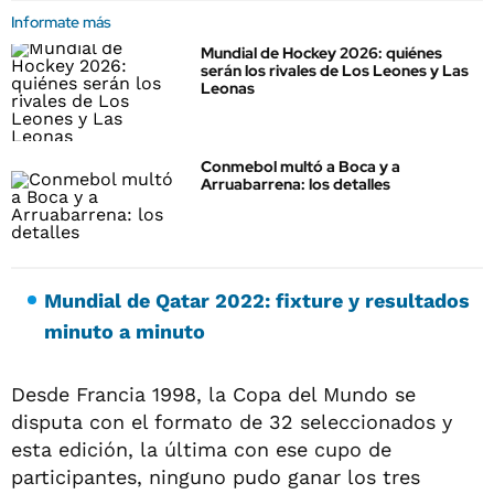
Informate más
Mundial de Hockey 2026: quiénes
serán los rivales de Los Leones y Las
Leonas
Conmebol multó a Boca y a
Arruabarrena: los detalles
Mundial de Qatar 2022: fixture y resultados
minuto a minuto
Desde Francia 1998, la Copa del Mundo se
disputa con el formato de 32 seleccionados y
esta edición, la última con ese cupo de
participantes, ninguno pudo ganar los tres