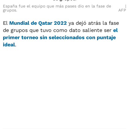
España fue el equipo que más pases dio en la fase de
grupos.
AFP
El
Mundial de Qatar 2022
ya dejó atrás la fase
de grupos que tuvo como dato saliente ser
el
primer torneo sin seleccionados con puntaje
ideal
.