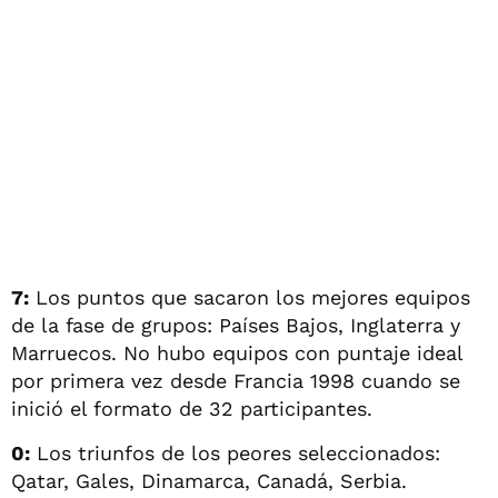
7:
Los puntos que sacaron los mejores equipos
de la fase de grupos: Países Bajos, Inglaterra y
Marruecos. No hubo equipos con puntaje ideal
por primera vez desde Francia 1998 cuando se
inició el formato de 32 participantes.
0:
Los triunfos de los peores seleccionados:
Qatar, Gales, Dinamarca, Canadá, Serbia.