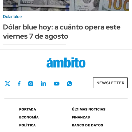
Dólar blue
Dólar blue hoy: a cuánto opera este
viernes 7 de agosto
NEWSLETTER
PORTADA
ÚLTIMAS NOTICIAS
ECONOMÍA
FINANZAS
POLÍTICA
BANCO DE DATOS