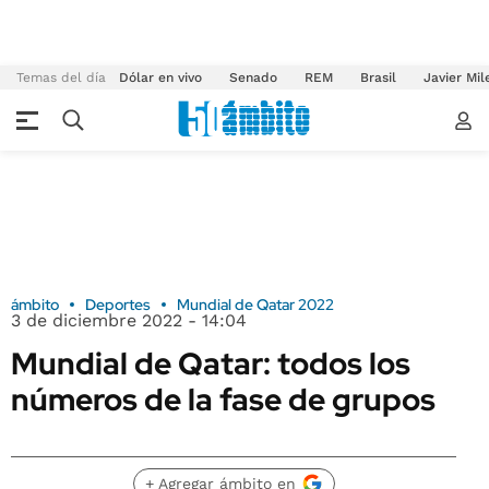
Temas del día
Dólar en vivo
Senado
REM
Brasil
Javier Mil
ámbito
Deportes
Mundial de Qatar 2022
3 de diciembre 2022 - 14:04
Mundial de Qatar: todos los
números de la fase de grupos
+ Agregar ámbito en