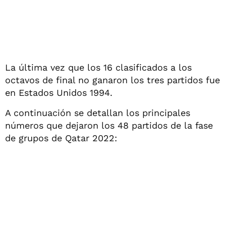
La última vez que los 16 clasificados a los
octavos de final no ganaron los tres partidos fue
en Estados Unidos 1994.
A continuación se detallan los principales
números que dejaron los 48 partidos de la fase
de grupos de Qatar 2022: