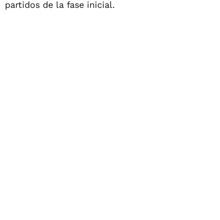
partidos de la fase inicial.