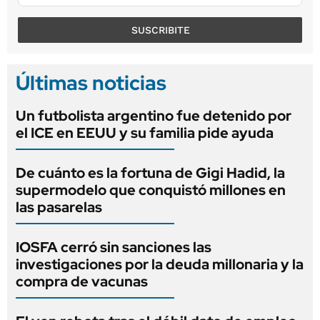
SUSCRIBITE
Últimas noticias
Un futbolista argentino fue detenido por
el ICE en EEUU y su familia pide ayuda
De cuánto es la fortuna de Gigi Hadid, la
supermodelo que conquistó millones en
las pasarelas
IOSFA cerró sin sanciones las
investigaciones por la deuda millonaria y la
compra de vacunas