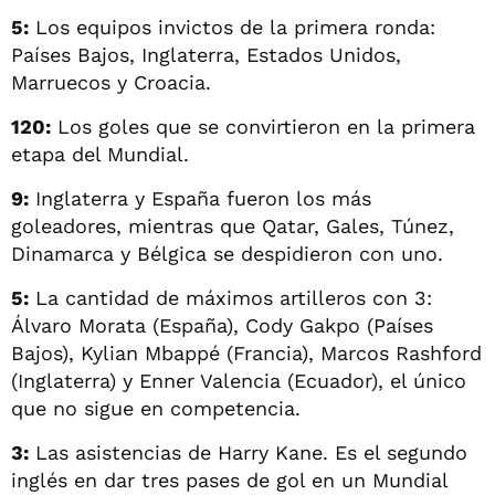
5:
Los equipos invictos de la primera ronda:
Países Bajos, Inglaterra, Estados Unidos,
Marruecos y Croacia.
120:
Los goles que se convirtieron en la primera
etapa del Mundial.
9:
Inglaterra y España fueron los más
goleadores, mientras que Qatar, Gales, Túnez,
Dinamarca y Bélgica se despidieron con uno.
5:
La cantidad de máximos artilleros con 3:
Álvaro Morata (España), Cody Gakpo (Países
Bajos), Kylian Mbappé (Francia), Marcos Rashford
(Inglaterra) y Enner Valencia (Ecuador), el único
que no sigue en competencia.
3:
Las asistencias de Harry Kane. Es el segundo
inglés en dar tres pases de gol en un Mundial