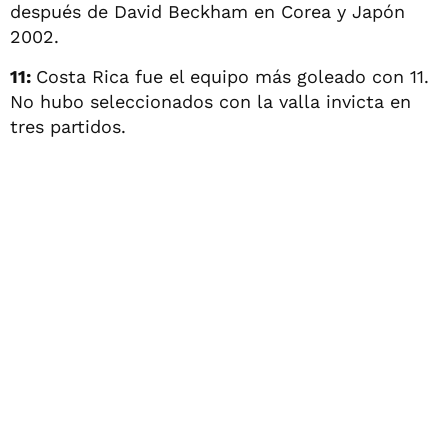
después de David Beckham en Corea y Japón
2002.
11:
Costa Rica fue el equipo más goleado con 11.
No hubo seleccionados con la valla invicta en
tres partidos.