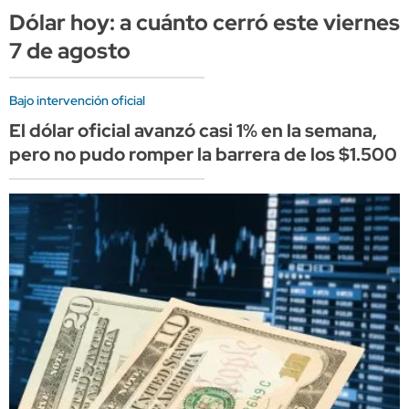
Dólar hoy: a cuánto cerró este viernes
7 de agosto
Bajo intervención oficial
El dólar oficial avanzó casi 1% en la semana,
pero no pudo romper la barrera de los $1.500