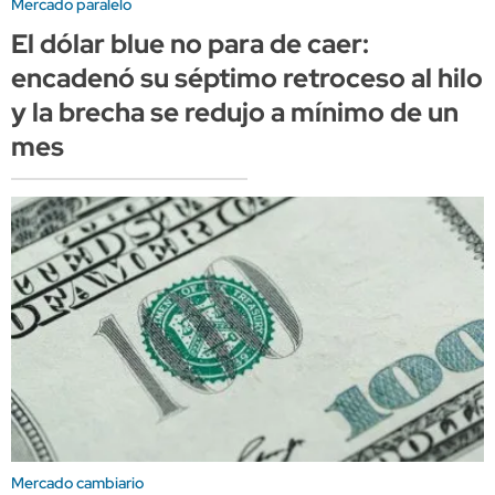
Mercado paralelo
El dólar blue no para de caer:
encadenó su séptimo retroceso al hilo
y la brecha se redujo a mínimo de un
mes
Mercado cambiario