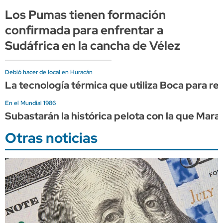
Los Pumas tienen formación
confirmada para enfrentar a
Sudáfrica en la cancha de Vélez
Debió hacer de local en Huracán
La tecnología térmica que utiliza Boca para 
En el Mundial 1986
Subastarán la histórica pelota con la que Marad
Otras noticias