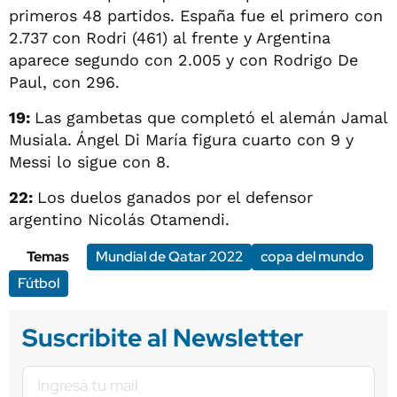
primeros 48 partidos. España fue el primero con
2.737 con Rodri (461) al frente y Argentina
aparece segundo con 2.005 y con Rodrigo De
Paul, con 296.
19:
Las gambetas que completó el alemán Jamal
Musiala. Ángel Di María figura cuarto con 9 y
Messi lo sigue con 8.
22:
Los duelos ganados por el defensor
argentino Nicolás Otamendi.
Temas
Mundial de Qatar 2022
copa del mundo
Fútbol
Suscribite al Newsletter