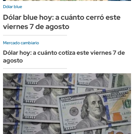
Dólar blue
Dólar blue hoy: a cuánto cerró este
viernes 7 de agosto
Mercado cambiario
Dólar hoy: a cuánto cotiza este viernes 7 de
agosto