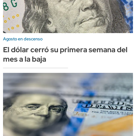
Agosto en descenso
El dólar cerró su primera semana del
mes a la baja