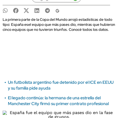
La primera parte de la Copa del Mundo arrojó estadísticas de todo
tipo: España esel equipo que más pases dio, mientras que hubieron
cinco equipos que no tuvieron triunfos. Conocé todos los datos.
Un futbolista argentino fue detenido por el ICE en EEUU
y su familia pide ayuda
El legado continúa: la hermana de una estrella del
Manchester City firmó su primer contrato profesional