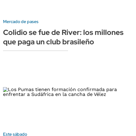
Mercado de pases
Colidio se fue de River: los millones
que paga un club brasileño
Este sábado