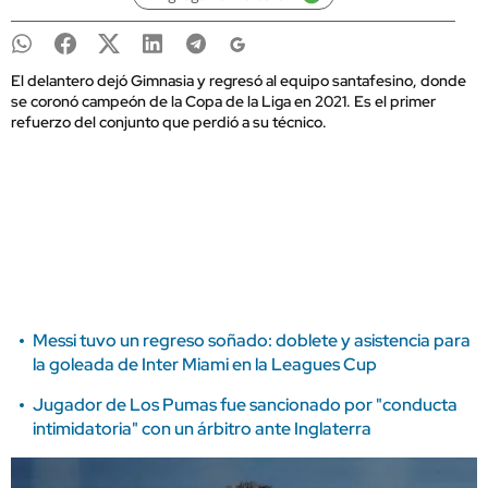
El delantero dejó Gimnasia y regresó al equipo santafesino, donde
se coronó campeón de la Copa de la Liga en 2021. Es el primer
refuerzo del conjunto que perdió a su técnico.
Messi tuvo un regreso soñado: doblete y asistencia para
la goleada de Inter Miami en la Leagues Cup
Jugador de Los Pumas fue sancionado por "conducta
intimidatoria" con un árbitro ante Inglaterra