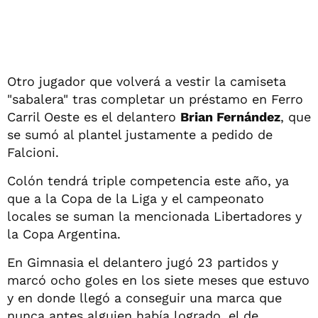
Otro jugador que volverá a vestir la camiseta
"sabalera" tras completar un préstamo en Ferro
Carril Oeste es el delantero
Brian Fernández
, que
se sumó al plantel justamente a pedido de
Falcioni.
Colón tendrá triple competencia este año, ya
que a la Copa de la Liga y el campeonato
locales se suman la mencionada Libertadores y
la Copa Argentina.
En Gimnasia el delantero jugó 23 partidos y
marcó ocho goles en los siete meses que estuvo
y en donde llegó a conseguir una marca que
nunca antes alguien había logrado, el de