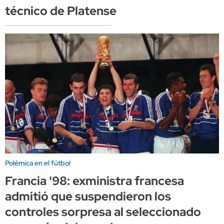
técnico de Platense
Polémica en el fútbol
Francia '98: exministra francesa
admitió que suspendieron los
controles sorpresa al seleccionado