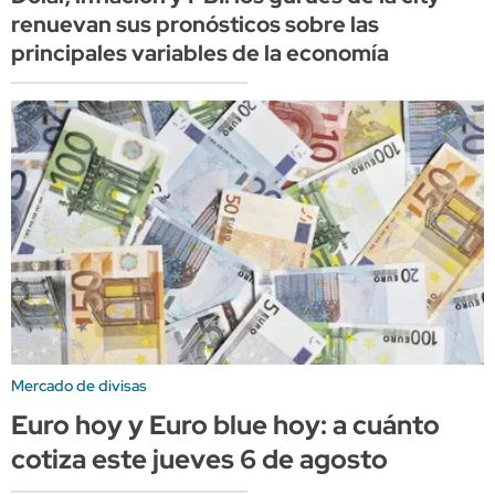
renuevan sus pronósticos sobre las
principales variables de la economía
Mercado de divisas
Euro hoy y Euro blue hoy: a cuánto
cotiza este jueves 6 de agosto