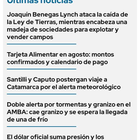
Joaquín Benegas Lynch ataca la caída de
la Ley de Tierras, mientras encabeza una
madeja de sociedades para explotar y
vender campos
Tarjeta Alimentar en agosto: montos
confirmados y calendario de pago
Santilli y Caputo postergan viaje a
Catamarca por el alerta meteorológico
Doble alerta por tormentas y granizo en el
AMBA: cae granizo y se espera la llegada
de una de frío
El dólar oficial suma presión y los