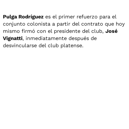
Pulga Rodríguez
es el primer refuerzo para el
conjunto colonista a partir del contrato que hoy
mismo firmó con el presidente del club,
José
Vignatti
, inmediatamente después de
desvincularse del club platense.