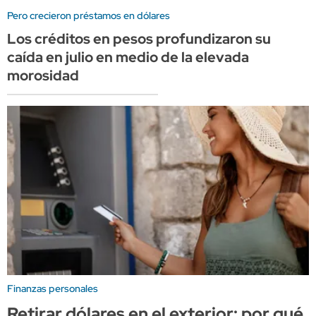
Pero crecieron préstamos en dólares
Los créditos en pesos profundizaron su
caída en julio en medio de la elevada
morosidad
Finanzas personales
Retirar dólares en el exterior: por qué