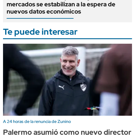
mercados se estabilizan a la espera de
nuevos datos económicos
Te puede interesar
A 24 horas de la renuncia de Zunino
Palermo asumió como nuevo director