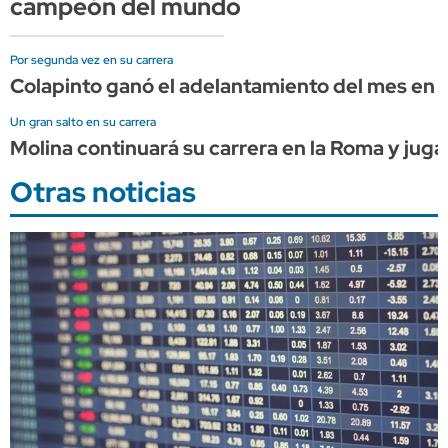
campeón del mundo
Por segunda vez en su carrera
Colapinto ganó el adelantamiento del mes en l
Un gran salto en su carrera
Molina continuará su carrera en la Roma y juga
Otras noticias