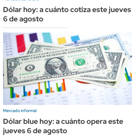
Dólar hoy: a cuánto cotiza este jueves
6 de agosto
Mercado informal
Dólar blue hoy: a cuánto opera este
jueves 6 de agosto