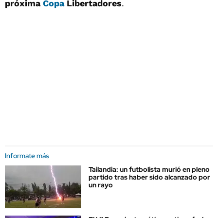
próxima
Copa
Libertadores
.
Informate más
Tailandia: un futbolista murió en pleno
partido tras haber sido alcanzado por
un rayo