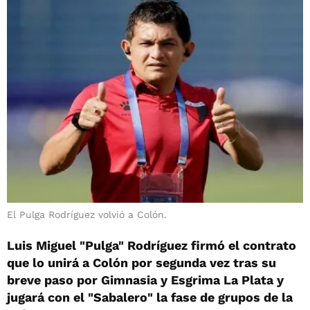
El Pulga Rodríguez volvió a Colón.
Luis Miguel "Pulga" Rodríguez firmó el contrato
que lo unirá a Colón por segunda vez tras su
breve paso por Gimnasia y Esgrima La Plata y
jugará con el "Sabalero" la fase de grupos de la