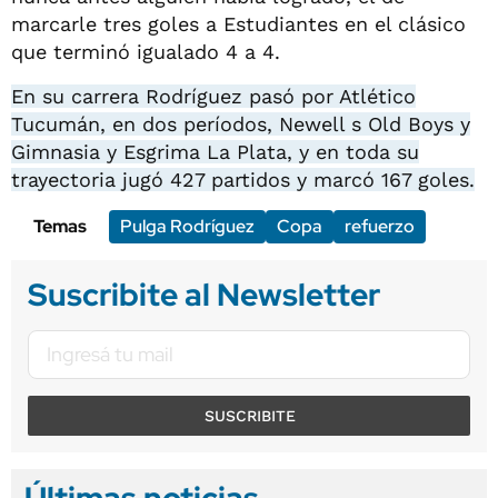
marcarle tres goles a Estudiantes en el clásico
que terminó igualado 4 a 4.
En su carrera Rodríguez pasó por Atlético
Tucumán, en dos períodos, Newell s Old Boys y
Gimnasia y Esgrima La Plata, y en toda su
trayectoria jugó 427 partidos y marcó 167 goles.
Temas
Pulga Rodríguez
Copa
refuerzo
Suscribite al Newsletter
SUSCRIBITE
Últimas noticias