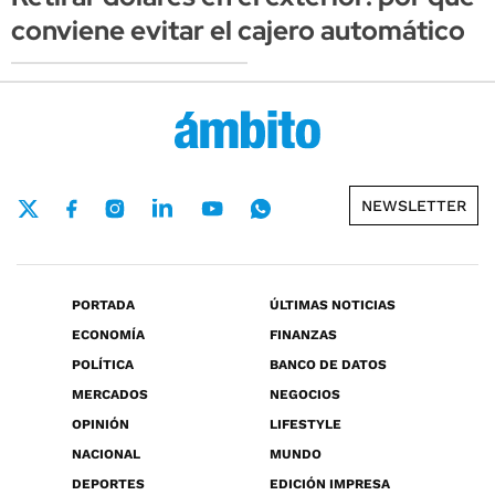
conviene evitar el cajero automático
NEWSLETTER
PORTADA
ÚLTIMAS NOTICIAS
ECONOMÍA
FINANZAS
POLÍTICA
BANCO DE DATOS
MERCADOS
NEGOCIOS
OPINIÓN
LIFESTYLE
NACIONAL
MUNDO
DEPORTES
EDICIÓN IMPRESA