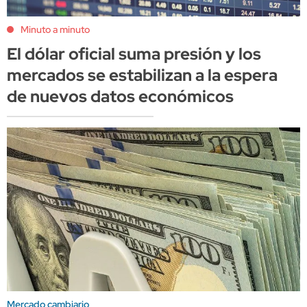
Minuto a minuto
El dólar oficial suma presión y los
mercados se estabilizan a la espera
de nuevos datos económicos
Mercado cambiario