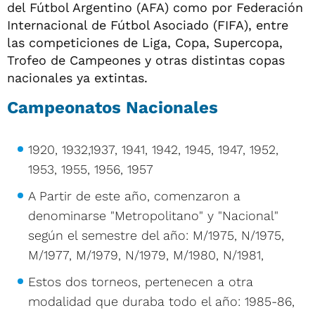
del Fútbol Argentino (AFA) como por Federación
Internacional de Fútbol Asociado (FIFA), entre
las competiciones de Liga, Copa, Supercopa,
Trofeo de Campeones y otras distintas copas
nacionales ya extintas.
Campeonatos Nacionales
1920, 1932,1937, 1941, 1942, 1945, 1947, 1952,
1953, 1955, 1956, 1957
A Partir de este año, comenzaron a
denominarse "Metropolitano" y "Nacional"
según el semestre del año: M/1975, N/1975,
M/1977, M/1979, N/1979, M/1980, N/1981,
Estos dos torneos, pertenecen a otra
modalidad que duraba todo el año: 1985-86,