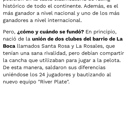
histórico de todo el continente. Además, es el
más ganador a nivel nacional y uno de los más
ganadores a nivel internacional.
Pero,
¿cómo y cuándo se fundó?
En principio,
nació de la
unión de dos clubes del barrio de La
Boca
llamados Santa Rosa y La Rosales, que
tenían una sana rivalidad, pero debían compartir
la cancha que utilizaban para jugar a la pelota.
De esta manera, saldaron sus diferencias
uniéndose los 24 jugadores y bautizando al
nuevo equipo "River Plate".