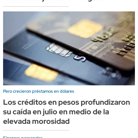
Pero crecieron préstamos en dólares
Los créditos en pesos profundizaron
su caída en julio en medio de la
elevada morosidad