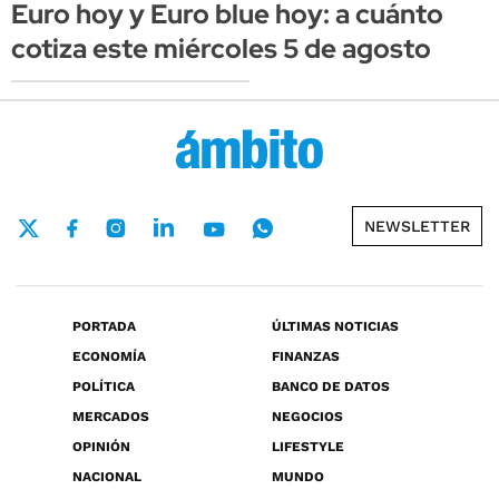
Euro hoy y Euro blue hoy: a cuánto
cotiza este miércoles 5 de agosto
NEWSLETTER
PORTADA
ÚLTIMAS NOTICIAS
ECONOMÍA
FINANZAS
POLÍTICA
BANCO DE DATOS
MERCADOS
NEGOCIOS
OPINIÓN
LIFESTYLE
NACIONAL
MUNDO