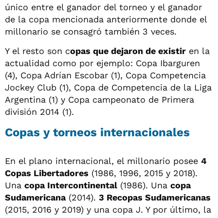
único entre el ganador del torneo y el ganador
de la copa mencionada anteriormente donde el
millonario se consagró también 3 veces.
Y el resto son c
opas que dejaron de existir
en la
actualidad como por ejemplo: Copa Ibarguren
(4), Copa Adrían Escobar (1), Copa Competencia
Jockey Club (1), Copa de Competencia de la Liga
Argentina (1) y Copa campeonato de Primera
división 2014 (1).
Copas y torneos internacionales
En el plano internacional, el millonario posee
4
Copas Libertadores
(1986, 1996, 2015 y 2018).
Una
copa Intercontinental
(1986). Una
copa
Sudamericana
(2014).
3 Recopas Sudamericanas
(2015, 2016 y 2019) y una copa J. Y por último, la