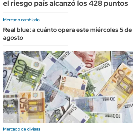
el riesgo país alcanzó los 428 puntos
Mercado cambiario
Real blue: a cuánto opera este miércoles 5 de
agosto
Mercado de divisas