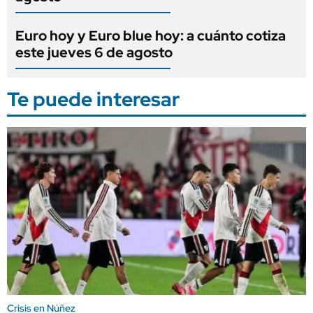
Euro hoy y Euro blue hoy: a cuánto cotiza
este jueves 6 de agosto
Te puede interesar
Crisis en Núñez