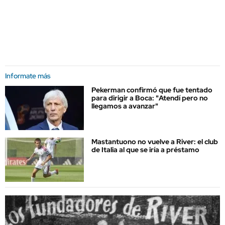
Informate más
Pekerman confirmó que fue tentado
para dirigir a Boca: "Atendí pero no
llegamos a avanzar"
Mastantuono no vuelve a River: el club
de Italia al que se iría a préstamo