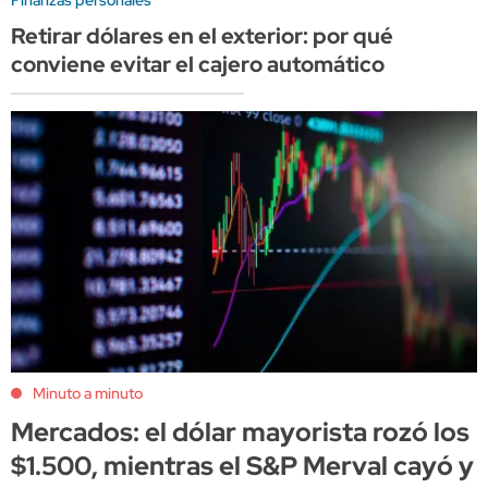
Finanzas personales
Retirar dólares en el exterior: por qué
conviene evitar el cajero automático
Minuto a minuto
Mercados: el dólar mayorista rozó los
$1.500, mientras el S&P Merval cayó y