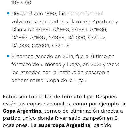
1989-90.
Desde el año 1990, las competiciones
volvieron a ser cortas y llamarse Apertura y
Clausura: A/1991, A/1993, A/1994, A/1996,
C/1997, A/1997, A/1999, C/2000, C/2002,
C/2003, C/2004, C/2008.
El torneo ganado en 2014, fue el último en
formato de 6 meses y luego, en 2021 y 2023
los ganados por la institución pasaron a
denominarse "Copa de la Liga".
Estos son todos los de formato liga. Después
están las copas nacionales, como por ejemplo la
Copa Argentina
, torneo de eliminación directa a
partido único donde River salió campeón en 3
ocasiones. La
supercopa Argentina
, partido