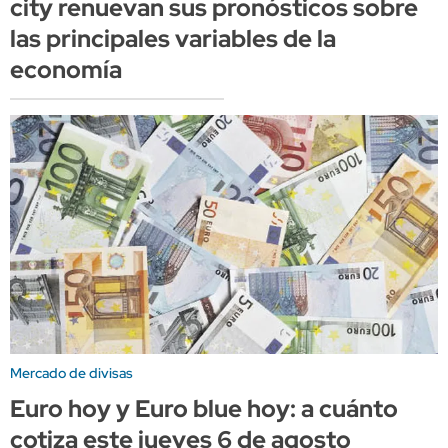
city renuevan sus pronósticos sobre
las principales variables de la
economía
Mercado de divisas
Euro hoy y Euro blue hoy: a cuánto
cotiza este jueves 6 de agosto