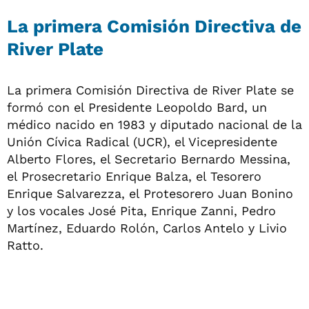
La primera Comisión Directiva de
River Plate
La primera Comisión Directiva de River Plate se
formó con el Presidente Leopoldo Bard, un
médico nacido en 1983 y diputado nacional de la
Unión Cívica Radical (UCR), el Vicepresidente
Alberto Flores, el Secretario Bernardo Messina,
el Prosecretario Enrique Balza, el Tesorero
Enrique Salvarezza, el Protesorero Juan Bonino
y los vocales José Pita, Enrique Zanni, Pedro
Martínez, Eduardo Rolón, Carlos Antelo y Livio
Ratto.