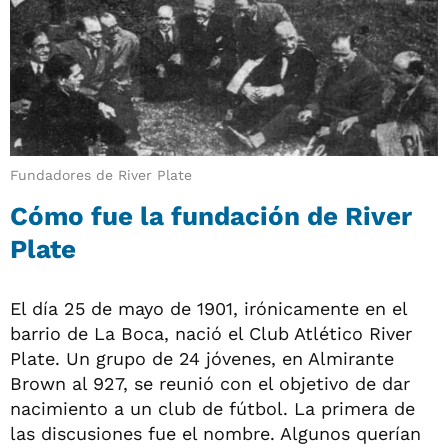
Fundadores de River Plate
Cómo fue la fundación de River
Plate
El día 25 de mayo de 1901, irónicamente en el
barrio de La Boca, nació el Club Atlético River
Plate. Un grupo de 24 jóvenes, en Almirante
Brown al 927, se reunió con el objetivo de dar
nacimiento a un club de fútbol. La primera de
las discusiones fue el nombre. Algunos querían