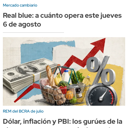
Mercado cambiario
Real blue: a cuánto opera este jueves
6 de agosto
REM del BCRA de julio
Dólar, inflación y PBI: los gurúes de la