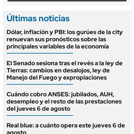
Últimas noticias
Dólar, inflación y PBI: los gurúes de la city
renuevan sus pronósticos sobre las
principales variables de la economía
El Senado sesiona tras el revés a la ley de
Tierras: cambios en desalojos, ley de
Manejo del Fuego y expropiaciones
Cuándo cobro ANSES: jubilados, AUH,
desempleo y el resto de las prestaciones
del jueves 6 de agosto
Real blue: a cuánto opera este jueves 6 de
agosto