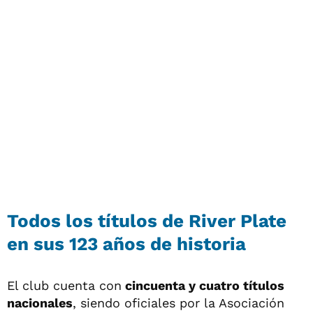
Todos los títulos de River Plate
en sus 123 años de historia
El club cuenta con
cincuenta y cuatro títulos
nacionales
, siendo oficiales por la Asociación