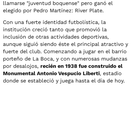
llamarse "juventud boquense" pero ganó el
elegido por Pedro Martínez: River Plate.
Con una fuerte identidad futbolística, la
institución creció tanto que promovió la
inclusión de otras actividades deportivas,
aunque siguió siendo éste el principal atractivo y
fuerte del club. Comenzando a jugar en el barrio
porteño de La Boca, y con numerosas mudanzas
por desalojos,
recién en 1938 fue construido el
Monumental Antonio Vespucio Liberti
, estadio
donde se estableció y juega hasta el día de hoy.