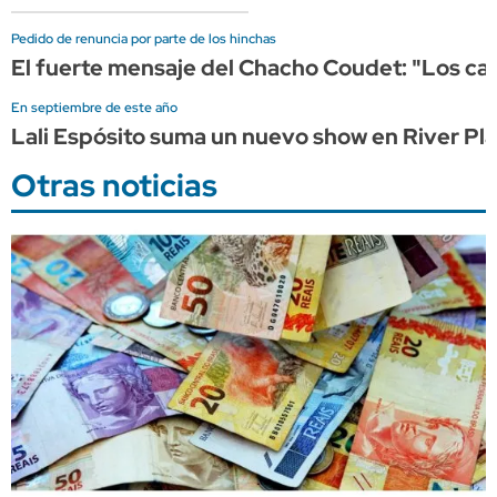
Pedido de renuncia por parte de los hinchas
El fuerte mensaje del Chacho Coudet: "Los ca
En septiembre de este año
Lali Espósito suma un nuevo show en River Pl
Otras noticias