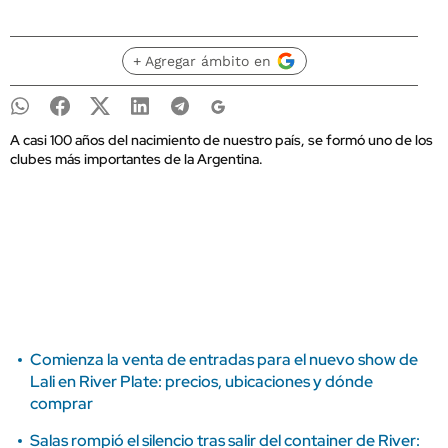
+ Agregar ámbito en
A casi 100 años del nacimiento de nuestro país, se formó uno de los
clubes más importantes de la Argentina.
Comienza la venta de entradas para el nuevo show de
Lali en River Plate: precios, ubicaciones y dónde
comprar
Salas rompió el silencio tras salir del container de River: