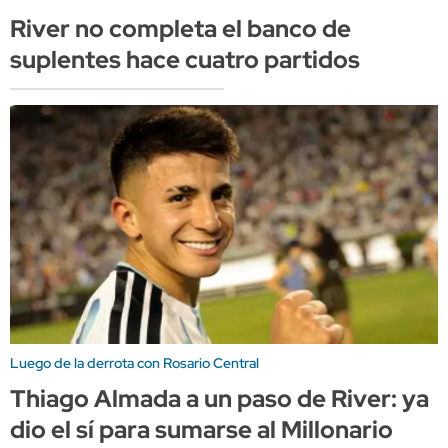
River no completa el banco de
suplentes hace cuatro partidos
Luego de la derrota con Rosario Central
Thiago Almada a un paso de River: ya
dio el sí para sumarse al Millonario