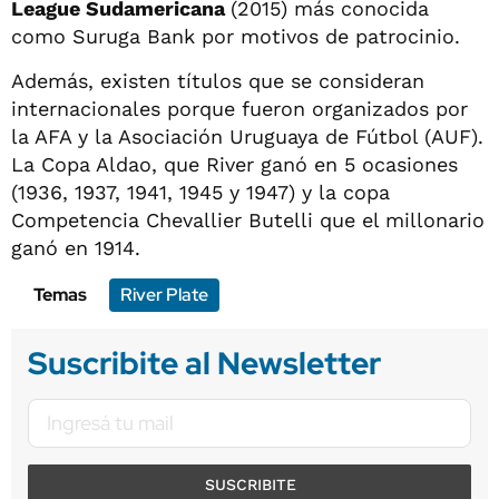
League Sudamericana
(2015) más conocida
como Suruga Bank por motivos de patrocinio.
Además, existen títulos que se consideran
internacionales porque fueron organizados por
la AFA y la Asociación Uruguaya de Fútbol (AUF).
La Copa Aldao, que River ganó en 5 ocasiones
(1936, 1937, 1941, 1945 y 1947) y la copa
Competencia Chevallier Butelli que el millonario
ganó en 1914.
Temas
River Plate
Suscribite al Newsletter
SUSCRIBITE