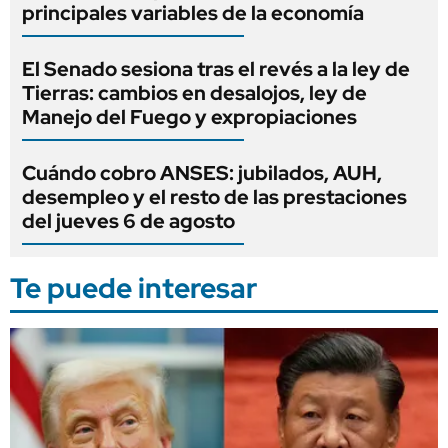
principales variables de la economía
El Senado sesiona tras el revés a la ley de
Tierras: cambios en desalojos, ley de
Manejo del Fuego y expropiaciones
Cuándo cobro ANSES: jubilados, AUH,
desempleo y el resto de las prestaciones
del jueves 6 de agosto
Te puede interesar