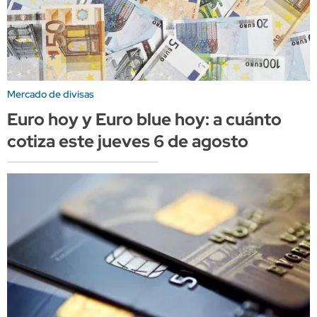
Mercado de divisas
Euro hoy y Euro blue hoy: a cuánto
cotiza este jueves 6 de agosto