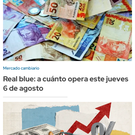
Mercado cambiario
Real blue: a cuánto opera este jueves
6 de agosto