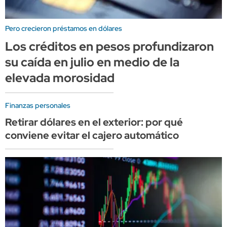
Pero crecieron préstamos en dólares
Los créditos en pesos profundizaron
su caída en julio en medio de la
elevada morosidad
Finanzas personales
Retirar dólares en el exterior: por qué
conviene evitar el cajero automático