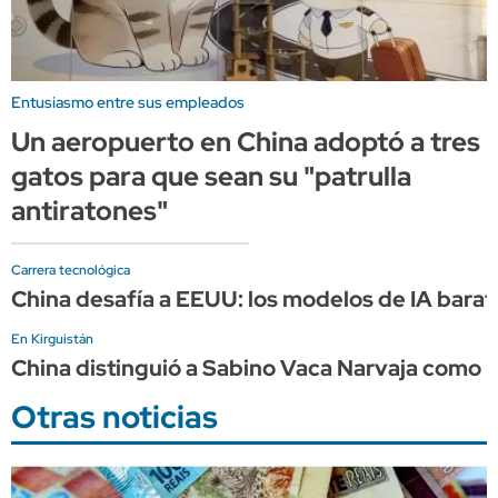
Entusiasmo entre sus empleados
Un aeropuerto en China adoptó a tres
gatos para que sean su "patrulla
antiratones"
Carrera tecnológica
China desafía a EEUU: los modelos de IA barat
En Kirguistán
China distinguió a Sabino Vaca Narvaja como "
Otras noticias