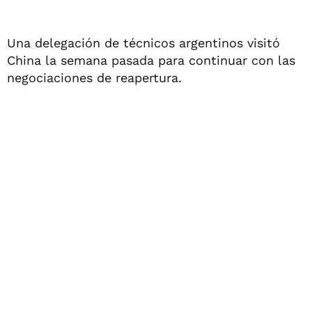
Una delegación de técnicos argentinos visitó
China la semana pasada para continuar con las
negociaciones de reapertura.