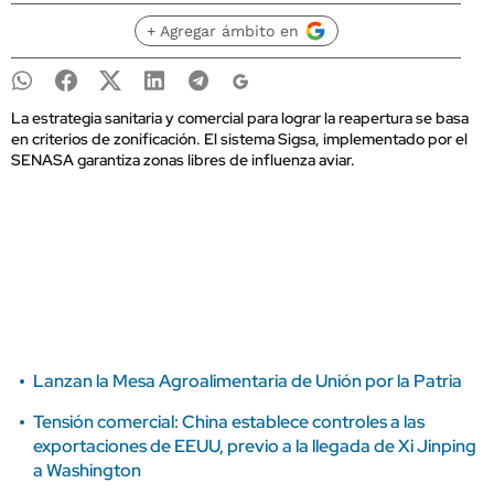
+ Agregar ámbito en
La estrategia sanitaria y comercial para lograr la reapertura se basa
en criterios de zonificación. El sistema Sigsa, implementado por el
SENASA garantiza zonas libres de influenza aviar.
Lanzan la Mesa Agroalimentaria de Unión por la Patria
Tensión comercial: China establece controles a las
exportaciones de EEUU, previo a la llegada de Xi Jinping
a Washington