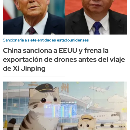
Sancionaría a siete entidades estadounidenses
China sanciona a EEUU y frena la
exportación de drones antes del viaje
de Xi Jinping