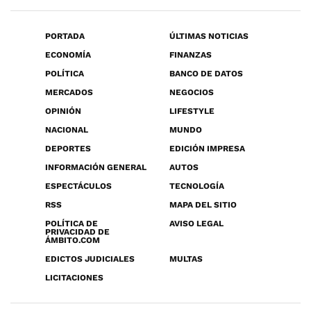
PORTADA
ÚLTIMAS NOTICIAS
ECONOMÍA
FINANZAS
POLÍTICA
BANCO DE DATOS
MERCADOS
NEGOCIOS
OPINIÓN
LIFESTYLE
NACIONAL
MUNDO
DEPORTES
EDICIÓN IMPRESA
INFORMACIÓN GENERAL
AUTOS
ESPECTÁCULOS
TECNOLOGÍA
RSS
MAPA DEL SITIO
POLÍTICA DE
AVISO LEGAL
PRIVACIDAD DE
ÁMBITO.COM
EDICTOS JUDICIALES
MULTAS
LICITACIONES