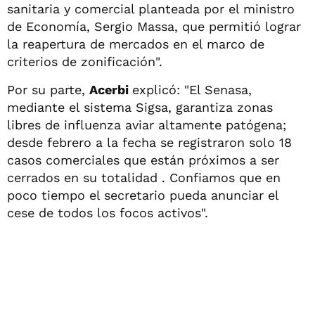
sanitaria y comercial planteada por el ministro
de Economía, Sergio Massa, que permitió lograr
la reapertura de mercados en el marco de
criterios de zonificación".
Por su parte,
Acerbi
explicó: "El Senasa,
mediante el sistema Sigsa, garantiza zonas
libres de influenza aviar altamente patógena;
desde febrero a la fecha se registraron solo 18
casos comerciales que están próximos a ser
cerrados en su totalidad . Confiamos que en
poco tiempo el secretario pueda anunciar el
cese de todos los focos activos".