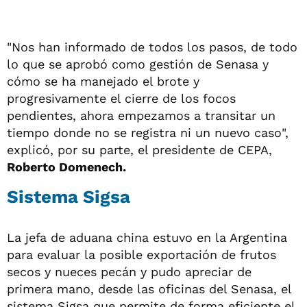
"Nos han informado de todos los pasos, de todo
lo que se aprobó como gestión de Senasa y
cómo se ha manejado el brote y
progresivamente el cierre de los focos
pendientes, ahora empezamos a transitar un
tiempo donde no se registra ni un nuevo caso",
explicó, por su parte, el presidente de CEPA,
Roberto Domenech.
Sistema Sigsa
La jefa de aduana china estuvo en la Argentina
para evaluar la posible exportación de frutos
secos y nueces pecán y pudo apreciar de
primera mano, desde las oficinas del Senasa, el
sistema Sigsa que permite de forma eficiente el