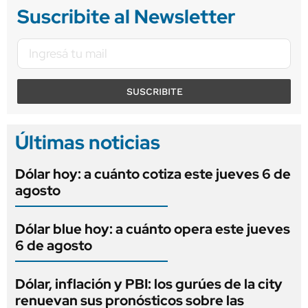
Suscribite al Newsletter
SUSCRIBITE
Últimas noticias
Dólar hoy: a cuánto cotiza este jueves 6 de
agosto
Dólar blue hoy: a cuánto opera este jueves
6 de agosto
Dólar, inflación y PBI: los gurúes de la city
renuevan sus pronósticos sobre las