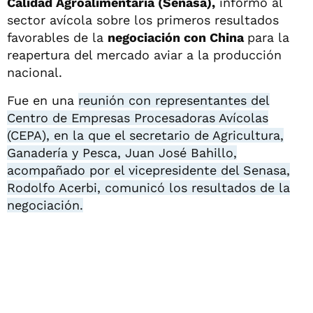
Calidad Agroalimentaria (Senasa),
informó al
sector avícola sobre los primeros resultados
favorables de la
negociación con China
para la
reapertura del mercado aviar a la producción
nacional.
Fue en una
reunión con representantes del
Centro de Empresas Procesadoras Avícolas
(CEPA), en la que el secretario de Agricultura,
Ganadería y Pesca, Juan José Bahillo,
acompañado por el vicepresidente del Senasa,
Rodolfo Acerbi, comunicó los resultados de la
negociación.