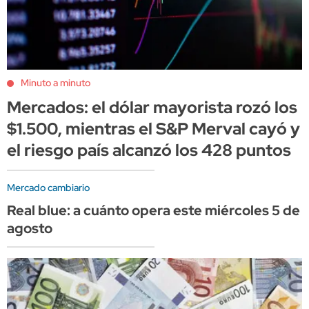
Minuto a minuto
Mercados: el dólar mayorista rozó los
$1.500, mientras el S&P Merval cayó y
el riesgo país alcanzó los 428 puntos
Mercado cambiario
Real blue: a cuánto opera este miércoles 5 de
agosto