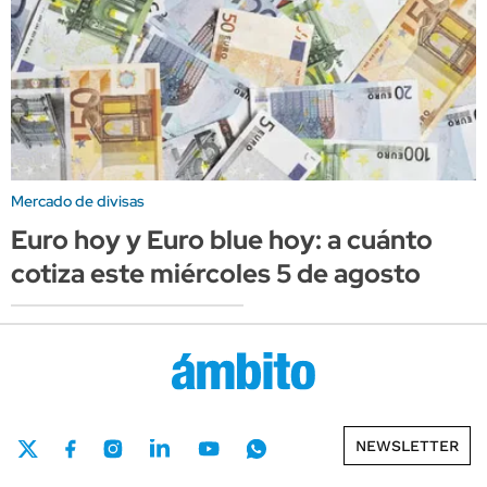
Mercado de divisas
Euro hoy y Euro blue hoy: a cuánto
cotiza este miércoles 5 de agosto
NEWSLETTER