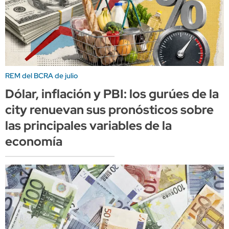
REM del BCRA de julio
Dólar, inflación y PBI: los gurúes de la
city renuevan sus pronósticos sobre
las principales variables de la
economía