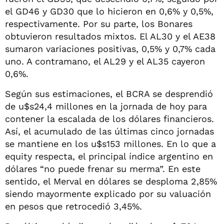
el GD46 y GD30 que lo hicieron en 0,6% y 0,5%,
respectivamente. Por su parte, los Bonares
obtuvieron resultados mixtos. El AL30 y el AE38
sumaron variaciones positivas, 0,5% y 0,7% cada
uno. A contramano, el AL29 y el AL35 cayeron
0,6%.
Según sus estimaciones, el BCRA se desprendió
de u$s24,4 millones en la jornada de hoy para
contener la escalada de los dólares financieros.
Así, el acumulado de las últimas cinco jornadas
se mantiene en los u$s153 millones. En lo que a
equity respecta, el principal índice argentino en
dólares “no puede frenar su merma”. En este
sentido, el Merval en dólares se desploma 2,85%
siendo mayormente explicado por su valuación
en pesos que retrocedió 3,45%.