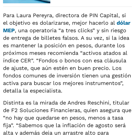
Para Laura Pereyra, directora de PIN Capital, si
el objetivo es dolarizarse, mejor hacerlo al
dólar
MEP
, una operatoria “a tres clicks” y sin riesgo
de entrega de billetes falsos. A su vez, si la idea
es mantener la posición en pesos, durante los
próximos meses recomienda “activos atados al
índice CER”. “Fondos o bonos con esa cláusula
de ajuste, que aún estén en buen precio. Los
fondos comunes de inversión tienen una gestión
activa para buscar los mejores instrumentos”,
detalla la especialista.
Distinta es la mirada de Andres Reschini, titular
de F2 Soluciones Financieras, quien asegura que
“no hay que quedarse en pesos, menos a tasa
fija”. “Sabemos que la inflación de agosto será
alta y además deja un arrastre alto para