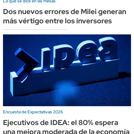
Lo que se dice en las mesas
Dos nuevos errores de Milei generan
más vértigo entre los inversores
Encuesta de Expectativas 2026
Ejecutivos de IDEA: el 80% espera
una mejora moderada de la economía