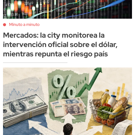
Minuto a minuto
Mercados: la city monitorea la
intervención oficial sobre el dólar,
mientras repunta el riesgo país