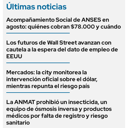
Últimas noticias
Acompañamiento Social de ANSES en
agosto: quiénes cobran $78.000 y cuándo
Los futuros de Wall Street avanzan con
cautela a la espera del dato de empleo de
EEUU
Mercados: la city monitorea la
intervención oficial sobre el dólar,
mientras repunta el riesgo país
La ANMAT prohibió un insecticida, un
equipo de ósmosis inversa y productos
médicos por falta de registro y riesgo
sanitario