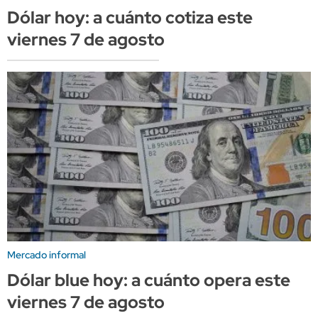
Dólar hoy: a cuánto cotiza este
viernes 7 de agosto
Mercado informal
Dólar blue hoy: a cuánto opera este
viernes 7 de agosto