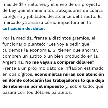
más de $1,7 millones y el envío de un proyecto
de Ley que elimine a los trabajadores de cuarta
categoría y jubilados del alcance del tributo. El
mercado ya analiza cómo impactará en la
cotización del dólar
.
Por la medida, frente a distintos gremios, el
funcionario planteó: “Les voy a pedir que
cuidemos la economía. Si tienen que ahorrar,
compren un autito o un bien producido en la
Argentina.
No me vayan a comprar dólares
".
Frente a un próximo dato de inflación estimado
en dos dígitos,
economistas miran con atención
en dónde colocarán los trabajadores lo que deja
de retenerse por el impuesto
y, sobre todo, qué
pasará con los dólares paralelos.