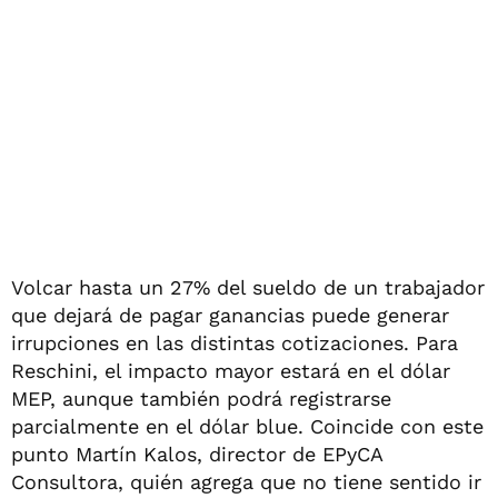
Volcar hasta un 27% del sueldo de un trabajador
que dejará de pagar ganancias puede generar
irrupciones en las distintas cotizaciones. Para
Reschini, el impacto mayor estará en el dólar
MEP, aunque también podrá registrarse
parcialmente en el dólar blue. Coincide con este
punto Martín Kalos, director de EPyCA
Consultora, quién agrega que no tiene sentido ir