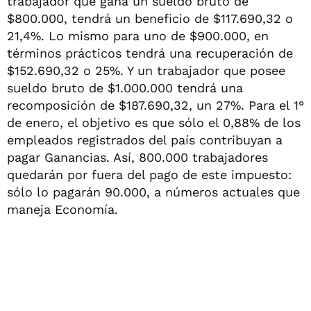
trabajador que gana un sueldo bruto de
$800.000, tendrá un beneficio de $117.690,32 o
21,4%. Lo mismo para uno de $900.000, en
términos prácticos tendrá una recuperación de
$152.690,32 o 25%. Y un trabajador que posee
sueldo bruto de $1.000.000 tendrá una
recomposición de $187.690,32, un 27%. Para el 1°
de enero, el objetivo es que sólo el 0,88% de los
empleados registrados del país contribuyan a
pagar Ganancias. Así, 800.000 trabajadores
quedarán por fuera del pago de este impuesto:
sólo lo pagarán 90.000, a números actuales que
maneja Economía.