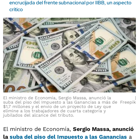
encrucijada del frente subnacional por IIBB, un aspecto
crítico
El ministro de Economía, Sergio Massa, anunció la
suba del piso del Impuesto a las Ganancias a más de
Freepik
$1,7 millones y el envío de un proyecto de Ley que
elimine a los trabajadores de cuarta categoría y
jubilados del alcance del tributo.
El ministro de Economía,
Sergio Massa, anunció
la
suba del piso del Impuesto a las Ganancias
a