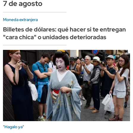
7 de agosto
Moneda extranjera
Billetes de dólares: qué hacer si te entregan
"cara chica" o unidades deterioradas
"Hagalo ya"