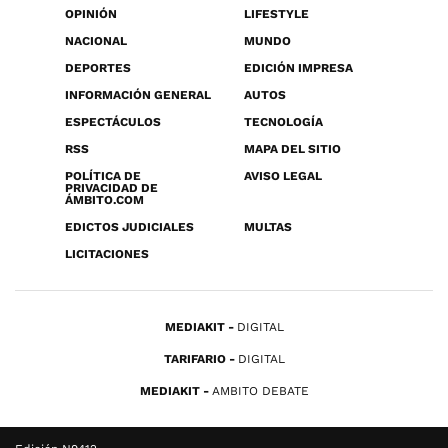
OPINIÓN
LIFESTYLE
NACIONAL
MUNDO
DEPORTES
EDICIÓN IMPRESA
INFORMACIÓN GENERAL
AUTOS
ESPECTÁCULOS
TECNOLOGÍA
RSS
MAPA DEL SITIO
POLÍTICA DE
AVISO LEGAL
PRIVACIDAD DE
ÁMBITO.COM
EDICTOS JUDICIALES
MULTAS
LICITACIONES
MEDIAKIT
DIGITAL
TARIFARIO
DIGITAL
MEDIAKIT
AMBITO DEBATE