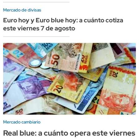
Mercado de divisas
Euro hoy y Euro blue hoy: a cuánto cotiza
este viernes 7 de agosto
Mercado cambiario
Real blue: a cuánto opera este viernes