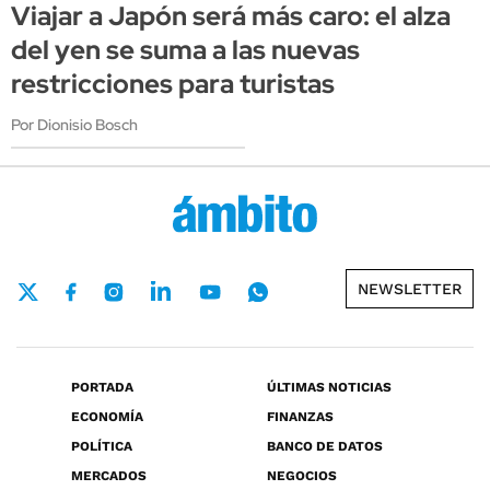
Viajar a Japón será más caro: el alza
del yen se suma a las nuevas
restricciones para turistas
Por Dionisio Bosch
NEWSLETTER
PORTADA
ÚLTIMAS NOTICIAS
ECONOMÍA
FINANZAS
POLÍTICA
BANCO DE DATOS
MERCADOS
NEGOCIOS