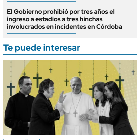
El Gobierno prohibió por tres años el
ingreso a estadios a tres hinchas
involucrados en incidentes en Córdoba
Te puede interesar