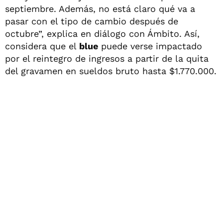
septiembre. Además, no está claro qué va a
pasar con el tipo de cambio después de
octubre”, explica en diálogo con Ámbito. Así,
considera que el
blue
puede verse impactado
por el reintegro de ingresos a partir de la quita
del gravamen en sueldos bruto hasta $1.770.000.