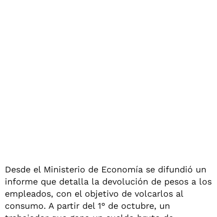
Desde el Ministerio de Economía se difundió un
informe que detalla la devolución de pesos a los
empleados, con el objetivo de volcarlos al
consumo. A partir del 1° de octubre, un