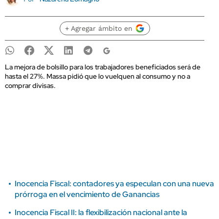
+ Agregar ámbito en
La mejora de bolsillo para los trabajadores beneficiados será de
hasta el 27%. Massa pidió que lo vuelquen al consumo y no a
comprar divisas.
Inocencia Fiscal: contadores ya especulan con una nueva
prórroga en el vencimiento de Ganancias
Inocencia Fiscal II: la flexibilización nacional ante la