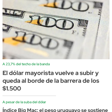
A 23,7% del techo de la banda
El dólar mayorista vuelve a subir y
queda al borde de la barrera de los
$1.500
A pesar de la suba del dólar
Índice Big Mac: el peso uruguayo se sostiene