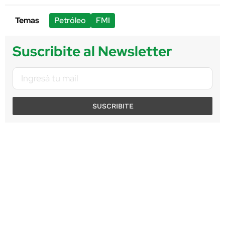
Temas
Petróleo
FMI
Suscribite al Newsletter
SUSCRIBITE