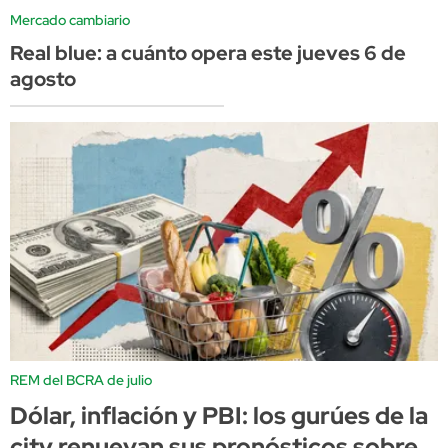
Mercado cambiario
Real blue: a cuánto opera este jueves 6 de
agosto
REM del BCRA de julio
Dólar, inflación y PBI: los gurúes de la
city renuevan sus pronósticos sobre