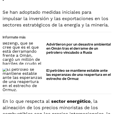
Se han adoptado medidas iniciales para
impulsar la inversión y las exportaciones en los
sectores estratégicos de la energía y la minería.
Informate más
Advirtieron por un desastre ambiental
en Omán tras el derrame de un
petrolero vinculado a Rusia
El petróleo se mantiene estable ante
las esperanzas de una reapertura en el
estrecho de Ormuz
En lo que respecta al
sector energético
, la
alineación de los precios minoristas de los
combustibles con los precios internacionales, la