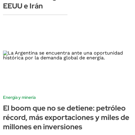
EEUU e Irán
Energía y minería
El boom que no se detiene: petróleo
récord, más exportaciones y miles de
millones en inversiones