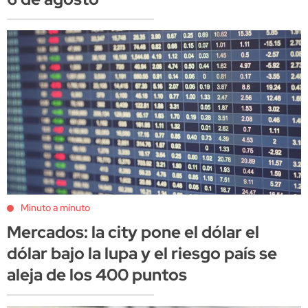
Minuto a minuto
Mercados: la city pone el dólar el
dólar bajo la lupa y el riesgo país se
aleja de los 400 puntos