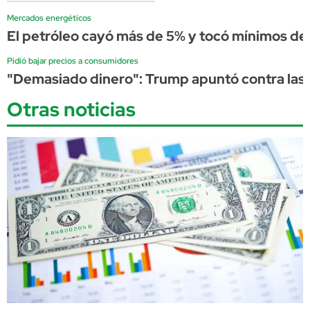
Mercados energéticos
El petróleo cayó más de 5% y tocó mínimos de 
Pidió bajar precios a consumidores
"Demasiado dinero": Trump apuntó contra las p
Otras noticias