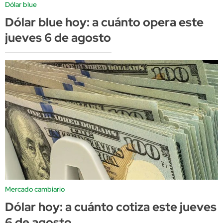
Dólar blue
Dólar blue hoy: a cuánto opera este
jueves 6 de agosto
Mercado cambiario
Dólar hoy: a cuánto cotiza este jueves
6 de agosto