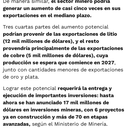
De manera similar,
el sector minero podría
generar un aumento de casi cinco veces en sus
exportaciones en el mediano plazo.
Tres cuartas partes del aumento potencial
podrían provenir de las exportaciones de litio
(12 mil millones de dólares), y el resto
provendría principalmente de las exportaciones
de cobre (5 mil millones de dólares), cuya
producción se espera que comience en 2027
,
junto con cantidades menores de exportaciones
de oro y plata.
Lograr este potencial
requerirá la entrega y
ejecución de importantes inversiones: hasta
ahora se han anunciado 17 mil millones de
dólares en inversiones mineras, con 6 proyectos
ya en construcción y más de 70 en etapas
avanzadas,
según el Ministerio de Minería.