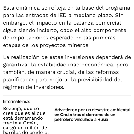
Esta dinámica se refleja en la base del programa
para las entradas de IED a mediano plazo. Sin
embargo, el impacto en la balanza comercial
sigue siendo incierto, dado el alto componente
de importaciones esperado en las primeras
etapas de los proyectos mineros.
La realización de estas inversiones dependerá de
garantizar la estabilidad macroeconómica, pero
también, de manera crucial, de las reformas
planificadas para mejorar la previsibilidad del
régimen de inversiones.
Informate más
Advirtieron por un desastre ambiental
en Omán tras el derrame de un
petrolero vinculado a Rusia