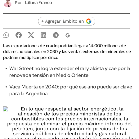
Liliana Franco
Por
+ Agregar ámbito en
Las exportaciones de crudo podrían llegar a 14.000 millones de
dólares adicionales en 2030 y las ventas externas de minerales se
podrían multiplicar por cinco.
Wall Street no logra extender el rally alcista y cae por la
renovada tensión en Medio Oriente
Vaca Muerta en 2040: por qué ese año puede ser clave
para la Argentina