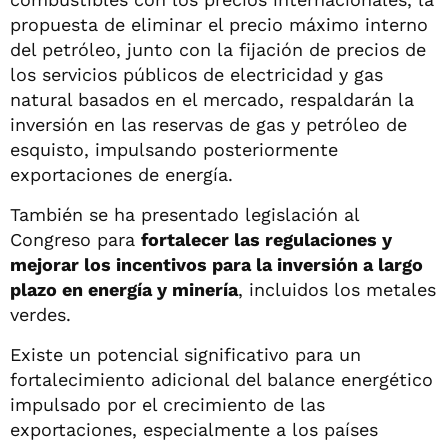
propuesta de eliminar el precio máximo interno
del petróleo, junto con la fijación de precios de
los servicios públicos de electricidad y gas
natural basados en el mercado, respaldarán la
inversión en las reservas de gas y petróleo de
esquisto, impulsando posteriormente
exportaciones de energía.
También se ha presentado legislación al
Congreso para
fortalecer las regulaciones y
mejorar los incentivos para la inversión a largo
plazo en energía y minería
, incluidos los metales
verdes.
Existe un potencial significativo para un
fortalecimiento adicional del balance energético
impulsado por el crecimiento de las
exportaciones, especialmente a los países