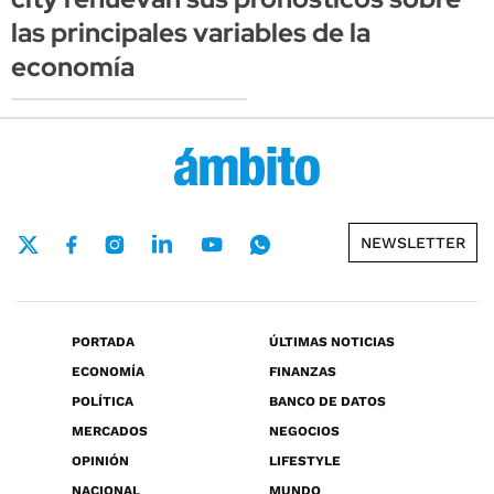
las principales variables de la
economía
NEWSLETTER
PORTADA
ÚLTIMAS NOTICIAS
ECONOMÍA
FINANZAS
POLÍTICA
BANCO DE DATOS
MERCADOS
NEGOCIOS
OPINIÓN
LIFESTYLE
NACIONAL
MUNDO