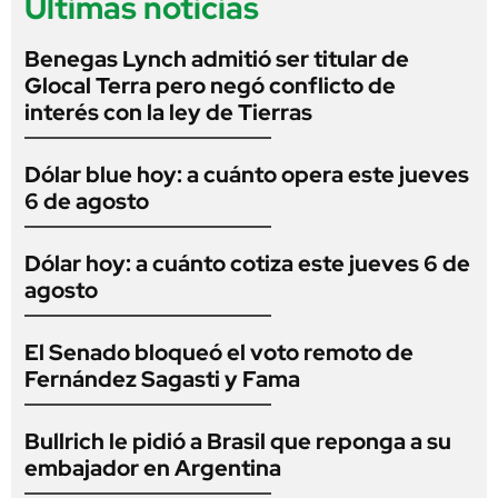
Últimas noticias
Benegas Lynch admitió ser titular de
Glocal Terra pero negó conflicto de
interés con la ley de Tierras
Dólar blue hoy: a cuánto opera este jueves
6 de agosto
Dólar hoy: a cuánto cotiza este jueves 6 de
agosto
El Senado bloqueó el voto remoto de
Fernández Sagasti y Fama
Bullrich le pidió a Brasil que reponga a su
embajador en Argentina