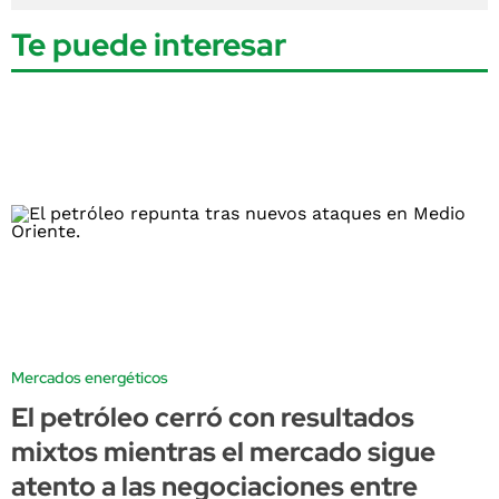
Te puede interesar
Mercados energéticos
El petróleo cerró con resultados
mixtos mientras el mercado sigue
atento a las negociaciones entre