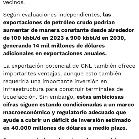
vecinos.
Según evaluaciones independientes,
las
exportaciones de petróleo crudo podrían
aumentar de manera constante desde alrededor
de 100 kbbl/d en 2023 a 900 kbbl/d en 2030,
generando 14 mil millones de dólares
adicionales en exportaciones anuales.
La exportación potencial de GNL también ofrece
importantes ventajas, aunque esto también
requeriría una importante inversión en
infraestructura para construir terminales de
licuefacción. Sin embargo,
estas ambiciosas
cifras siguen estando condicionadas a un marco
macroeconómico y regulatorio adecuado que
ayude a cubrir un déficit de inversión estimado
en 40.000 millones de dólares a medio plazo.