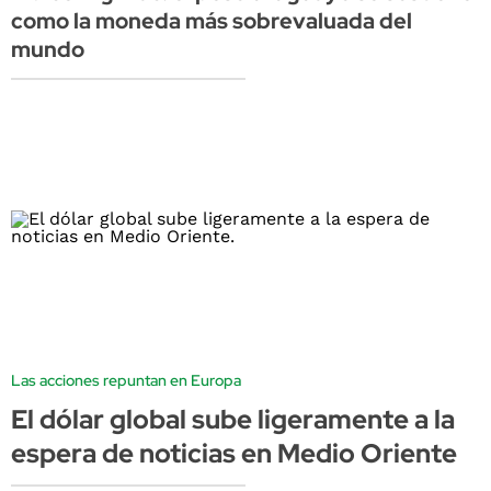
como la moneda más sobrevaluada del
mundo
Las acciones repuntan en Europa
El dólar global sube ligeramente a la
espera de noticias en Medio Oriente