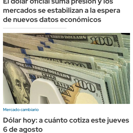
El dólar oficial suma presión y los
mercados se estabilizan a la espera
de nuevos datos económicos
Mercado cambiario
Dólar hoy: a cuánto cotiza este jueves
6 de agosto