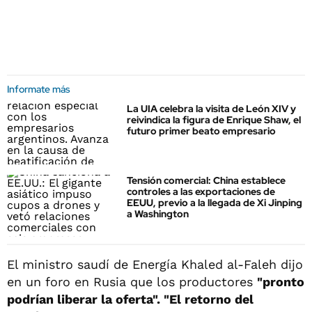
Informate más
La UIA celebra la visita de León XIV y
reivindica la figura de Enrique Shaw, el
futuro primer beato empresario
Tensión comercial: China establece
controles a las exportaciones de
EEUU, previo a la llegada de Xi Jinping
a Washington
El ministro saudí de Energía Khaled al-Faleh dijo
en un foro en Rusia que los productores
"pronto
podrían liberar la oferta".
"El retorno del