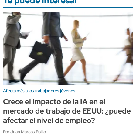
Te puede interesar
Afecta más a los trabajadores jóvenes
Crece el impacto de la IA en el
mercado de trabajo de EEUU: ¿puede
afectar el nivel de empleo?
Por Juan Marcos Pollio