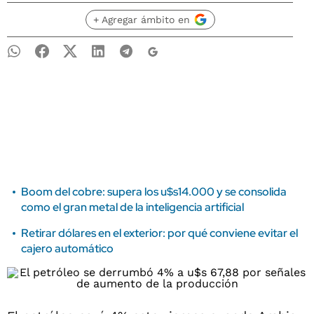
+ Agregar ámbito en
Boom del cobre: supera los u$s14.000 y se consolida
como el gran metal de la inteligencia artificial
Retirar dólares en el exterior: por qué conviene evitar el
cajero automático