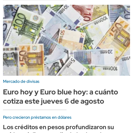
Mercado de divisas
Euro hoy y Euro blue hoy: a cuánto
cotiza este jueves 6 de agosto
Pero crecieron préstamos en dólares
Los créditos en pesos profundizaron su