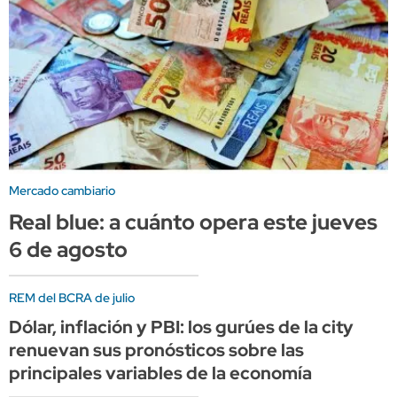
Mercado cambiario
Real blue: a cuánto opera este jueves
6 de agosto
REM del BCRA de julio
Dólar, inflación y PBI: los gurúes de la city
renuevan sus pronósticos sobre las
principales variables de la economía