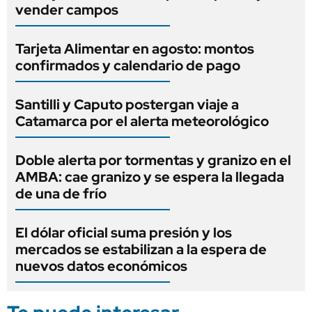
vender campos
Tarjeta Alimentar en agosto: montos
confirmados y calendario de pago
Santilli y Caputo postergan viaje a
Catamarca por el alerta meteorológico
Doble alerta por tormentas y granizo en el
AMBA: cae granizo y se espera la llegada
de una de frío
El dólar oficial suma presión y los
mercados se estabilizan a la espera de
nuevos datos económicos