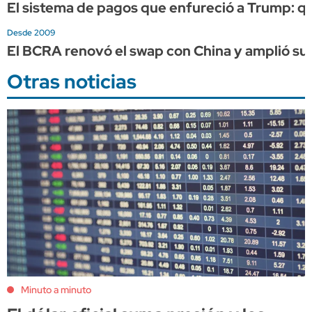
El sistema de pagos que enfureció a Trump: qué 
Desde 2009
El BCRA renovó el swap con China y amplió su 
Otras noticias
Minuto a minuto