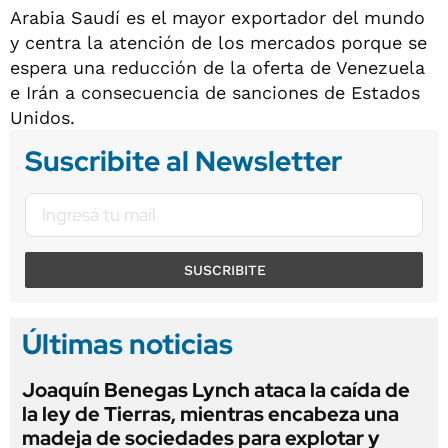
Arabia Saudí es el mayor exportador del mundo
y centra la atención de los mercados porque se
espera una reducción de la oferta de Venezuela
e Irán a consecuencia de sanciones de Estados
Unidos.
Suscribite al Newsletter
SUSCRIBITE
Últimas noticias
Joaquín Benegas Lynch ataca la caída de
la ley de Tierras, mientras encabeza una
madeja de sociedades para explotar y