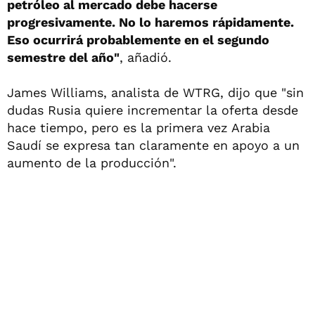
petróleo al mercado debe hacerse
progresivamente. No lo haremos rápidamente.
Eso ocurrirá probablemente en el segundo
semestre del año"
, añadió.
James Williams, analista de WTRG, dijo que "sin
dudas Rusia quiere incrementar la oferta desde
hace tiempo, pero es la primera vez Arabia
Saudí se expresa tan claramente en apoyo a un
aumento de la producción".