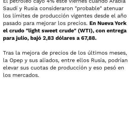
El petróleo cayó 4% este viernes cuando Arabia
Saudí y Rusia consideraron "probable" atenuar
los límites de producción vigentes desde el año
pasado para mejorar los precios.
En Nueva York
el crudo "light sweet crude" (WTI), con entrega
para julio, bajó 2,83 dólares a 67,88.
Tras la mejora de precios de los últimos meses,
la Opep y sus aliados, entre ellos Rusia, podrían
elevar sus cuotas de producción y eso pesó en
los mercados.