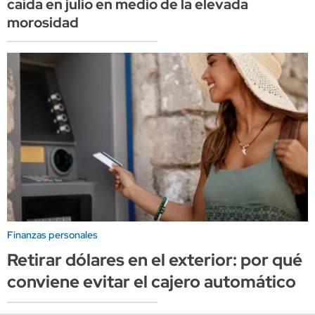
caída en julio en medio de la elevada
morosidad
Finanzas personales
Retirar dólares en el exterior: por qué
conviene evitar el cajero automático