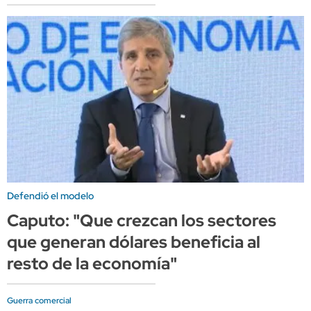
Defendió el modelo
Caputo: "Que crezcan los sectores
que generan dólares beneficia al
resto de la economía"
Guerra comercial