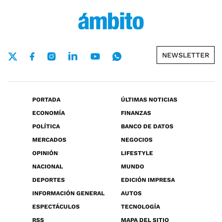
NEWSLETTER
PORTADA
ÚLTIMAS NOTICIAS
ECONOMÍA
FINANZAS
POLÍTICA
BANCO DE DATOS
MERCADOS
NEGOCIOS
OPINIÓN
LIFESTYLE
NACIONAL
MUNDO
DEPORTES
EDICIÓN IMPRESA
INFORMACIÓN GENERAL
AUTOS
ESPECTÁCULOS
TECNOLOGÍA
RSS
MAPA DEL SITIO