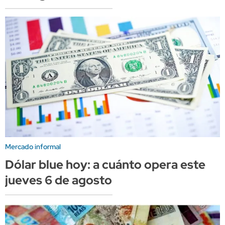
Mercado informal
Dólar blue hoy: a cuánto opera este
jueves 6 de agosto