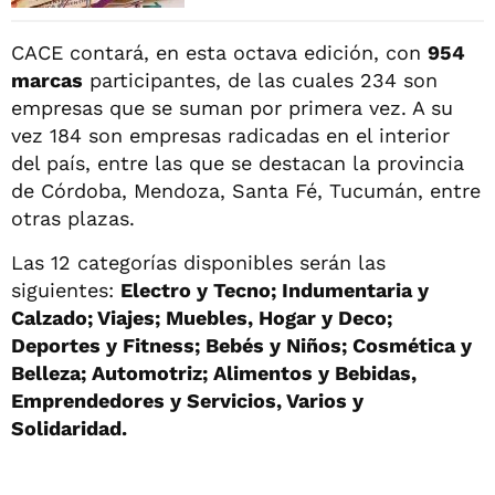
CACE contará, en esta octava edición, con
954
marcas
participantes, de las cuales 234 son
empresas que se suman por primera vez. A su
vez 184 son empresas radicadas en el interior
del país, entre las que se destacan la provincia
de Córdoba, Mendoza, Santa Fé, Tucumán, entre
otras plazas.
Las 12 categorías disponibles serán las
siguientes:
Electro y Tecno; Indumentaria y
Calzado; Viajes; Muebles, Hogar y Deco;
Deportes y Fitness; Bebés y Niños; Cosmética y
Belleza; Automotriz; Alimentos y Bebidas,
Emprendedores y Servicios, Varios y
Solidaridad.