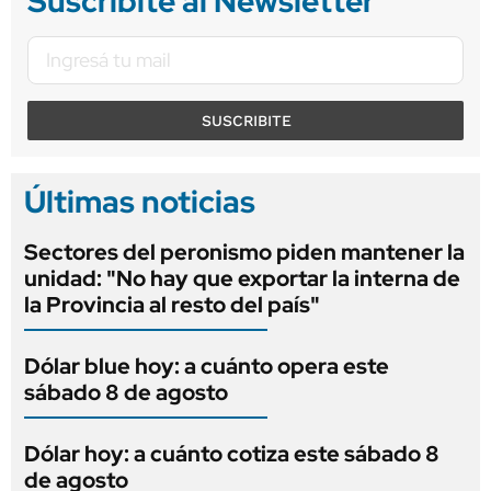
Suscribite al Newsletter
SUSCRIBITE
Últimas noticias
Sectores del peronismo piden mantener la
unidad: "No hay que exportar la interna de
la Provincia al resto del país"
Dólar blue hoy: a cuánto opera este
sábado 8 de agosto
Dólar hoy: a cuánto cotiza este sábado 8
de agosto