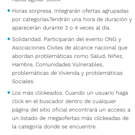
Horas sorpresa. Integrarán ofertas agrupadas
por categorías.Tendrán una hora de duración y
aparecerán durante 3 o 4 veces al día.
Solidaridad. Participarán del evento ONG y
Asociaciones Civiles de alcance nacional que
abordan problemáticas como Salud, Niñez,
Hambre, Comunidades Vulnerables,
problemáticas de Vivienda y problemáticas
Sociales.
Los más clickeados. Cuando un usuario haga
click en el buscador dentro de cualquier
página del sitio oficial encontrará un acceso a
un listado de megaofertas más clickeadas de
la categoría donde se encuentre.