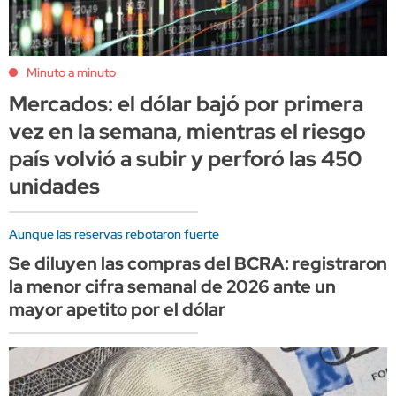
Minuto a minuto
Mercados: el dólar bajó por primera
vez en la semana, mientras el riesgo
país volvió a subir y perforó las 450
unidades
Aunque las reservas rebotaron fuerte
Se diluyen las compras del BCRA: registraron
la menor cifra semanal de 2026 ante un
mayor apetito por el dólar