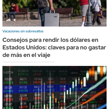
Vacaciones sin sobresaltos
Consejos para rendir los dólares en
Estados Unidos: claves para no gastar
de más en el viaje