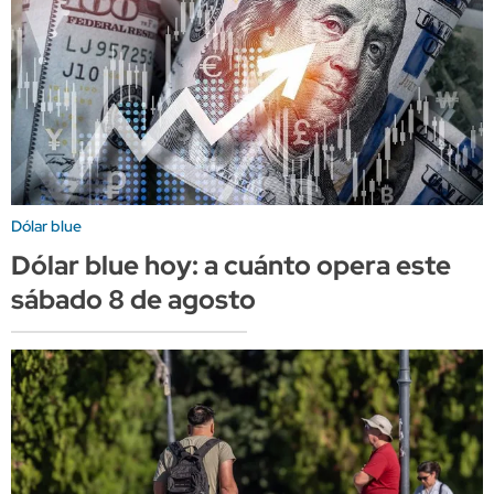
Dólar blue
Dólar blue hoy: a cuánto opera este
sábado 8 de agosto