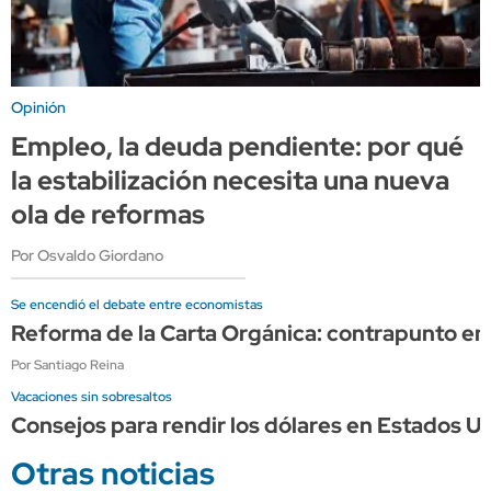
Opinión
Empleo, la deuda pendiente: por qué
la estabilización necesita una nueva
ola de reformas
Por Osvaldo Giordano
Se encendió el debate entre economistas
Reforma de la Carta Orgánica: contrapunto en
Por Santiago Reina
Vacaciones sin sobresaltos
Consejos para rendir los dólares en Estados Un
Otras noticias