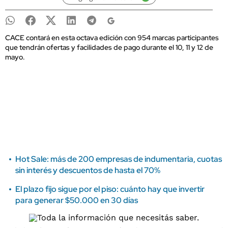
CACE contará en esta octava edición con 954 marcas participantes
que tendrán ofertas y facilidades de pago durante el 10, 11 y 12 de
mayo.
Hot Sale: más de 200 empresas de indumentaria, cuotas
sin interés y descuentos de hasta el 70%
El plazo fijo sigue por el piso: cuánto hay que invertir
para generar $50.000 en 30 días