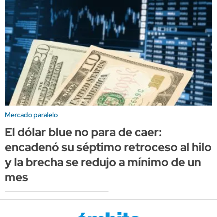
Mercado paralelo
El dólar blue no para de caer:
encadenó su séptimo retroceso al hilo
y la brecha se redujo a mínimo de un
mes