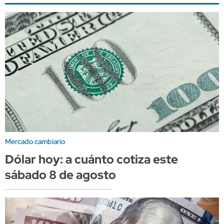
Mercado cambiario
Dólar hoy: a cuánto cotiza este
sábado 8 de agosto