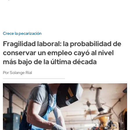
Crece la pecarización
Fragilidad laboral: la probabilidad de
conservar un empleo cayó al nivel
más bajo de la última década
Por Solange Rial