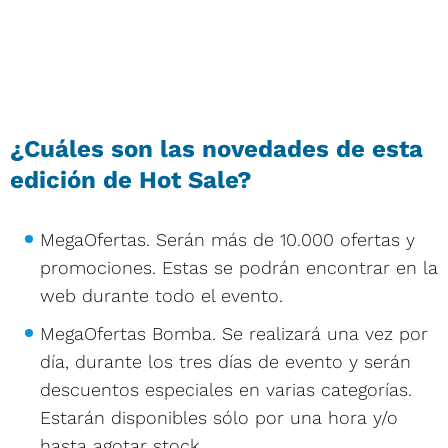
¿Cuáles son las novedades de esta
edición de Hot Sale?
MegaOfertas. Serán más de 10.000 ofertas y
promociones. Estas se podrán encontrar en la
web durante todo el evento.
MegaOfertas Bomba. Se realizará una vez por
día, durante los tres días de evento y serán
descuentos especiales en varias categorías.
Estarán disponibles sólo por una hora y/o
hasta agotar stock.