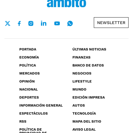
NEWSLETTER
PORTADA
ÚLTIMAS NOTICIAS
ECONOMÍA
FINANZAS
POLÍTICA
BANCO DE DATOS
MERCADOS
NEGOCIOS
OPINIÓN
LIFESTYLE
NACIONAL
MUNDO
DEPORTES
EDICIÓN IMPRESA
INFORMACIÓN GENERAL
AUTOS
ESPECTÁCULOS
TECNOLOGÍA
RSS
MAPA DEL SITIO
POLÍTICA DE
AVISO LEGAL