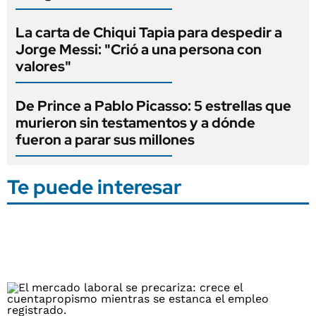
La carta de Chiqui Tapia para despedir a
Jorge Messi: "Crió a una persona con
valores"
De Prince a Pablo Picasso: 5 estrellas que
murieron sin testamentos y a dónde
fueron a parar sus millones
Te puede interesar