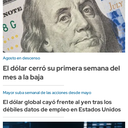
Agosto en descenso
El dólar cerró su primera semana del
mes a la baja
Mayor suba semanal de las acciones desde mayo
El dólar global cayó frente al yen tras los
débiles datos de empleo en Estados Unidos