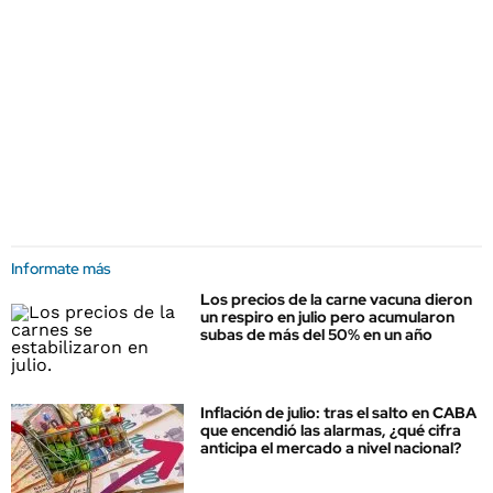
Informate más
Los precios de la carne vacuna dieron
un respiro en julio pero acumularon
subas de más del 50% en un año
Inflación de julio: tras el salto en CABA
que encendió las alarmas, ¿qué cifra
anticipa el mercado a nivel nacional?