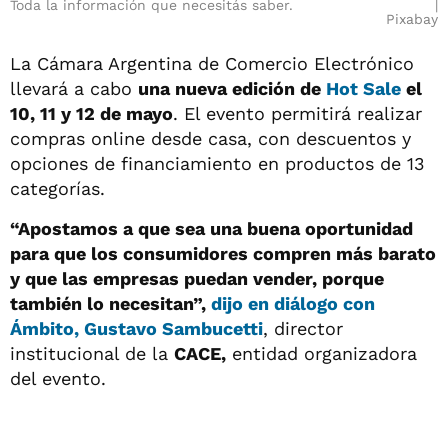
Toda la información que necesitás saber.
Pixabay
La Cámara Argentina de Comercio Electrónico
llevará a cabo
una nueva edición de
Hot Sale
el
10, 11 y 12 de mayo
. El evento permitirá realizar
compras online desde casa, con descuentos y
opciones de financiamiento en productos de 13
categorías.
“Apostamos a que sea una buena oportunidad
para que los consumidores compren más barato
y que las empresas puedan vender, porque
también lo necesitan”,
dijo en diálogo con
Ámbito, Gustavo Sambucetti
, director
institucional de la
CACE,
entidad organizadora
del evento.