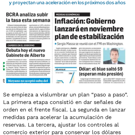
y proyectan una aceleración en los próximos dos años
Se empieza a vislumbrar un plan “paso a paso”.
La primera etapa consistió en dar señales de
orden en el frente fiscal. La segunda en lanzar
medidas para acelerar la acumulación de
reservas. La tercera, ajustar los controles al
comercio exterior para conservar los dólares