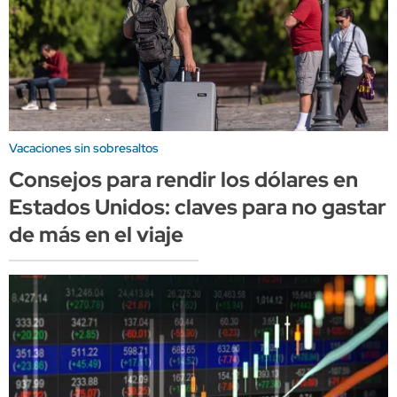
Vacaciones sin sobresaltos
Consejos para rendir los dólares en
Estados Unidos: claves para no gastar
de más en el viaje