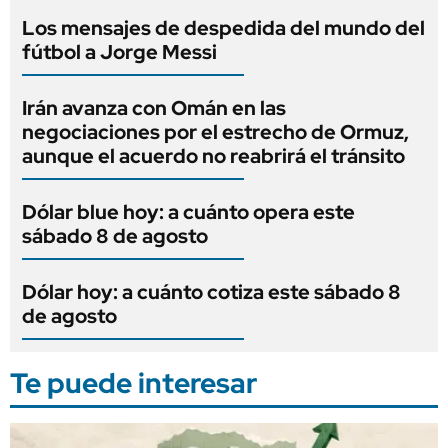
Los mensajes de despedida del mundo del
fútbol a Jorge Messi
Irán avanza con Omán en las
negociaciones por el estrecho de Ormuz,
aunque el acuerdo no reabrirá el tránsito
Dólar blue hoy: a cuánto opera este
sábado 8 de agosto
Dólar hoy: a cuánto cotiza este sábado 8
de agosto
Te puede interesar