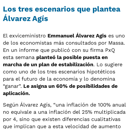
Los tres escenarios que plantea
Álvarez Agís
El exviceministro
Emmanuel Álvarez Agis
es uno
de los economistas más consultados por Massa.
En un informe que publicó con su firma PxQ
esta semana
planteó la posible puesta en
marcha de un plan de estabilización
. Lo sugiere
como uno de los tres escenarios hipotéticos
para el futuro de la economía y lo denomina
“ganar”.
Le asigna un 60% de posibilidades de
aplicación.
Según Álvarez Agís, “una inflación de 100% anual
no equivale a una inflación del 25% multiplicada
por 4, sino que existen diferencias cualitativas
que implican que a esta velocidad de aumento