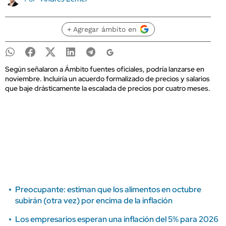
+ Agregar ámbito en
Según señalaron a Ámbito fuentes oficiales, podría lanzarse en
noviembre. Incluiría un acuerdo formalizado de precios y salarios
que baje drásticamente la escalada de precios por cuatro meses.
Preocupante: estiman que los alimentos en octubre
subirán (otra vez) por encima de la inflación
Los empresarios esperan una inflación del 5% para 2026