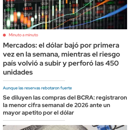
Minuto a minuto
Mercados: el dólar bajó por primera
vez en la semana, mientras el riesgo
país volvió a subir y perforó las 450
unidades
Aunque las reservas rebotaron fuerte
Se diluyen las compras del BCRA: registraron
la menor cifra semanal de 2026 ante un
mayor apetito por el dólar