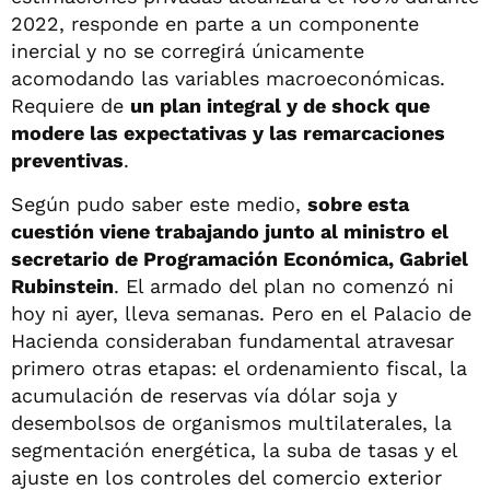
2022, responde en parte a un componente
inercial y no se corregirá únicamente
acomodando las variables macroeconómicas.
Requiere de
un plan integral y de shock que
modere las expectativas y las remarcaciones
preventivas
.
Según pudo saber este medio,
sobre esta
cuestión viene trabajando junto al ministro el
secretario de Programación Económica, Gabriel
Rubinstein
. El armado del plan no comenzó ni
hoy ni ayer, lleva semanas. Pero en el Palacio de
Hacienda consideraban fundamental atravesar
primero otras etapas: el ordenamiento fiscal, la
acumulación de reservas vía dólar soja y
desembolsos de organismos multilaterales, la
segmentación energética, la suba de tasas y el
ajuste en los controles del comercio exterior