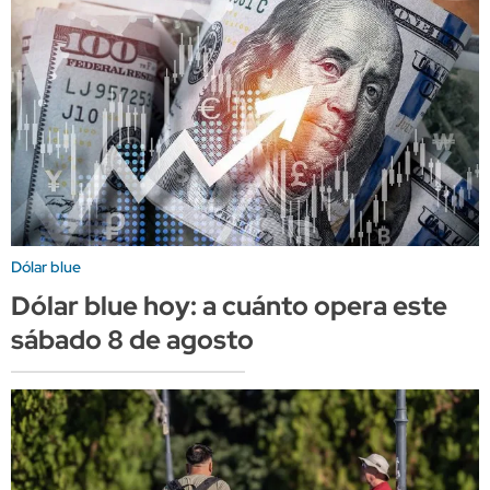
Dólar blue
Dólar blue hoy: a cuánto opera este
sábado 8 de agosto