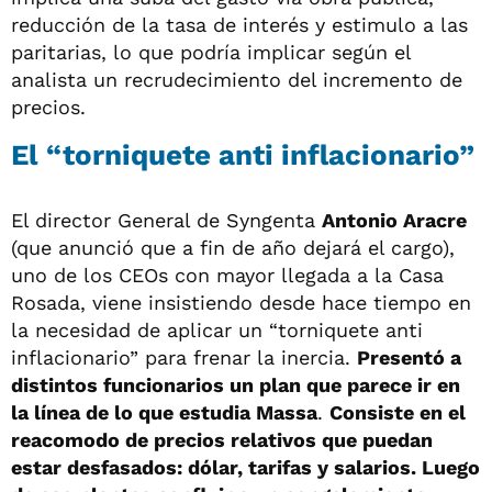
reducción de la tasa de interés y estimulo a las
paritarias, lo que podría implicar según el
analista un recrudecimiento del incremento de
precios.
El “torniquete anti inflacionario”
El director General de Syngenta
Antonio Aracre
(que anunció que a fin de año dejará el cargo),
uno de los CEOs con mayor llegada a la Casa
Rosada, viene insistiendo desde hace tiempo en
la necesidad de aplicar un “torniquete anti
inflacionario” para frenar la inercia.
Presentó a
distintos funcionarios un plan que parece ir en
la línea de lo que estudia Massa
.
Consiste en el
reacomodo de precios relativos que puedan
estar desfasados: dólar, tarifas y salarios. Luego