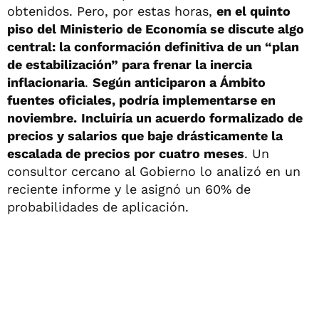
obtenidos. Pero, por estas horas,
en el quinto
piso del Ministerio de Economía se discute algo
central: la conformación definitiva de un “plan
de estabilización” para frenar la inercia
inflacionaria
.
Según anticiparon a Ámbito
fuentes oficiales, podría implementarse en
noviembre.
Incluiría un acuerdo formalizado de
precios y salarios que baje drásticamente la
escalada de precios por cuatro meses
. Un
consultor cercano al Gobierno lo analizó en un
reciente informe y le asignó un 60% de
probabilidades de aplicación.