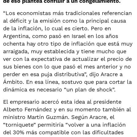
de eso plantea confluir a un congelamiento.
“Los economistas más tradicionales referencian
al déficit y la emisión como la principal causa
de la inflación, lo cual es cierto. Pero en
Argentina, como pasó en Israel en los años
ochenta hay otro tipo de inflación que está muy
arraigada, muy establecida y tiene mucho que
ver con la expectativa de actualizar el precio de
sus bienes con lo que pasó el mes anterior y no
perder en esa puja distributiva”, dijo Aracre a
Ámbito. En esa línea, sostuvo que para cortar la
dinámica es necesario “un plan de shock”.
El empresario acercó esta idea al presidente
Alberto Fernández y en su momento también al
ministro Martín Guzmán. Según Aracre, el
“torniquete” permitiría “volver a una inflación
del 30% más compatible con las dificultades