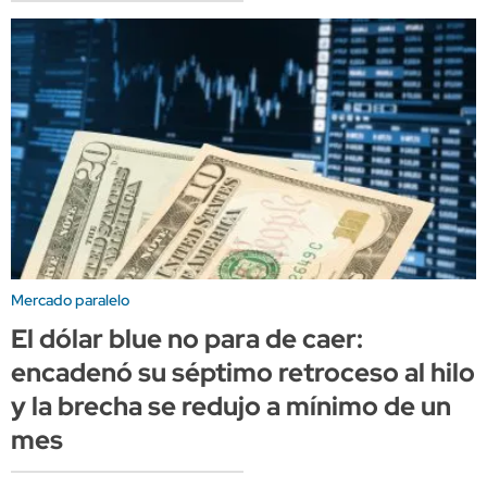
Mercado paralelo
El dólar blue no para de caer:
encadenó su séptimo retroceso al hilo
y la brecha se redujo a mínimo de un
mes