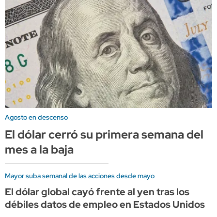
Agosto en descenso
El dólar cerró su primera semana del
mes a la baja
Mayor suba semanal de las acciones desde mayo
El dólar global cayó frente al yen tras los
débiles datos de empleo en Estados Unidos