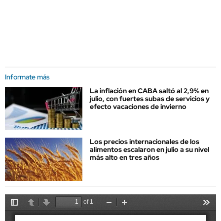
Informate más
La inflación en CABA saltó al 2,9% en
julio, con fuertes subas de servicios y
efecto vacaciones de invierno
Los precios internacionales de los
alimentos escalaron en julio a su nivel
más alto en tres años