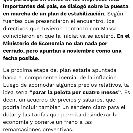
importantes del país, se dialogó sobre la puesta
en marcha de un plan de estabilización
. Según
fuentes que presenciaron el encuentro, los
directivos que tuvieron contacto con Massa
coincidieron en que la iniciativa se aceleró.
En el
Ministerio de Economía no dan nada por
cerrado, pero apuntan a noviembre como una
fecha posible
.
La próxima etapa del plan estaría apuntada
hacía el componente inercial de la inflación.
Luego de acomodar algunos precios relativos, la
idea sería
“parar la pelota por cuatro meses”
. Es
decir, un acuerdo de precios y salarios, que
podría incluir también un sendero claro para el
dólar y las tarifas que permita desindexar la
economía y ponerle un freno a las
remarcaciones preventivas.