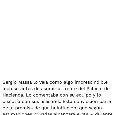
Sergio Massa lo veía como algo imprescindible
incluso antes de asumir al frente del Palacio de
Hacienda. Lo comentaba con su equipo y lo
discutía con sus asesores. Esta convicción parte
de la premisa de que la inflación, que según
estimaciones privadas alcanzará el 100% durante