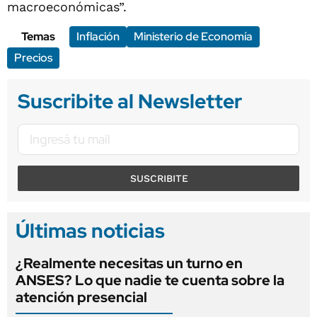
macroeconómicas”.
Temas
Inflación
Ministerio de Economía
Precios
Suscribite al Newsletter
SUSCRIBITE
Últimas noticias
¿Realmente necesitas un turno en
ANSES? Lo que nadie te cuenta sobre la
atención presencial