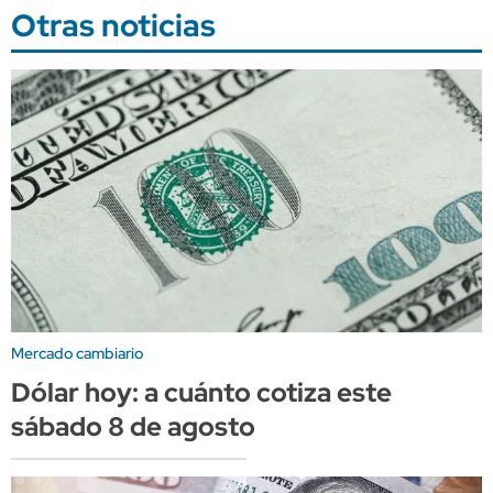
Otras noticias
Mercado cambiario
Dólar hoy: a cuánto cotiza este
sábado 8 de agosto