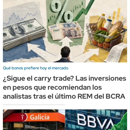
Qué bonos prefiere hoy el mercado
¿Sigue el carry trade? Las inversiones
en pesos que recomiendan los
analistas tras el último REM del BCRA