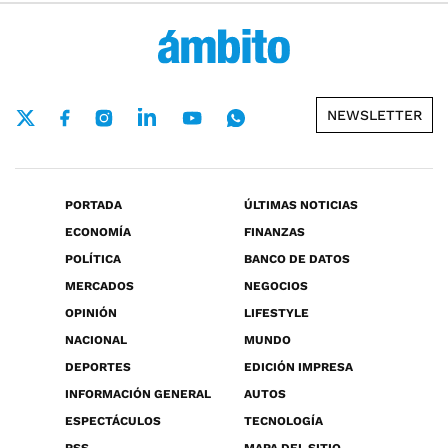
NEWSLETTER
PORTADA
ÚLTIMAS NOTICIAS
ECONOMÍA
FINANZAS
POLÍTICA
BANCO DE DATOS
MERCADOS
NEGOCIOS
OPINIÓN
LIFESTYLE
NACIONAL
MUNDO
DEPORTES
EDICIÓN IMPRESA
INFORMACIÓN GENERAL
AUTOS
ESPECTÁCULOS
TECNOLOGÍA