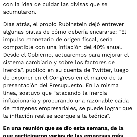
con la idea de cuidar las divisas que se
acumularon.
Días atrás, el propio Rubinstein dejó entrever
algunas pistas de cómo debería encararse: “El
impulso monetario de origen fiscal, sería
compatible con una inflación del 40% anual.
Desde el Gobierno, actuaremos para mejorar el
sistema cambiario y sobre los factores de
inercia”, publicó en su cuenta de Twitter, luego
de exponer en el Congreso en el marco de la
presentación del Presupuesto. En la misma
línea, sostuvo que “atacando la inercia
inflacionaria y procurando una razonable caída
de márgenes empresariales, se puede lograr que
la inflación real se acerque a la teórica".
En una reunión que se dio esta semana, de la
que participaron varias de las empresas más