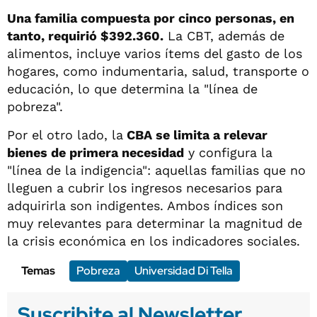
Una familia compuesta por cinco personas, en
tanto, requirió $392.360.
La CBT, además de
alimentos, incluye varios ítems del gasto de los
hogares, como indumentaria, salud, transporte o
educación, lo que determina la "línea de
pobreza".
Por el otro lado, la
CBA se limita a relevar
bienes de primera necesidad
y configura la
"línea de la indigencia": aquellas familias que no
lleguen a cubrir los ingresos necesarios para
adquirirla son indigentes. Ambos índices son
muy relevantes para determinar la magnitud de
la crisis económica en los indicadores sociales.
Temas
Pobreza
Universidad Di Tella
Suscribite al Newsletter