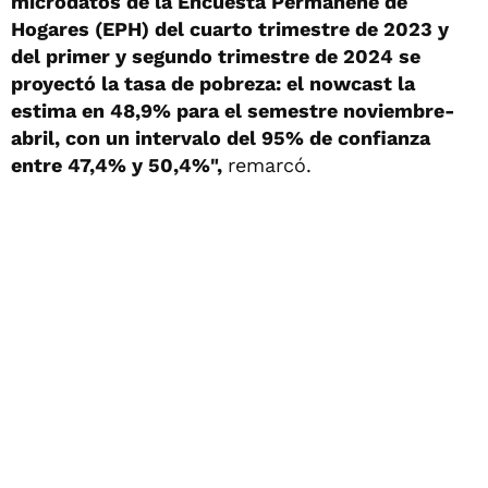
microdatos de la Encuesta Permanene de
Hogares (EPH) del cuarto trimestre de 2023 y
del primer y segundo trimestre de 2024 se
proyectó la tasa de pobreza: el nowcast la
estima en 48,9% para el semestre noviembre-
abril, con un intervalo del 95% de confianza
entre 47,4% y 50,4%",
remarcó.