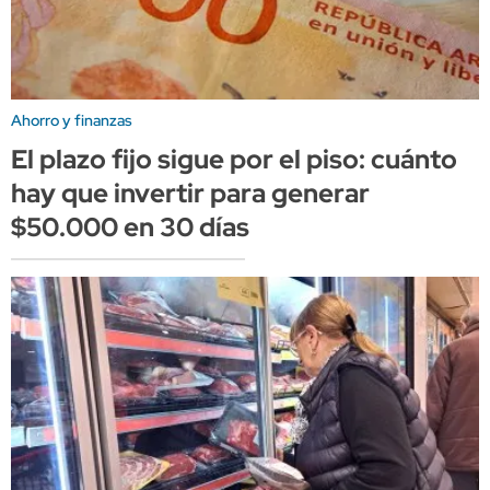
Ahorro y finanzas
El plazo fijo sigue por el piso: cuánto
hay que invertir para generar
$50.000 en 30 días