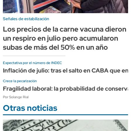
Señales de estabilización
Los precios de la carne vacuna dieron
un respiro en julio pero acumularon
subas de más del 50% en un año
Expectativa por el número de INDEC
Inflación de julio: tras el salto en CABA que en
Crece la pecarización
Fragilidad laboral: la probabilidad de conserv
Por Solange Rial
Otras noticias