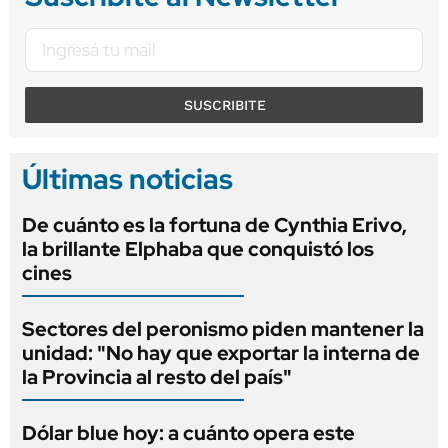
SUSCRIBITE
Últimas noticias
De cuánto es la fortuna de Cynthia Erivo,
la brillante Elphaba que conquistó los
cines
Sectores del peronismo piden mantener la
unidad: "No hay que exportar la interna de
la Provincia al resto del país"
Dólar blue hoy: a cuánto opera este