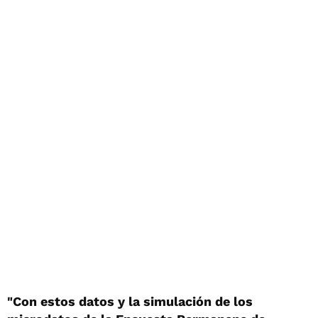
"Con estos datos y la simulación de los