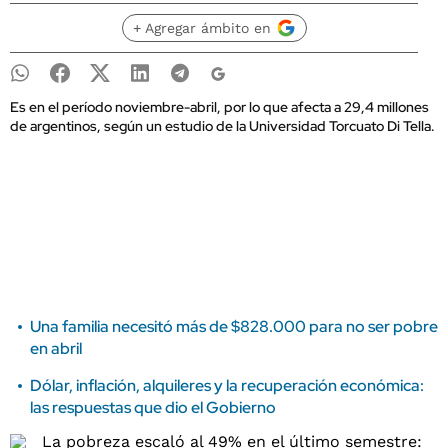
+ Agregar ámbito en
Es en el período noviembre-abril, por lo que afecta a 29,4 millones
de argentinos, según un estudio de la Universidad Torcuato Di Tella.
Una familia necesitó más de $828.000 para no ser pobre
en abril
Dólar, inflación, alquileres y la recuperación económica:
las respuestas que dio el Gobierno