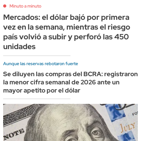
Minuto a minuto
Mercados: el dólar bajó por primera
vez en la semana, mientras el riesgo
país volvió a subir y perforó las 450
unidades
Aunque las reservas rebotaron fuerte
Se diluyen las compras del BCRA: registraron
la menor cifra semanal de 2026 ante un
mayor apetito por el dólar