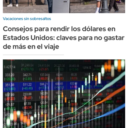
Vacaciones sin sobresaltos
Consejos para rendir los dólares en
Estados Unidos: claves para no gastar
de más en el viaje