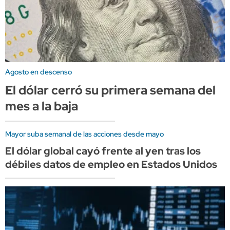
Agosto en descenso
El dólar cerró su primera semana del
mes a la baja
Mayor suba semanal de las acciones desde mayo
El dólar global cayó frente al yen tras los
débiles datos de empleo en Estados Unidos