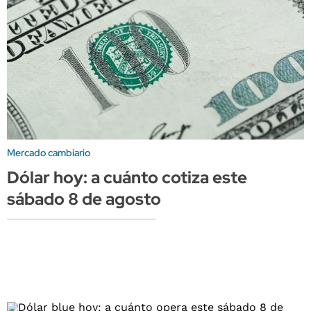
Mercado cambiario
Dólar hoy: a cuánto cotiza este
sábado 8 de agosto