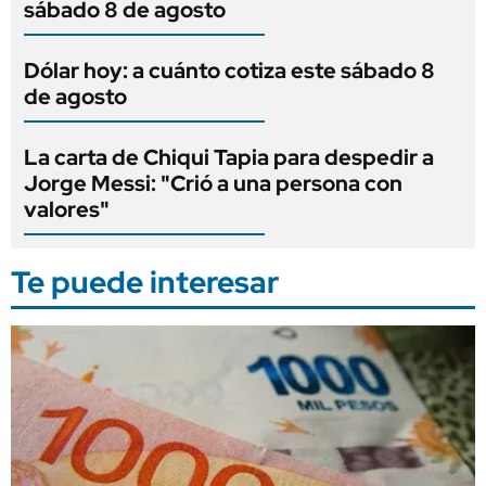
sábado 8 de agosto
Dólar hoy: a cuánto cotiza este sábado 8
de agosto
La carta de Chiqui Tapia para despedir a
Jorge Messi: "Crió a una persona con
valores"
Te puede interesar