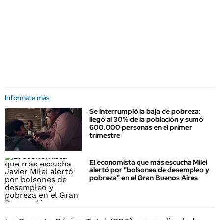
Informate más
Se interrumpió la baja de pobreza:
llegó al 30% de la población y sumó
600.000 personas en el primer
trimestre
El economista que más escucha Milei
alertó por "bolsones de desempleo y
pobreza" en el Gran Buenos Aires