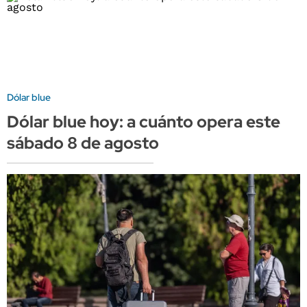
Dólar blue
Dólar blue hoy: a cuánto opera este
sábado 8 de agosto