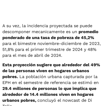
A su vez, la incidencia proyectada se puede
descomponer mecanicamente es un
promedio
ponderado de una tasa de pobreza de 45,2%
para el bimestre noviembre-diciembre de 2023,
51,8% para el primer trimestre de 2024 y 48%
para el mes de abril de 2024.
Esta proyección sugiere que alrededor del 49%
de las personas viven en hogares urbanos
pobres.
La población urbana capturada por la
EPH en el semestre de referencia se estimó en
29.4 millones de personas lo que implica que
alrededor de 14.4 millones viven en hogares
urbanos pobres,
concluyó el nowcast de Di