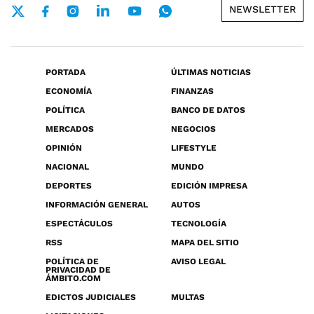
NEWSLETTER
PORTADA
ÚLTIMAS NOTICIAS
ECONOMÍA
FINANZAS
POLÍTICA
BANCO DE DATOS
MERCADOS
NEGOCIOS
OPINIÓN
LIFESTYLE
NACIONAL
MUNDO
DEPORTES
EDICIÓN IMPRESA
INFORMACIÓN GENERAL
AUTOS
ESPECTÁCULOS
TECNOLOGÍA
RSS
MAPA DEL SITIO
POLÍTICA DE
AVISO LEGAL
PRIVACIDAD DE
ÁMBITO.COM
EDICTOS JUDICIALES
MULTAS