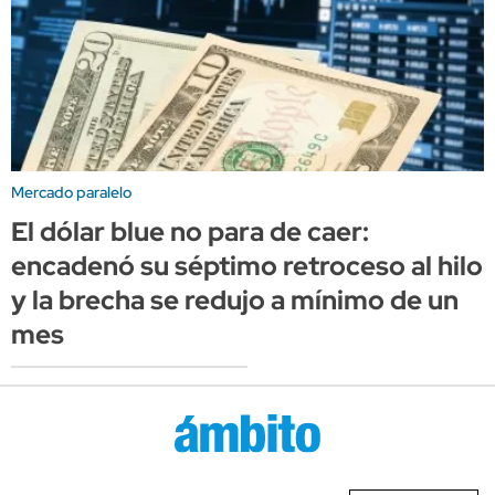
Mercado paralelo
El dólar blue no para de caer:
encadenó su séptimo retroceso al hilo
y la brecha se redujo a mínimo de un
mes