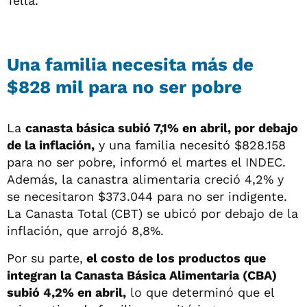
Tella.
Una familia necesita más de
$828 mil para no ser pobre
La
canasta básica subió 7,1% en abril, por debajo
de la inflación,
y una familia necesitó $828.158
para no ser pobre, informó el martes el INDEC.
Además, la canastra alimentaria creció 4,2% y
se necesitaron $373.044 para no ser indigente.
La Canasta Total (CBT) se ubicó por debajo de la
inflación, que arrojó 8,8%.
Por su parte,
el costo de los productos que
integran la Canasta Básica Alimentaria (CBA)
subió 4,2% en abril,
lo que determinó que el