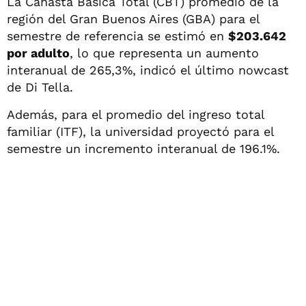
La Canasta Básica Total (CBT) promedio de la
región del Gran Buenos Aires (GBA) para el
semestre de referencia se estimó en
$203.642
por adulto
, lo que representa un aumento
interanual de 265,3%, indicó el último nowcast
de Di Tella.
Además, para el promedio del ingreso total
familiar (ITF), la universidad proyectó para el
semestre un incremento interanual de 196.1%.