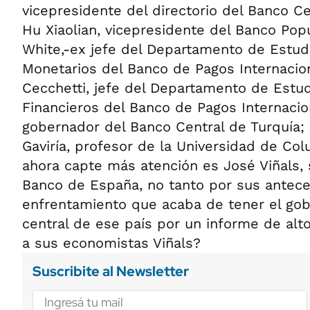
vicepresidente del directorio del Banco C
Hu Xiaolian, vicepresidente del Banco Pop
White,-ex jefe del Departamento de Estu
Monetarios del Banco de Pagos Internacio
Cecchetti, jefe del Departamento de Estu
Financieros del Banco de Pagos Internacio
gobernador del Banco Central de Turquía
Gaviría, profesor de la Universidad de Co
ahora capte más atención es José Viñals,
Banco de España, no tanto por sus antece
enfrentamiento que acaba de tener el gob
central de ese país por un informe de alt
a sus economistas Viñals?
Suscribite al Newsletter