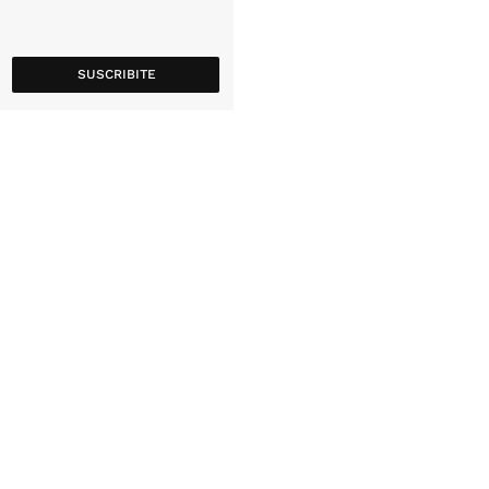
SUSCRIBITE