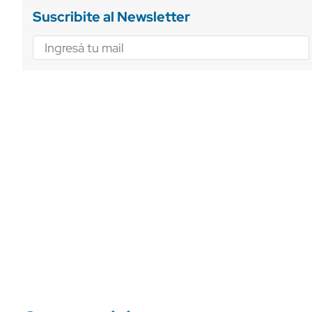
Suscribite al Newsletter