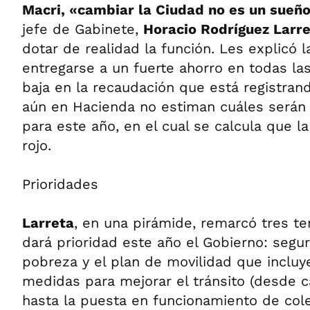
Macri, «cambiar la Ciudad no es un sueñ
jefe de Gabinete,
Horacio Rodríguez Larre
dotar de realidad la función. Les explicó 
entregarse a un fuerte ahorro en todas las
baja en la recaudación que está registrand
aún en Hacienda no estiman cuáles serán 
para este año, en el cual se calcula que l
rojo.
Prioridades
Larreta
, en una pirámide, remarcó tres te
dará prioridad este año el Gobierno: segur
pobreza y el plan de movilidad que incluye
medidas para mejorar el tránsito (desde
hasta la puesta en funcionamiento de cole