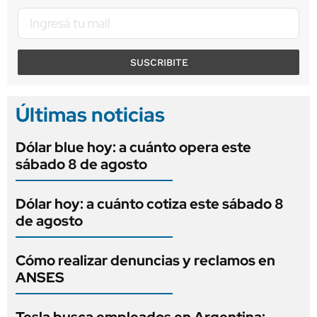
SUSCRIBITE
Últimas noticias
Dólar blue hoy: a cuánto opera este
sábado 8 de agosto
Dólar hoy: a cuánto cotiza este sábado 8
de agosto
Cómo realizar denuncias y reclamos en
ANSES