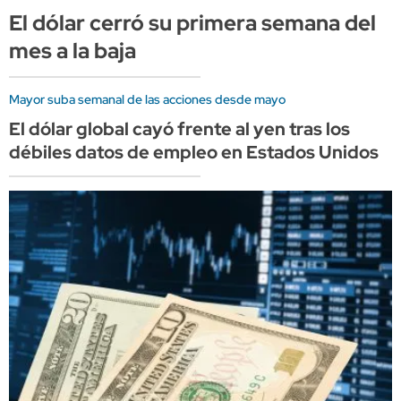
El dólar cerró su primera semana del
mes a la baja
Mayor suba semanal de las acciones desde mayo
El dólar global cayó frente al yen tras los
débiles datos de empleo en Estados Unidos