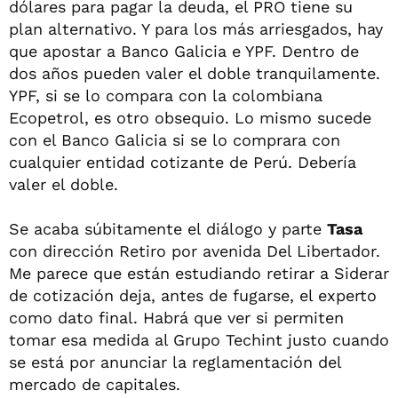
dólares para pagar la deuda, el PRO tiene su
plan alternativo. Y para los más arriesgados, hay
que apostar a Banco Galicia e YPF. Dentro de
dos años pueden valer el doble tranquilamente.
YPF, si se lo compara con la colombiana
Ecopetrol, es otro obsequio. Lo mismo sucede
con el Banco Galicia si se lo comprara con
cualquier entidad cotizante de Perú. Debería
valer el doble.
Se acaba súbitamente el diálogo y parte
Tasa
con dirección Retiro por avenida Del Libertador.
Me parece que están estudiando retirar a Siderar
de cotización deja, antes de fugarse, el experto
como dato final. Habrá que ver si permiten
tomar esa medida al Grupo Techint justo cuando
se está por anunciar la reglamentación del
mercado de capitales.