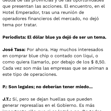
que presentan las acciones. El encuentro, en el
Hotel Emperador, tras una reunión de
operadores financieros del mercado, no dejó
tema por tratar.
Periodista: El dólar blue ya dejó de ser un tema.
José Tasa:
Por ahora. Hay muchos interesados
en comprar blue chip o contado con liqui, o
como quiera llamarlo, por debajo de los $ 8,50.
Cada vez son más las empresas que se animan a
este tipo de operaciones.
P.: Son legales; no deberían tener miedo...
J.T.:
Sí, pero se dejan huellas que pueden
generar represalias en el Gobierno. Es más