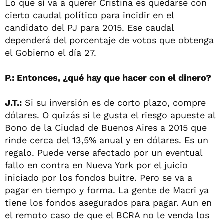
Lo que sí va a querer Cristina es quedarse con
cierto caudal político para incidir en el
candidato del PJ para 2015. Ese caudal
dependerá del porcentaje de votos que obtenga
el Gobierno el día 27.
P.: Entonces, ¿qué hay que hacer con el dinero?
J.T.:
Si su inversión es de corto plazo, compre
dólares. O quizás si le gusta el riesgo apueste al
Bono de la Ciudad de Buenos Aires a 2015 que
rinde cerca del 13,5% anual y en dólares. Es un
regalo. Puede verse afectado por un eventual
fallo en contra en Nueva York por el juicio
iniciado por los fondos buitre. Pero se va a
pagar en tiempo y forma. La gente de Macri ya
tiene los fondos asegurados para pagar. Aun en
el remoto caso de que el BCRA no le venda los