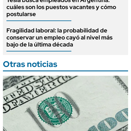
Tesla busca empleados en Argentina:
cuáles son los puestos vacantes y cómo
postularse
Fragilidad laboral: la probabilidad de
conservar un empleo cayó al nivel más
bajo de la última década
Otras noticias