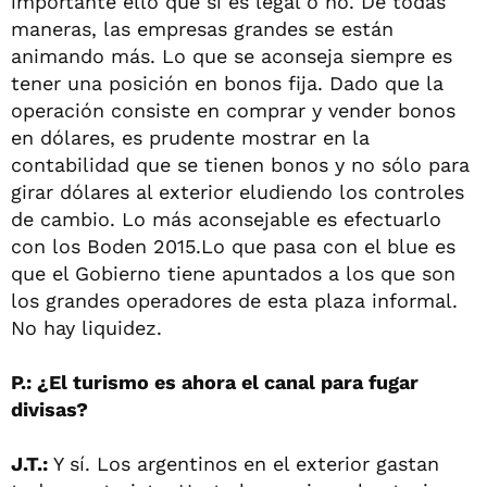
importante ello que si es legal o no. De todas
maneras, las empresas grandes se están
animando más. Lo que se aconseja siempre es
tener una posición en bonos fija. Dado que la
operación consiste en comprar y vender bonos
en dólares, es prudente mostrar en la
contabilidad que se tienen bonos y no sólo para
girar dólares al exterior eludiendo los controles
de cambio. Lo más aconsejable es efectuarlo
con los Boden 2015.Lo que pasa con el blue es
que el Gobierno tiene apuntados a los que son
los grandes operadores de esta plaza informal.
No hay liquidez.
P.: ¿El turismo es ahora el canal para fugar
divisas?
J.T.:
Y sí. Los argentinos en el exterior gastan