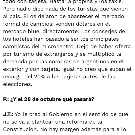
todo con tarjeta. Hasta la propina y los taxis.
Pero nadie dice nada de los turistas que vienen
al país. Ellos dejaron de abastecer el mercado
formal de cambios: venden dólares en el
mercado blue, directamente. Los conserjes de
los hoteles han pasado a ser los principales
cambistas del microcentro. Dejó de haber oferta
por turismo de extranjeros y se multiplicó la
demanda por las compras de argentinos en el
exterior y con tarjeta. Igual no creo que suban el
recargo del 20% a las tarjetas antes de las
elecciones.
P.: ¿Y el 28 de octubre qué pasará?
J.T.:
Yo le creo al Gobierno en el sentido de que
no se va a plantear una reforma de la
Constitución. No hay margen además para ello.