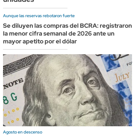
Aunque las reservas rebotaron fuerte
Se diluyen las compras del BCRA: registraron
la menor cifra semanal de 2026 ante un
mayor apetito por el dólar
Agosto en descenso