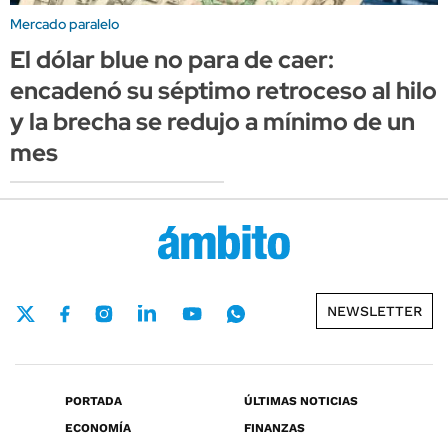
Mercado paralelo
El dólar blue no para de caer:
encadenó su séptimo retroceso al hilo
y la brecha se redujo a mínimo de un
mes
NEWSLETTER
PORTADA
ÚLTIMAS NOTICIAS
ECONOMÍA
FINANZAS