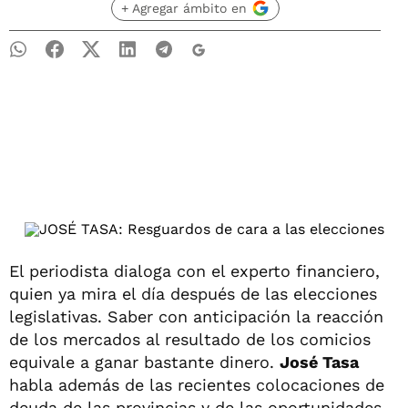
+ Agregar ámbito en
El periodista dialoga con el experto financiero,
quien ya mira el día después de las elecciones
legislativas. Saber con anticipación la reacción
de los mercados al resultado de los comicios
equivale a ganar bastante dinero.
José Tasa
habla además de las recientes colocaciones de
deuda de las provincias y de las oportunidades