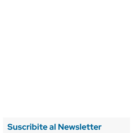
Suscribite al Newsletter