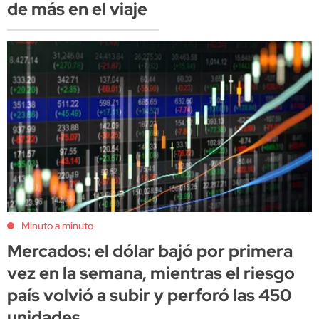
de más en el viaje
Minuto a minuto
Mercados: el dólar bajó por primera
vez en la semana, mientras el riesgo
país volvió a subir y perforó las 450
unidades