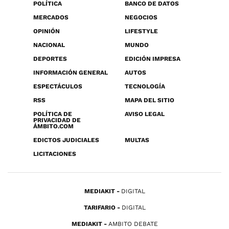
POLÍTICA
BANCO DE DATOS
MERCADOS
NEGOCIOS
OPINIÓN
LIFESTYLE
NACIONAL
MUNDO
DEPORTES
EDICIÓN IMPRESA
INFORMACIÓN GENERAL
AUTOS
ESPECTÁCULOS
TECNOLOGÍA
RSS
MAPA DEL SITIO
POLÍTICA DE
AVISO LEGAL
PRIVACIDAD DE
ÁMBITO.COM
EDICTOS JUDICIALES
MULTAS
LICITACIONES
MEDIAKIT
DIGITAL
TARIFARIO
DIGITAL
MEDIAKIT
AMBITO DEBATE