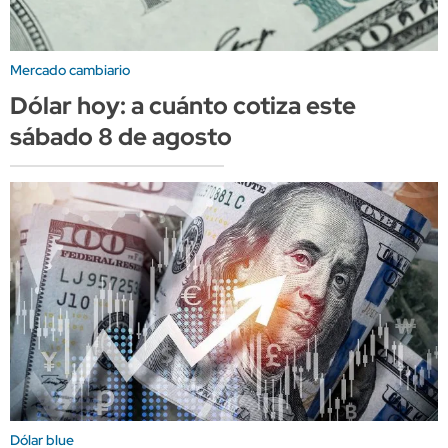
Mercado cambiario
Dólar hoy: a cuánto cotiza este
sábado 8 de agosto
Dólar blue