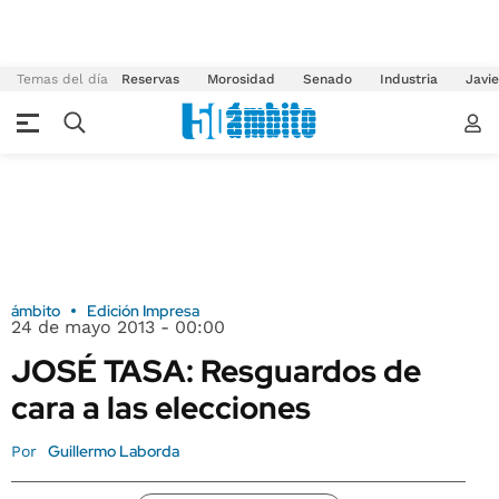
Temas del día
Reservas
Morosidad
Senado
Industria
Javie
ámbito
Edición Impresa
24 de mayo 2013 - 00:00
JOSÉ TASA: Resguardos de
cara a las elecciones
Guillermo Laborda
Por