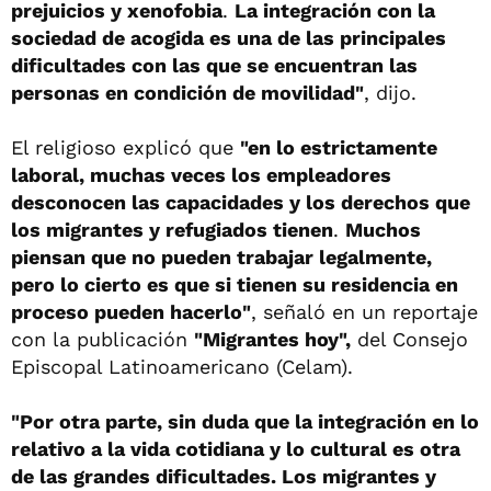
prejuicios y xenofobia
.
La integración con la
sociedad de acogida es una de las principales
dificultades con las que se encuentran las
personas en condición de movilidad"
, dijo.
El religioso explicó que
"en lo estrictamente
laboral, muchas veces los empleadores
desconocen las capacidades y los derechos que
los migrantes y refugiados tienen
.
Muchos
piensan que no pueden trabajar legalmente,
pero lo cierto es que si tienen su residencia en
proceso pueden hacerlo"
, señaló en un reportaje
con la publicación
"Migrantes hoy",
del Consejo
Episcopal Latinoamericano (Celam).
"Por otra parte, sin duda que la integración en lo
relativo a la vida cotidiana y lo cultural es otra
de las grandes dificultades. Los migrantes y