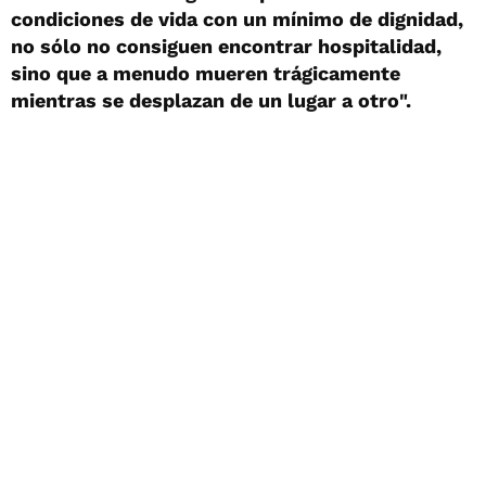
condiciones de vida con un mínimo de dignidad,
no sólo no consiguen encontrar hospitalidad,
sino que a menudo mueren trágicamente
mientras se desplazan de un lugar a otro".