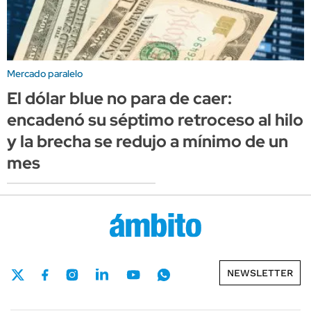
Mercado paralelo
El dólar blue no para de caer:
encadenó su séptimo retroceso al hilo
y la brecha se redujo a mínimo de un
mes
NEWSLETTER