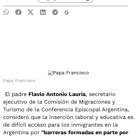
Papa Francisco
El padre
Flavio Antonio Lauría
, secretario
ejecutivo de la Comisión de Migraciones y
Turismo de la Conferencia Episcopal Argentina,
consideró que la inserción laboral y educativa es
de difícil acceso para los inmigrantes en la
Argentina por
"barreras formadas en parte por