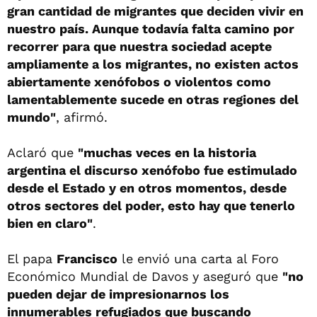
gran cantidad de migrantes que deciden vivir en
nuestro país. Aunque todavía falta camino por
recorrer para que nuestra sociedad acepte
ampliamente a los migrantes, no existen actos
abiertamente xenófobos o violentos como
lamentablemente sucede en otras regiones del
mundo"
, afirmó.
Aclaró que
"muchas veces en la historia
argentina el discurso xenófobo fue estimulado
desde el Estado y en otros momentos, desde
otros sectores del poder, esto hay que tenerlo
bien en claro"
.
El papa
Francisco
le envió una carta al Foro
Económico Mundial de Davos y aseguró que
"no
pueden dejar de impresionarnos los
innumerables refugiados que buscando