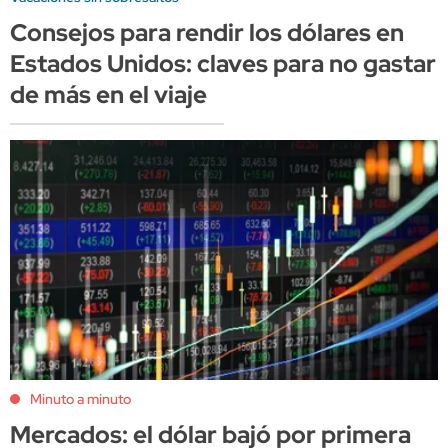
Consejos para rendir los dólares en
Estados Unidos: claves para no gastar
de más en el viaje
Minuto a minuto
Mercados: el dólar bajó por primera