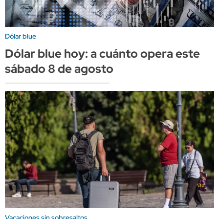
Dólar blue
Dólar blue hoy: a cuánto opera este
sábado 8 de agosto
Vacaciones sin sobresaltos