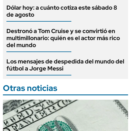
Dólar hoy: a cuánto cotiza este sábado 8
de agosto
Destronó a Tom Cruise y se convirtió en
multimillonario: quién es el actor más rico
del mundo
Los mensajes de despedida del mundo del
fútbol a Jorge Messi
Otras noticias