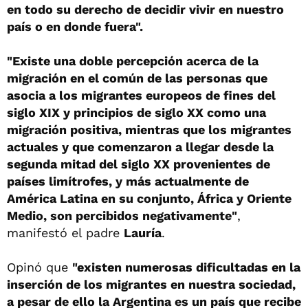
en todo su derecho de decidir vivir en nuestro
país o en donde fuera".
"Existe una doble percepción acerca de la
migración en el común de las personas que
asocia a los migrantes europeos de fines del
siglo XIX y principios de siglo XX como una
migración positiva, mientras que los migrantes
actuales y que comenzaron a llegar desde la
segunda mitad del siglo XX provenientes de
países limítrofes, y más actualmente de
América Latina en su conjunto, África y Oriente
Medio, son percibidos negativamente"
,
manifestó el padre
Lauría
.
Opinó que
"existen numerosas dificultadas en la
inserción de los migrantes en nuestra sociedad,
a pesar de ello la Argentina es un país que recibe