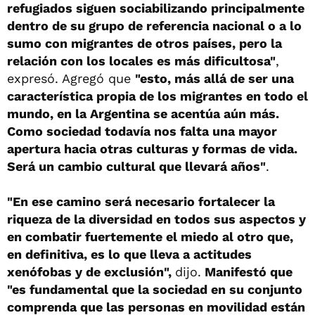
refugiados siguen sociabilizando principalmente
dentro de su grupo de referencia nacional o a lo
sumo con migrantes de otros países, pero la
relación con los locales es más dificultosa"
,
expresó. Agregó que
"esto, más allá de ser una
característica propia de los migrantes en todo el
mundo, en la Argentina se acentúa aún más.
Como sociedad todavía nos falta una mayor
apertura hacia otras culturas y formas de vida.
Será un cambio cultural que llevará años"
.
"En ese camino será necesario fortalecer la
riqueza de la diversidad en todos sus aspectos y
en combatir fuertemente el miedo al otro que,
en definitiva, es lo que lleva a actitudes
xenófobas y de exclusión",
dijo.
Manifestó que
"es fundamental que la sociedad en su conjunto
comprenda que las personas en movilidad están