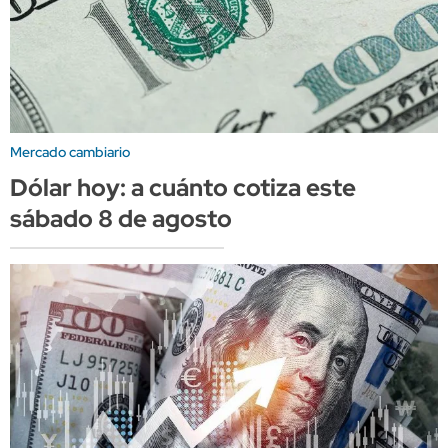
Mercado cambiario
Dólar hoy: a cuánto cotiza este
sábado 8 de agosto