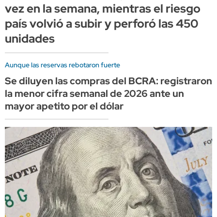
vez en la semana, mientras el riesgo
país volvió a subir y perforó las 450
unidades
Aunque las reservas rebotaron fuerte
Se diluyen las compras del BCRA: registraron
la menor cifra semanal de 2026 ante un
mayor apetito por el dólar