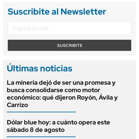
Suscribite al Newsletter
SUSCRIBITE
Últimas noticias
La minería dejó de ser una promesa y
busca consolidarse como motor
económico: qué dijeron Royón, Ávila y
Carrizo
Dólar blue hoy: a cuánto opera este
sábado 8 de agosto