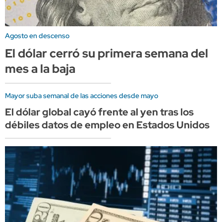
Agosto en descenso
El dólar cerró su primera semana del
mes a la baja
Mayor suba semanal de las acciones desde mayo
El dólar global cayó frente al yen tras los
débiles datos de empleo en Estados Unidos