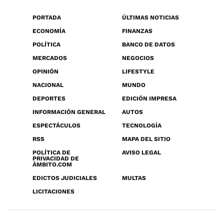
PORTADA
ÚLTIMAS NOTICIAS
ECONOMÍA
FINANZAS
POLÍTICA
BANCO DE DATOS
MERCADOS
NEGOCIOS
OPINIÓN
LIFESTYLE
NACIONAL
MUNDO
DEPORTES
EDICIÓN IMPRESA
INFORMACIÓN GENERAL
AUTOS
ESPECTÁCULOS
TECNOLOGÍA
RSS
MAPA DEL SITIO
POLÍTICA DE
AVISO LEGAL
PRIVACIDAD DE
ÁMBITO.COM
EDICTOS JUDICIALES
MULTAS
LICITACIONES