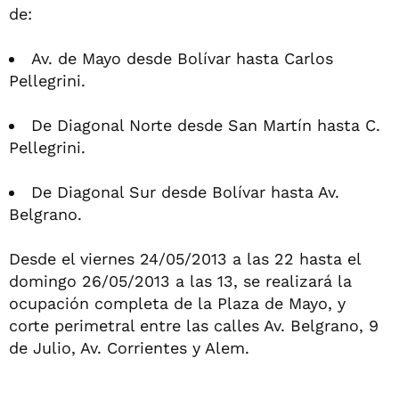
de:
Av. de Mayo desde Bolívar hasta Carlos
Pellegrini.
De Diagonal Norte desde San Martín hasta C.
Pellegrini.
De Diagonal Sur desde Bolívar hasta Av.
Belgrano.
Desde el viernes 24/05/2013 a las 22 hasta el
domingo 26/05/2013 a las 13, se realizará la
ocupación completa de la Plaza de Mayo, y
corte perimetral entre las calles Av. Belgrano, 9
de Julio, Av. Corrientes y Alem.