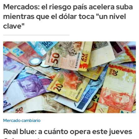
Mercados: el riesgo país acelera suba
mientras que el dólar toca "un nivel
clave"
Mercado cambiario
Real blue: a cuánto opera este jueves