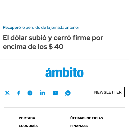
Recuperó lo perdido de la jornada anterior
El dólar subió y cerró firme por
encima de los $ 40
NEWSLETTER
PORTADA
ÚLTIMAS NOTICIAS
ECONOMÍA
FINANZAS