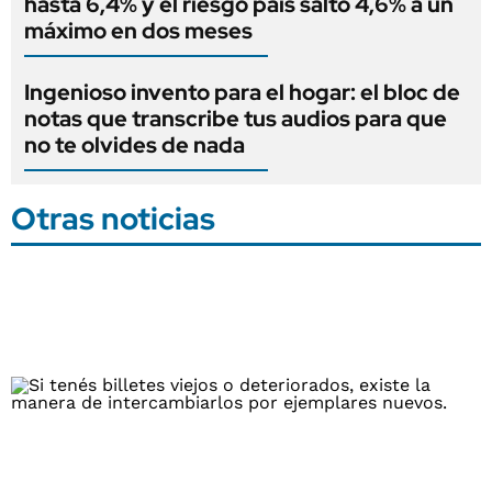
hasta 6,4% y el riesgo país saltó 4,6% a un
máximo en dos meses
Ingenioso invento para el hogar: el bloc de
notas que transcribe tus audios para que
no te olvides de nada
Otras noticias