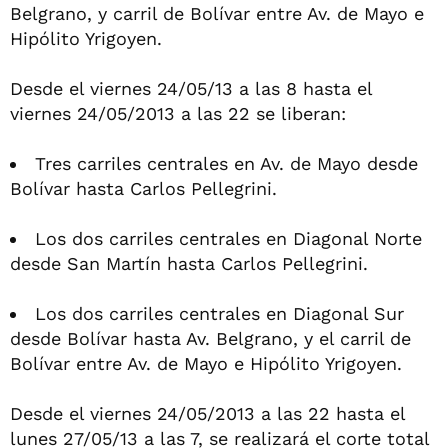
Belgrano, y carril de Bolívar entre Av. de Mayo e
Hipólito Yrigoyen.
Desde el viernes 24/05/13 a las 8 hasta el
viernes 24/05/2013 a las 22 se liberan:
Tres carriles centrales en Av. de Mayo desde
Bolívar hasta Carlos Pellegrini.
Los dos carriles centrales en Diagonal Norte
desde San Martín hasta Carlos Pellegrini.
Los dos carriles centrales en Diagonal Sur
desde Bolívar hasta Av. Belgrano, y el carril de
Bolívar entre Av. de Mayo e Hipólito Yrigoyen.
Desde el viernes 24/05/2013 a las 22 hasta el
lunes 27/05/13 a las 7, se realizará el corte total