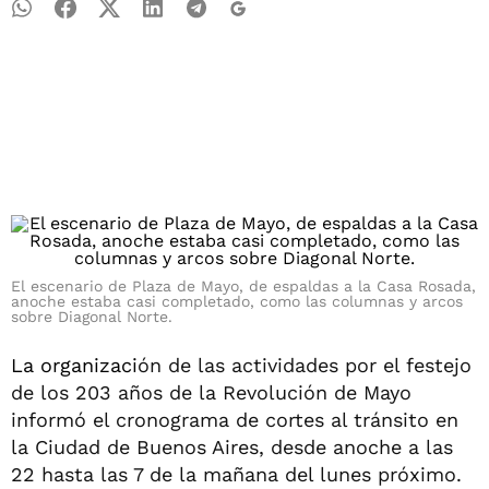
El escenario de Plaza de Mayo, de espaldas a la Casa Rosada,
anoche estaba casi completado, como las columnas y arcos
sobre Diagonal Norte.
La organizaci
ón de las actividades por el festejo
de los 203 años de la Revolución de Mayo
informó el cronograma de cortes al tránsito en
la Ciudad de Buenos Aires, desde anoche a las
22 hasta las 7 de la mañana del lunes próximo.