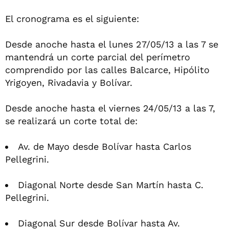
El cronograma es el siguiente:
Desde anoche hasta el lunes 27/05/13 a las 7 se
mantendrá un corte parcial del perímetro
comprendido por las calles Balcarce, Hipólito
Yrigoyen, Rivadavia y Bolívar.
Desde anoche hasta el viernes 24/05/13 a las 7,
se realizará un corte total de:
Av. de Mayo desde Bolívar hasta Carlos
Pellegrini.
Diagonal Norte desde San Martín hasta C.
Pellegrini.
Diagonal Sur desde Bolívar hasta Av.