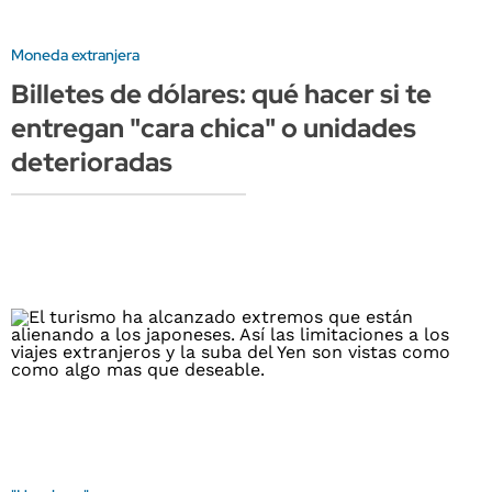
Moneda extranjera
Billetes de dólares: qué hacer si te
entregan "cara chica" o unidades
deterioradas