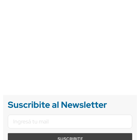
Suscribite al Newsletter
SUSCRIBITE