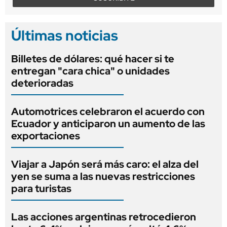
Últimas noticias
Billetes de dólares: qué hacer si te
entregan "cara chica" o unidades
deterioradas
Automotrices celebraron el acuerdo con
Ecuador y anticiparon un aumento de las
exportaciones
Viajar a Japón será más caro: el alza del
yen se suma a las nuevas restricciones
para turistas
Las acciones argentinas retrocedieron