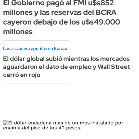
El Gobierno pagó al FMI u$s852
millones y las reservas del BCRA
cayeron debajo de los u$s49.000
millones
Las acciones repuntan en Europa
El dólar global subió mientras los mercados
aguardaron el dato de empleo y Wall Street
cerró en rojo