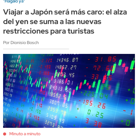
"Hagalo ya"
Viajar a Japón será más caro: el alza
del yen se suma a las nuevas
restricciones para turistas
Por Dionisio Bosch
Minuto a minuto