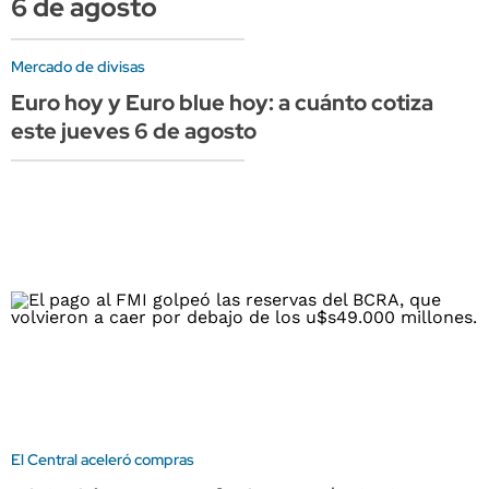
6 de agosto
Mercado de divisas
Euro hoy y Euro blue hoy: a cuánto cotiza
este jueves 6 de agosto
El Central aceleró compras