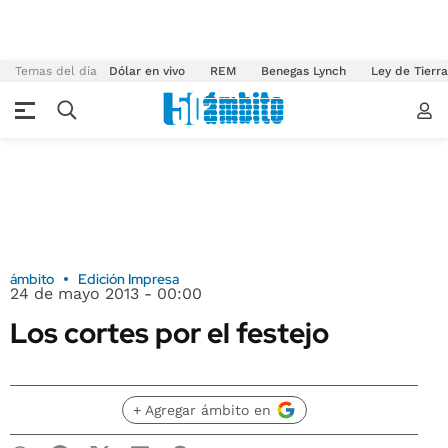
Temas del día
Dólar en vivo
REM
Benegas Lynch
Ley de Tierr
ámbito
Edición Impresa
24 de mayo 2013 - 00:00
Los cortes por el festejo
+ Agregar ámbito en