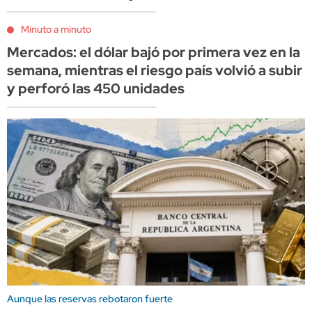
Minuto a minuto
Mercados: el dólar bajó por primera vez en la
semana, mientras el riesgo país volvió a subir
y perforó las 450 unidades
Aunque las reservas rebotaron fuerte