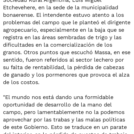
Etchevehere, en la sede de la municipalidad
bonaerense. El intendente estuvo atento a los
problemas del campo que le planteó el dirigente
agropecuario, especialmente en la baja que se
registra en las áreas sembradas de trigo y las
dificultades en la comercialización de los
granos. Otros puntos que escuchó Massa, en ese
sentido, fueron referidos al sector lechero por
su falta de rentabilidad, la pérdida de cabezas
de ganado y los pormenores que provoca el alza
de los costos.
"El mundo nos está dando una formidable
oportunidad de desarrollo de la mano del
campo, pero lamentablemente no la podemos
aprovechar por las trabas y las malas políticas
de este Gobierno. Esto se traduce en un parate