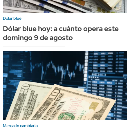
Dólar blue
Dólar blue hoy: a cuánto opera este
domingo 9 de agosto
Mercado cambiario