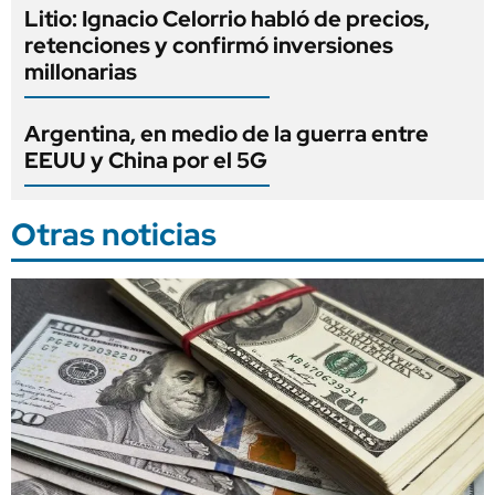
Litio: Ignacio Celorrio habló de precios,
retenciones y confirmó inversiones
millonarias
Argentina, en medio de la guerra entre
EEUU y China por el 5G
Otras noticias