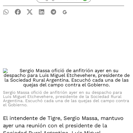
Sergio Massa ofició de anfitrión ayer en su despacho para
Luis Miguel Etchevehere, presidente de la Sociedad Rural
Argentina. Escuchó cada una de las quejas del campo contra
el Gobierno.
El intendente de Tigre, Sergio Massa, mantuvo
ayer una reuni
ón con el presidente de la
Sociedad Rural Argentina, Luis Miguel