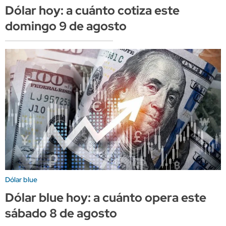
Dólar hoy: a cuánto cotiza este
domingo 9 de agosto
Dólar blue
Dólar blue hoy: a cuánto opera este
sábado 8 de agosto