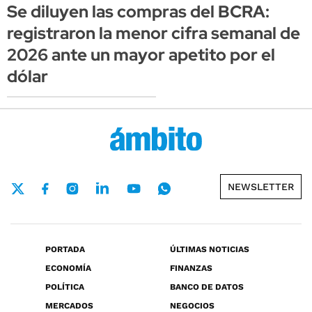
Se diluyen las compras del BCRA:
registraron la menor cifra semanal de
2026 ante un mayor apetito por el
dólar
NEWSLETTER
PORTADA
ÚLTIMAS NOTICIAS
ECONOMÍA
FINANZAS
POLÍTICA
BANCO DE DATOS
MERCADOS
NEGOCIOS