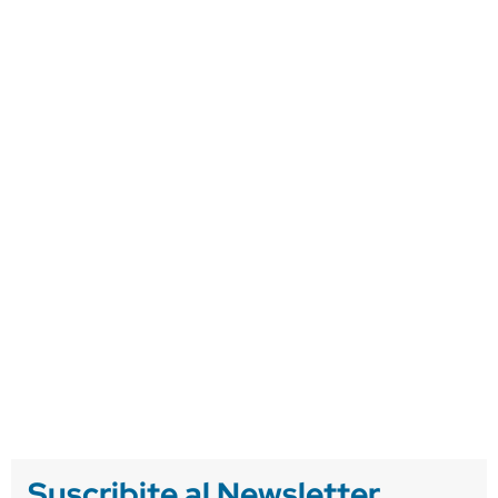
Suscribite al Newsletter