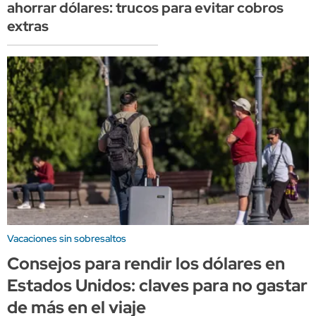
ahorrar dólares: trucos para evitar cobros
extras
Vacaciones sin sobresaltos
Consejos para rendir los dólares en
Estados Unidos: claves para no gastar
de más en el viaje