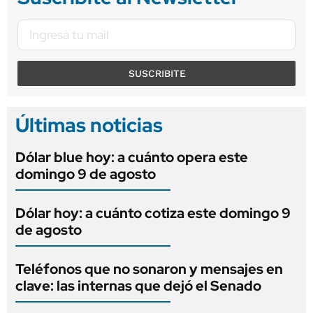
SUSCRIBITE
Últimas noticias
Dólar blue hoy: a cuánto opera este
domingo 9 de agosto
Dólar hoy: a cuánto cotiza este domingo 9
de agosto
Teléfonos que no sonaron y mensajes en
clave: las internas que dejó el Senado