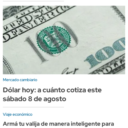
Mercado cambiario
Dólar hoy: a cuánto cotiza este
sábado 8 de agosto
Viaje económico
Armá tu valija de manera inteligente para