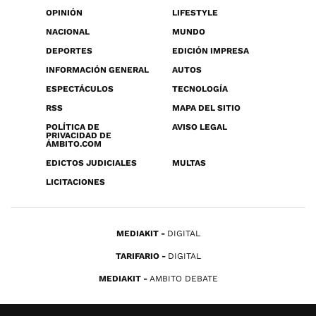
OPINIÓN
LIFESTYLE
NACIONAL
MUNDO
DEPORTES
EDICIÓN IMPRESA
INFORMACIÓN GENERAL
AUTOS
ESPECTÁCULOS
TECNOLOGÍA
RSS
MAPA DEL SITIO
POLÍTICA DE
AVISO LEGAL
PRIVACIDAD DE
ÁMBITO.COM
EDICTOS JUDICIALES
MULTAS
LICITACIONES
MEDIAKIT
DIGITAL
TARIFARIO
DIGITAL
MEDIAKIT
AMBITO DEBATE