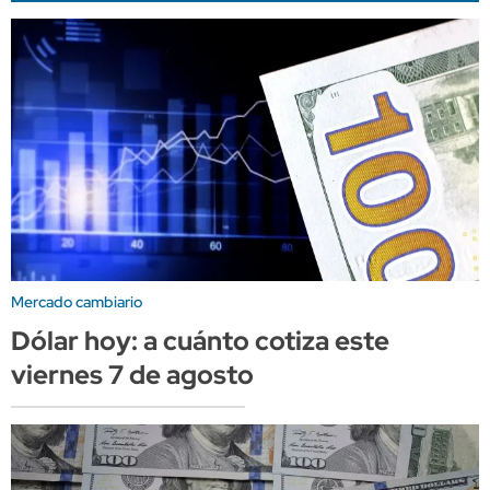
Mercado cambiario
Dólar hoy: a cuánto cotiza este
viernes 7 de agosto