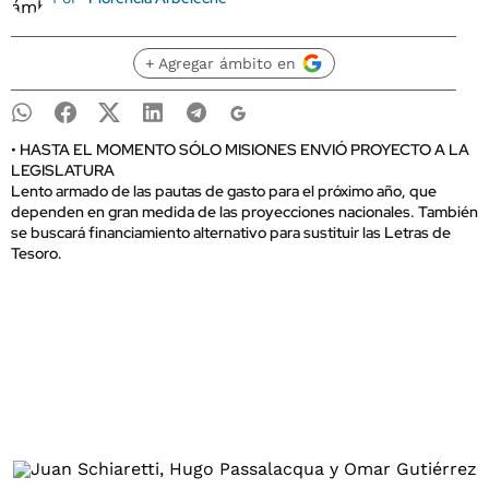
+ Agregar ámbito en
• HASTA EL MOMENTO SÓLO MISIONES ENVIÓ PROYECTO A LA
LEGISLATURA
Lento armado de las pautas de gasto para el próximo año, que
dependen en gran medida de las proyecciones nacionales. También
se buscará financiamiento alternativo para sustituir las Letras de
Tesoro.