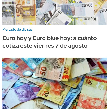
Mercado de divisas
Euro hoy y Euro blue hoy: a cuánto
cotiza este viernes 7 de agosto