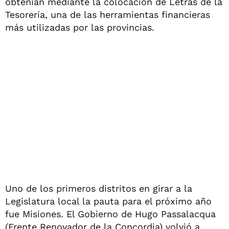
obtenían mediante la colocación de Letras de la
Tesorería, una de las herramientas financieras
más utilizadas por las provincias.
Uno de los primeros distritos en girar a la
Legislatura local la pauta para el próximo año
fue Misiones. El Gobierno de Hugo Passalacqua
(Frente Renovador de la Concordia) volvió a