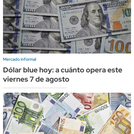
Mercado informal
Dólar blue hoy: a cuánto opera este
viernes 7 de agosto