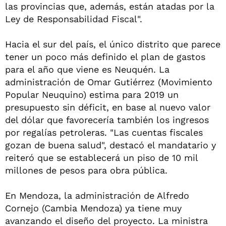
las provincias que, además, están atadas por la
Ley de Responsabilidad Fiscal".
Hacia el sur del país, el único distrito que parece
tener un poco más definido el plan de gastos
para el año que viene es Neuquén. La
administración de Omar Gutiérrez (Movimiento
Popular Neuquino) estima para 2019 un
presupuesto sin déficit, en base al nuevo valor
del dólar que favorecería también los ingresos
por regalías petroleras. "Las cuentas fiscales
gozan de buena salud", destacó el mandatario y
reiteró que se establecerá un piso de 10 mil
millones de pesos para obra pública.
En Mendoza, la administración de Alfredo
Cornejo (Cambia Mendoza) ya tiene muy
avanzando el diseño del proyecto. La ministra