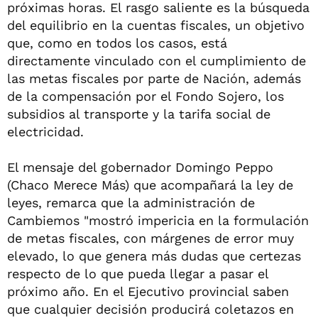
próximas horas. El rasgo saliente es la búsqueda
del equilibrio en la cuentas fiscales, un objetivo
que, como en todos los casos, está
directamente vinculado con el cumplimiento de
las metas fiscales por parte de Nación, además
de la compensación por el Fondo Sojero, los
subsidios al transporte y la tarifa social de
electricidad.
El mensaje del gobernador Domingo Peppo
(Chaco Merece Más) que acompañará la ley de
leyes, remarca que la administración de
Cambiemos "mostró impericia en la formulación
de metas fiscales, con márgenes de error muy
elevado, lo que genera más dudas que certezas
respecto de lo que pueda llegar a pasar el
próximo año. En el Ejecutivo provincial saben
que cualquier decisión producirá coletazos en