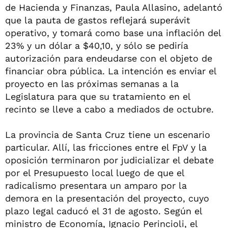
de Hacienda y Finanzas, Paula Allasino, adelantó
que la pauta de gastos reflejará superávit
operativo, y tomará como base una inflación del
23% y un dólar a $40,10, y sólo se pediría
autorización para endeudarse con el objeto de
financiar obra pública. La intención es enviar el
proyecto en las próximas semanas a la
Legislatura para que su tratamiento en el
recinto se lleve a cabo a mediados de octubre.
La provincia de Santa Cruz tiene un escenario
particular. Allí, las fricciones entre el FpV y la
oposición terminaron por judicializar el debate
por el Presupuesto local luego de que el
radicalismo presentara un amparo por la
demora en la presentación del proyecto, cuyo
plazo legal caducó el 31 de agosto. Según el
ministro de Economía, Ignacio Perincioli, el