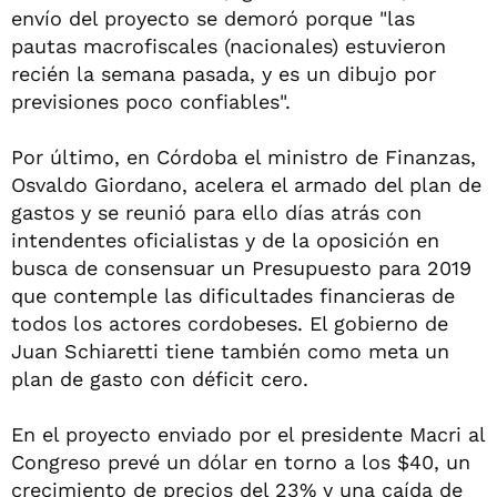
envío del proyecto se demoró porque "las
pautas macrofiscales (nacionales) estuvieron
recién la semana pasada, y es un dibujo por
previsiones poco confiables".
Por último, en Córdoba el ministro de Finanzas,
Osvaldo Giordano, acelera el armado del plan de
gastos y se reunió para ello días atrás con
intendentes oficialistas y de la oposición en
busca de consensuar un Presupuesto para 2019
que contemple las dificultades financieras de
todos los actores cordobeses. El gobierno de
Juan Schiaretti tiene también como meta un
plan de gasto con déficit cero.
En el proyecto enviado por el presidente Macri al
Congreso prevé un dólar en torno a los $40, un
crecimiento de precios del 23% y una caída de