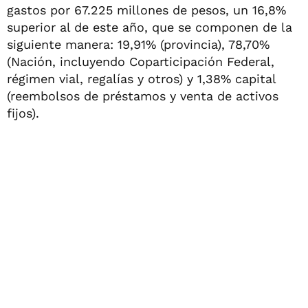
gastos por 67.225 millones de pesos, un 16,8%
superior al de este año, que se componen de la
siguiente manera: 19,91% (provincia), 78,70%
(Nación, incluyendo Coparticipación Federal,
régimen vial, regalías y otros) y 1,38% capital
(reembolsos de préstamos y venta de activos
fijos).