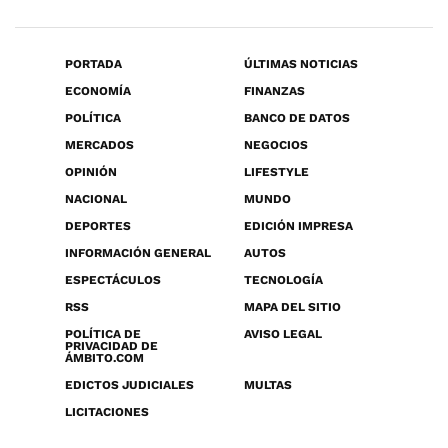
PORTADA
ÚLTIMAS NOTICIAS
ECONOMÍA
FINANZAS
POLÍTICA
BANCO DE DATOS
MERCADOS
NEGOCIOS
OPINIÓN
LIFESTYLE
NACIONAL
MUNDO
DEPORTES
EDICIÓN IMPRESA
INFORMACIÓN GENERAL
AUTOS
ESPECTÁCULOS
TECNOLOGÍA
RSS
MAPA DEL SITIO
POLÍTICA DE
AVISO LEGAL
PRIVACIDAD DE
ÁMBITO.COM
EDICTOS JUDICIALES
MULTAS
LICITACIONES