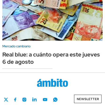
Mercado cambiario
Real blue: a cuánto opera este jueves
6 de agosto
NEWSLETTER