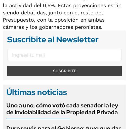
la actividad del 0,5%. Estas proyecciones están
siendo debatidas, junto con el resto del
Presupuesto, con la oposición en ambas
cámaras y los gobernadores peronistas.
Suscribite al Newsletter
SUSCRIBITE
Últimas noticias
Uno a uno, cómo votó cada senador la ley
de Inviolabilidad de la Propiedad Privada
Duro revés para el Gobierno: tuvo que dar