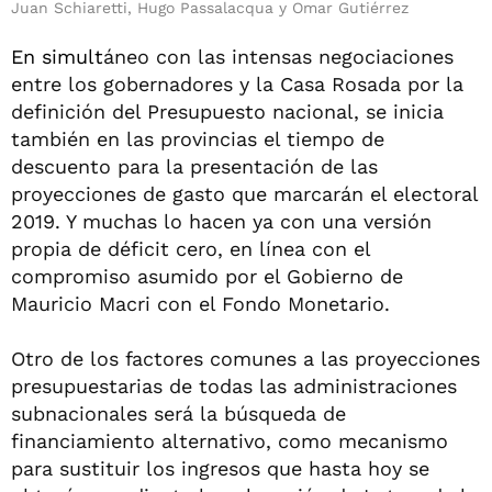
Juan Schiaretti, Hugo Passalacqua y Omar Gutiérrez
En simult
áneo con las intensas negociaciones
entre los gobernadores y la Casa Rosada por la
definición del Presupuesto nacional, se inicia
también en las provincias el tiempo de
descuento para la presentación de las
proyecciones de gasto que marcarán el electoral
2019. Y muchas lo hacen ya con una versión
propia de déficit cero, en línea con el
compromiso asumido por el Gobierno de
Mauricio Macri con el Fondo Monetario.
Otro de los factores comunes a las proyecciones
presupuestarias de todas las administraciones
subnacionales será la búsqueda de
financiamiento alternativo, como mecanismo
para sustituir los ingresos que hasta hoy se