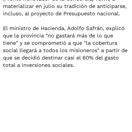
materializar en julio su tradición de anticiparse,
incluso, al proyecto de Presupuesto nacional.
El ministro de Hacienda, Adolfo Safrán, explicó
que la provincia "no gastará más de lo que
tiene" y se comprometió a que "la cobertura
social llegará a todos los misioneros" a partir de
que se decidió destinar casi el 60% del gasto
total a inversiones sociales.