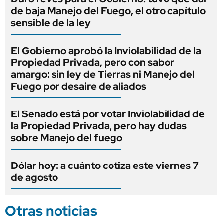
de baja Manejo del Fuego, el otro capítulo
sensible de la ley
El Gobierno aprobó la Inviolabilidad de la
Propiedad Privada, pero con sabor
amargo: sin ley de Tierras ni Manejo del
Fuego por desaire de aliados
El Senado está por votar Inviolabilidad de
la Propiedad Privada, pero hay dudas
sobre Manejo del fuego
Dólar hoy: a cuánto cotiza este viernes 7
de agosto
Otras noticias