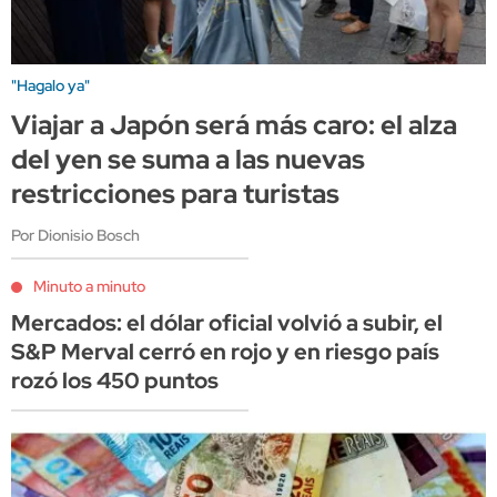
"Hagalo ya"
Viajar a Japón será más caro: el alza
del yen se suma a las nuevas
restricciones para turistas
Por Dionisio Bosch
Minuto a minuto
Mercados: el dólar oficial volvió a subir, el
S&P Merval cerró en rojo y en riesgo país
rozó los 450 puntos