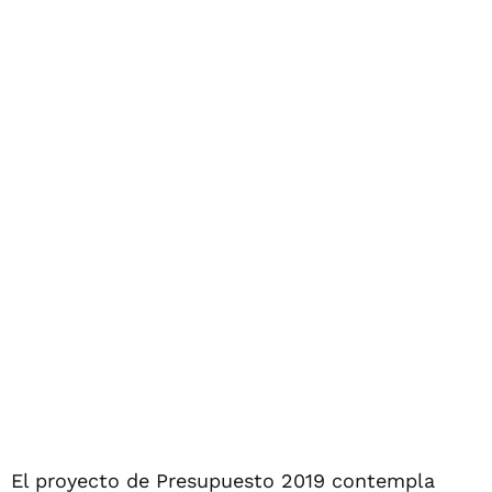
El proyecto de Presupuesto 2019 contempla