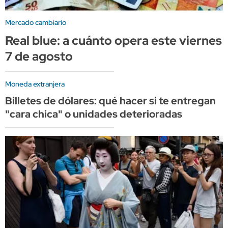
Mercado cambiario
Real blue: a cuánto opera este viernes
7 de agosto
Moneda extranjera
Billetes de dólares: qué hacer si te entregan
"cara chica" o unidades deterioradas