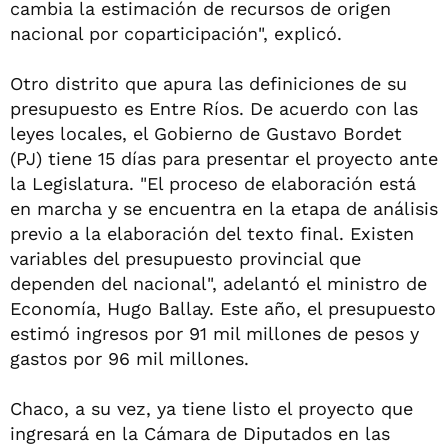
cambia la estimación de recursos de origen
nacional por coparticipación", explicó.
Otro distrito que apura las definiciones de su
presupuesto es Entre Ríos. De acuerdo con las
leyes locales, el Gobierno de Gustavo Bordet
(PJ) tiene 15 días para presentar el proyecto ante
la Legislatura. "El proceso de elaboración está
en marcha y se encuentra en la etapa de análisis
previo a la elaboración del texto final. Existen
variables del presupuesto provincial que
dependen del nacional", adelantó el ministro de
Economía, Hugo Ballay. Este año, el presupuesto
estimó ingresos por 91 mil millones de pesos y
gastos por 96 mil millones.
Chaco, a su vez, ya tiene listo el proyecto que
ingresará en la Cámara de Diputados en las