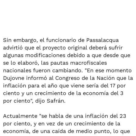
Sin embargo, el funcionario de Passalacqua
advirtió que el proyecto original deberá sufrir
algunas modificaciones debido a que desde que
se lo elaboró, las pautas macrofiscales
nacionales fueron cambiando. "En ese momento
Dujovne informó al Congreso de la Nación que la
inflación para el año que viene sería del 17 por
ciento y un crecimiento de la economía del 3
por ciento", dijo Safrán.
Actualmente "se habla de una inflación del 23
por ciento, y en vez de un crecimiento de la
economía, de una caída de medio punto, lo que