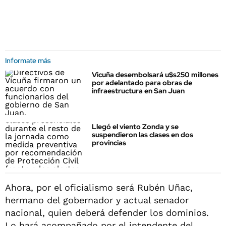
Informate más
Vicuña desembolsará u$s250 millones
por adelantado para obras de
infraestructura en San Juan
Llegó el viento Zonda y se
suspendieron las clases en dos
provincias
Ahora, por el oficialismo será Rubén Uñac,
hermano del gobernador y actual senador
nacional, quien deberá defender los dominios.
Lo hará acompañado por el intendente del