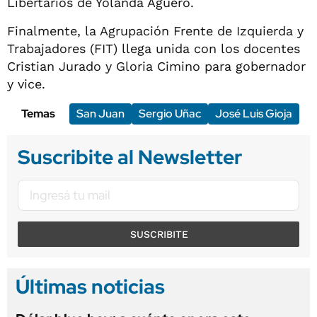
Libertarios de Yolanda Agüero.
Finalmente, la Agrupación Frente de Izquierda y
Trabajadores (FIT) llega unida con los docentes
Cristian Jurado y Gloria Cimino para gobernador
y vice.
Temas
San Juan
Sergio Uñac
José Luis Gioja
Suscribite al Newsletter
SUSCRIBITE
Últimas noticias