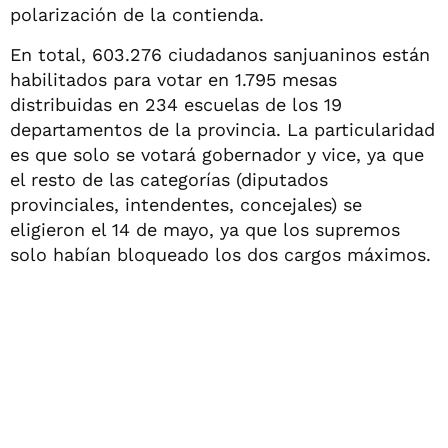
polarización de la contienda.
En total, 603.276 ciudadanos sanjuaninos están
habilitados para votar en 1.795 mesas
distribuidas en 234 escuelas de los 19
departamentos de la provincia. La particularidad
es que solo se votará gobernador y vice, ya que
el resto de las categorías (diputados
provinciales, intendentes, concejales) se
eligieron el 14 de mayo, ya que los supremos
solo habían bloqueado los dos cargos máximos.