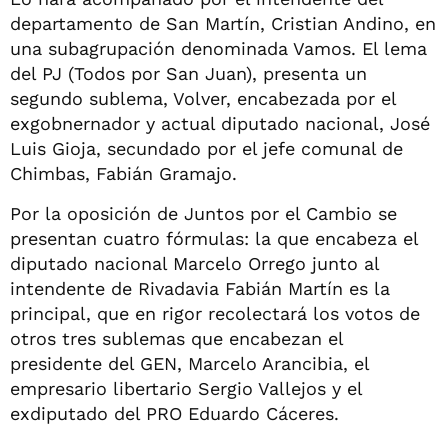
departamento de San Martín, Cristian Andino, en
una subagrupación denominada Vamos. El lema
del PJ (Todos por San Juan), presenta un
segundo sublema, Volver, encabezada por el
exgobnernador y actual diputado nacional, José
Luis Gioja, secundado por el jefe comunal de
Chimbas, Fabián Gramajo.
Por la oposición de Juntos por el Cambio se
presentan cuatro fórmulas: la que encabeza el
diputado nacional Marcelo Orrego junto al
intendente de Rivadavia Fabián Martín es la
principal, que en rigor recolectará los votos de
otros tres sublemas que encabezan el
presidente del GEN, Marcelo Arancibia, el
empresario libertario Sergio Vallejos y el
exdiputado del PRO Eduardo Cáceres.