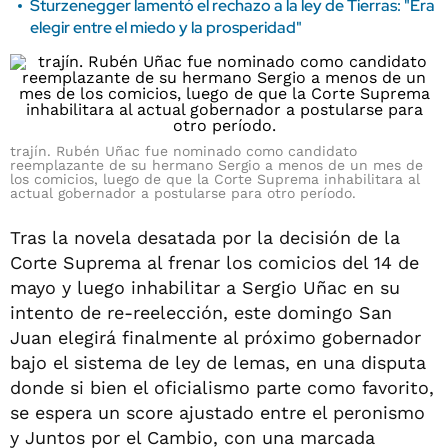
Sturzenegger lamentó el rechazo a la ley de Tierras: "Era
elegir entre el miedo y la prosperidad"
trajín. Rubén Uñac fue nominado como candidato
reemplazante de su hermano Sergio a menos de un mes de
los comicios, luego de que la Corte Suprema inhabilitara al
actual gobernador a postularse para otro período.
Tras la novela desatada por la decisión de la
Corte Suprema al frenar los comicios del 14 de
mayo y luego inhabilitar a Sergio Uñac en su
intento de re-reelección, este domingo San
Juan elegirá finalmente al próximo gobernador
bajo el sistema de ley de lemas, en una disputa
donde si bien el oficialismo parte como favorito,
se espera un score ajustado entre el peronismo
y Juntos por el Cambio, con una marcada