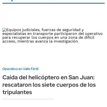
Operativo en Valle Fértil
Caída del helicóptero en San Juan:
rescataron los siete cuerpos de los
tripulantes