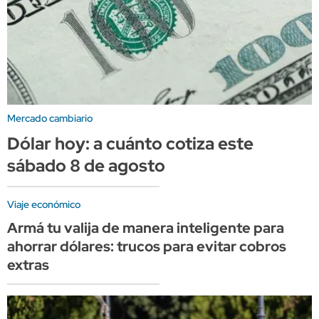
Mercado cambiario
Dólar hoy: a cuánto cotiza este
sábado 8 de agosto
Viaje económico
Armá tu valija de manera inteligente para
ahorrar dólares: trucos para evitar cobros
extras