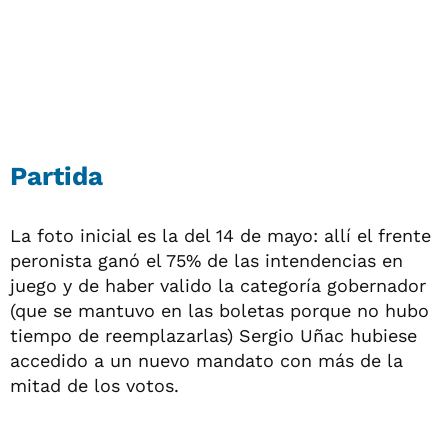
Partida
La foto inicial es la del 14 de mayo: allí el frente
peronista ganó el 75% de las intendencias en
juego y de haber valido la categoría gobernador
(que se mantuvo en las boletas porque no hubo
tiempo de reemplazarlas) Sergio Uñac hubiese
accedido a un nuevo mandato con más de la
mitad de los votos.