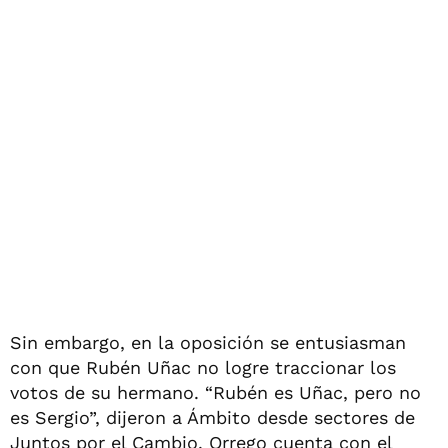
Sin embargo, en la oposición se entusiasman
con que Rubén Uñac no logre traccionar los
votos de su hermano. “Rubén es Uñac, pero no
es Sergio”, dijeron a Ámbito desde sectores de
Juntos por el Cambio. Orrego cuenta con el