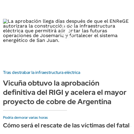
Tras destrabar la infraestructura eléctrica
Vicuña obtuvo la aprobación
definitiva del RIGI y acelera el mayor
proyecto de cobre de Argentina
Podría demorar varias horas
Cómo será el rescate de las víctimas del fatal