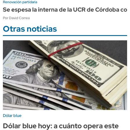
Renovación partidaria
Se espesa la interna de la UCR de Córdoba co
Por David Correa
Otras noticias
Dólar blue
Dólar blue hoy: a cuánto opera este