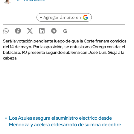
+ Agregar ámbito en
Será la votación pendiente luego de que la Corte frenara comicios
del 14 de mayo. Por la oposición, se entusiasma Orrego con dar el
batacazo. PJ presenta segundo sublema con José Luis Gioja a la
cabeza.
Los Azules asegura el suministro eléctrico desde
Mendoza y acelera el desarrollo de su mina de cobre