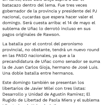
batacazo dentro del lema. Fue tres veces
gobernador de la provincia y presidente del PJ
nacional, cucardas que espera hacer valer el
domingo. Será cuesta arriba: el 14 de mayo el
sublema de Uñac lo derrotó incluso en sus
pagos originales de Rawson.
La batalla por el control del peronismo
provincial, no obstante, tendrá un nuevo round
en las PASO nacionales, ya que a la
precandidatura de Uñac como senador se suma
la de Juan Carlos Gioja, hermano de José Luis.
Una doble batalla entre hermanos.
Este domingo también se presentan los
libertarios de Javier Milei con tres listas:
Desarrollo y Unidad de Agustín Ramírez; El
Rugido de Libertad de Paola Miers y el sublema