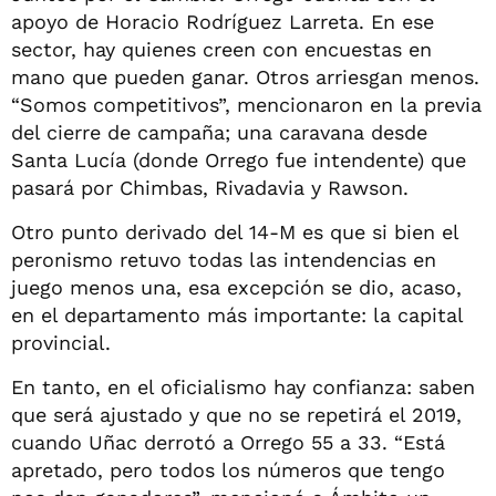
apoyo de Horacio Rodríguez Larreta. En ese
sector, hay quienes creen con encuestas en
mano que pueden ganar. Otros arriesgan menos.
“Somos competitivos”, mencionaron en la previa
del cierre de campaña; una caravana desde
Santa Lucía (donde Orrego fue intendente) que
pasará por Chimbas, Rivadavia y Rawson.
Otro punto derivado del 14-M es que si bien el
peronismo retuvo todas las intendencias en
juego menos una, esa excepción se dio, acaso,
en el departamento más importante: la capital
provincial.
En tanto, en el oficialismo hay confianza: saben
que será ajustado y que no se repetirá el 2019,
cuando Uñac derrotó a Orrego 55 a 33. “Está
apretado, pero todos los números que tengo