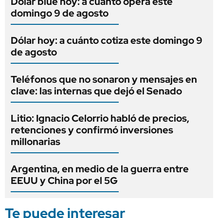
Dólar blue hoy: a cuánto opera este
domingo 9 de agosto
Dólar hoy: a cuánto cotiza este domingo 9
de agosto
Teléfonos que no sonaron y mensajes en
clave: las internas que dejó el Senado
Litio: Ignacio Celorrio habló de precios,
retenciones y confirmó inversiones
millonarias
Argentina, en medio de la guerra entre
EEUU y China por el 5G
Te puede interesar