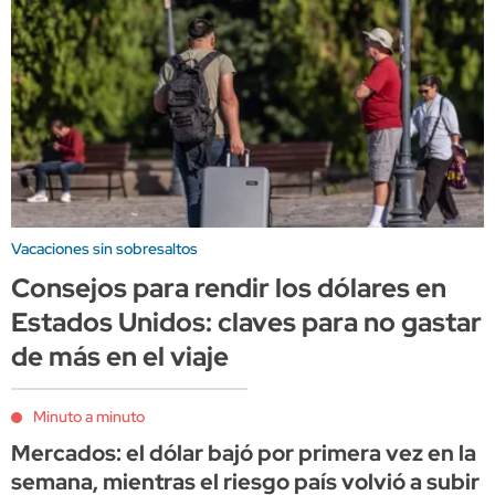
Vacaciones sin sobresaltos
Consejos para rendir los dólares en
Estados Unidos: claves para no gastar
de más en el viaje
Minuto a minuto
Mercados: el dólar bajó por primera vez en la
semana, mientras el riesgo país volvió a subir