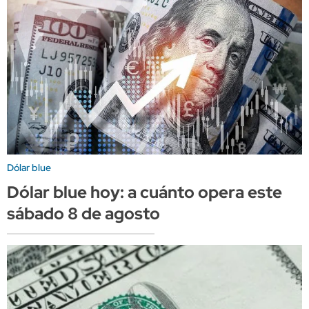
Dólar blue
Dólar blue hoy: a cuánto opera este
sábado 8 de agosto