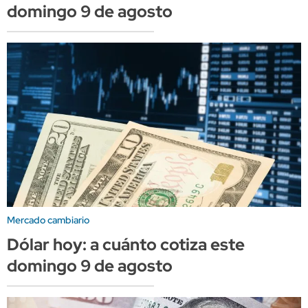
domingo 9 de agosto
Mercado cambiario
Dólar hoy: a cuánto cotiza este
domingo 9 de agosto