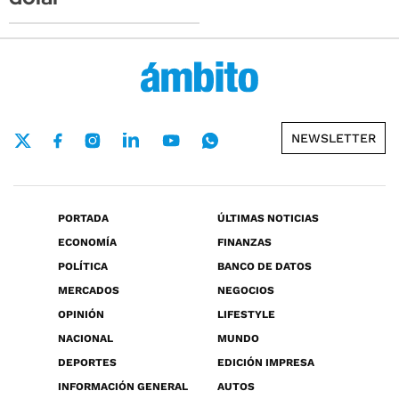
NEWSLETTER
PORTADA
ÚLTIMAS NOTICIAS
ECONOMÍA
FINANZAS
POLÍTICA
BANCO DE DATOS
MERCADOS
NEGOCIOS
OPINIÓN
LIFESTYLE
NACIONAL
MUNDO
DEPORTES
EDICIÓN IMPRESA
INFORMACIÓN GENERAL
AUTOS