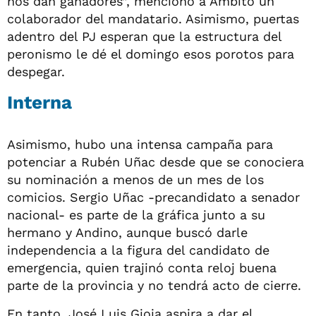
nos dan ganadores”, mencionó a Ámbito un
colaborador del mandatario. Asimismo, puertas
adentro del PJ esperan que la estructura del
peronismo le dé el domingo esos porotos para
despegar.
Interna
Asimismo, hubo una intensa campaña para
potenciar a Rubén Uñac desde que se conociera
su nominación a menos de un mes de los
comicios. Sergio Uñac -precandidato a senador
nacional- es parte de la gráfica junto a su
hermano y Andino, aunque buscó darle
independencia a la figura del candidato de
emergencia, quien trajinó conta reloj buena
parte de la provincia y no tendrá acto de cierre.
En tanto, José Luis Gioja aspira a dar el