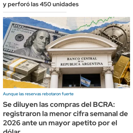
y perforó las 450 unidades
Aunque las reservas rebotaron fuerte
Se diluyen las compras del BCRA:
registraron la menor cifra semanal de
2026 ante un mayor apetito por el
dólar