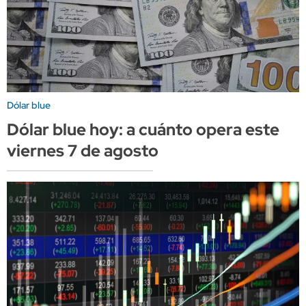
Dólar blue
Dólar blue hoy: a cuánto opera este
viernes 7 de agosto