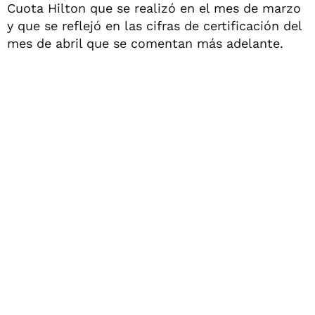
Cuota Hilton que se realizó en el mes de marzo
y que se reflejó en las cifras de certificación del
mes de abril que se comentan más adelante.