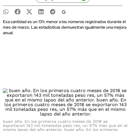
Esa cantidad es un 13% menor a los números registrados durante el
mes de marzo. Las estadísticas demuestran igualmente una mejora
anual.
buen año. En los primeros cuatro meses de 2018 se
exportaron 143 mil toneladas peso res, un 57% más que en el
mismo lapso del año anterior. buen año. En los primeros