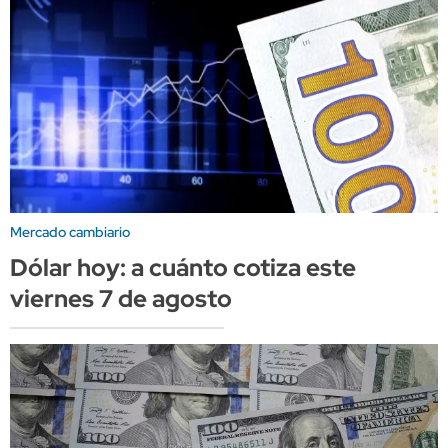
Mercado cambiario
Dólar hoy: a cuánto cotiza este
viernes 7 de agosto