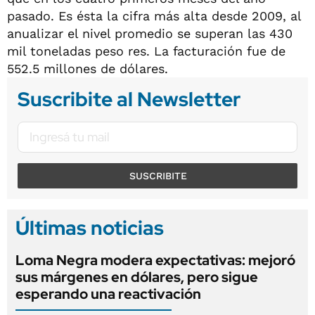
pasado. Es ésta la cifra más alta desde 2009, al
anualizar el nivel promedio se superan las 430
mil toneladas peso res. La facturación fue de
552.5 millones de dólares.
Suscribite al Newsletter
SUSCRIBITE
Últimas noticias
Loma Negra modera expectativas: mejoró
sus márgenes en dólares, pero sigue
esperando una reactivación