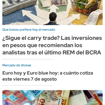
Qué bonos prefiere hoy el mercado
¿Sigue el carry trade? Las inversiones
en pesos que recomiendan los
analistas tras el último REM del BCRA
Mercado de divisas
Euro hoy y Euro blue hoy: a cuánto cotiza
este viernes 7 de agosto