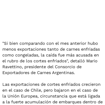
"Si bien comparando con el mes anterior hubo
menos exportaciones tanto de carnes enfriadas
como congeladas, la caída fue más acusada en
el rubro de los cortes enfriados", detalló Mario
Ravettino, presidente del Consorcio de
Exportadores de Carnes Argentinas.
Las exportaciones de cortes enfriados crecieron
en el caso de Chile, pero bajaron en el caso de
la Unión Europea, circunstancia que está ligada
a la fuerte acumulación de embarques dentro de