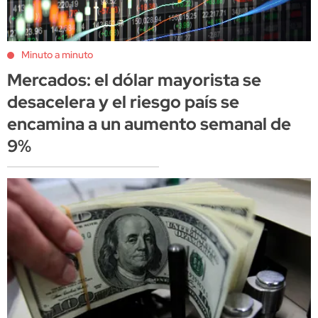
Minuto a minuto
Mercados: el dólar mayorista se
desacelera y el riesgo país se
encamina a un aumento semanal de
9%