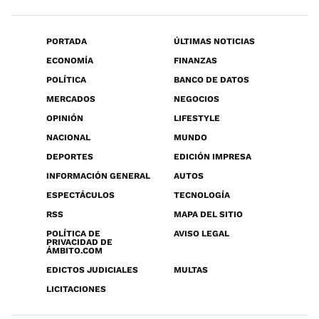
PORTADA
ÚLTIMAS NOTICIAS
ECONOMÍA
FINANZAS
POLÍTICA
BANCO DE DATOS
MERCADOS
NEGOCIOS
OPINIÓN
LIFESTYLE
NACIONAL
MUNDO
DEPORTES
EDICIÓN IMPRESA
INFORMACIÓN GENERAL
AUTOS
ESPECTÁCULOS
TECNOLOGÍA
RSS
MAPA DEL SITIO
POLÍTICA DE
AVISO LEGAL
PRIVACIDAD DE
ÁMBITO.COM
EDICTOS JUDICIALES
MULTAS
LICITACIONES