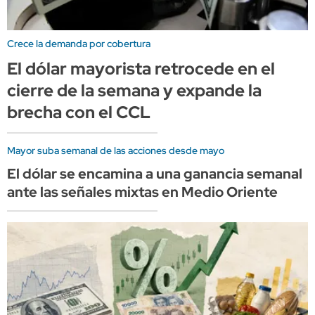
Crece la demanda por cobertura
El dólar mayorista retrocede en el
cierre de la semana y expande la
brecha con el CCL
Mayor suba semanal de las acciones desde mayo
El dólar se encamina a una ganancia semanal
ante las señales mixtas en Medio Oriente