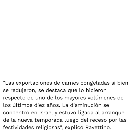
"Las exportaciones de carnes congeladas si bien
se redujeron, se destaca que lo hicieron
respecto de uno de los mayores volúmenes de
los últimos diez años. La disminución se
concentró en Israel y estuvo ligada al arranque
de la nueva temporada luego del receso por las
festividades religiosas", explicó Ravettino.