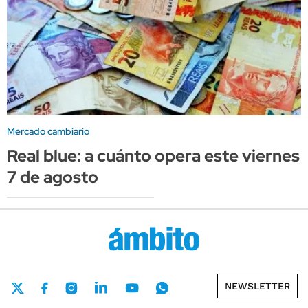
Mercado cambiario
Real blue: a cuánto opera este viernes
7 de agosto
NEWSLETTER