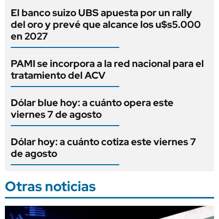
El banco suizo UBS apuesta por un rally
del oro y prevé que alcance los u$s5.000
en 2027
PAMI se incorpora a la red nacional para el
tratamiento del ACV
Dólar blue hoy: a cuánto opera este
viernes 7 de agosto
Dólar hoy: a cuánto cotiza este viernes 7
de agosto
Otras noticias