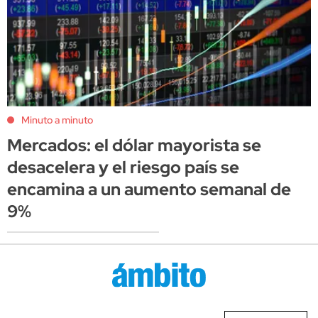
Minuto a minuto
Mercados: el dólar mayorista se
desacelera y el riesgo país se
encamina a un aumento semanal de
9%