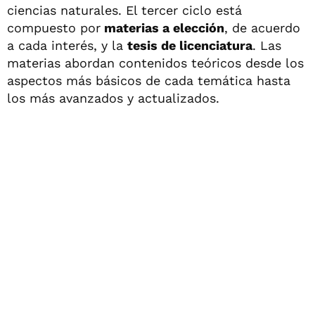
ciencias naturales. El tercer ciclo está
compuesto por
materias a elección
, de acuerdo
a cada interés, y la
tesis de licenciatura
. Las
materias abordan contenidos teóricos desde los
aspectos más básicos de cada temática hasta
los más avanzados y actualizados.