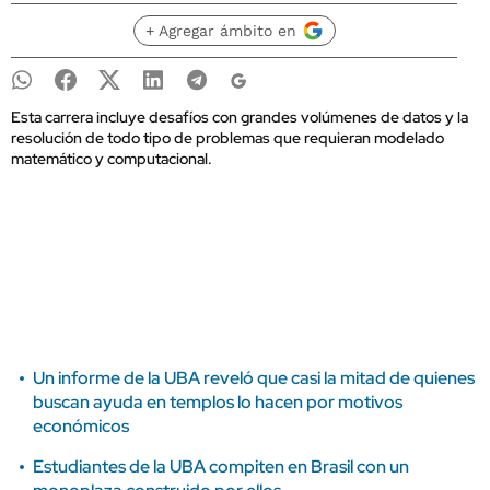
+ Agregar ámbito en
Esta carrera incluye desafíos con grandes volúmenes de datos y la
resolución de todo tipo de problemas que requieran modelado
matemático y computacional.
Un informe de la UBA reveló que casi la mitad de quienes
buscan ayuda en templos lo hacen por motivos
económicos
Estudiantes de la UBA compiten en Brasil con un