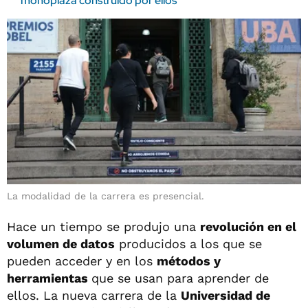
monoplaza construido por ellos
La modalidad de la carrera es presencial.
Hace un tiempo se produjo una
revolución en el
volumen de datos
producidos a los que se
pueden acceder y en los
métodos y
herramientas
que se usan para aprender de
ellos. La nueva carrera de la
Universidad de