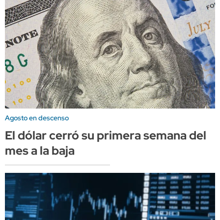
Agosto en descenso
El dólar cerró su primera semana del
mes a la baja