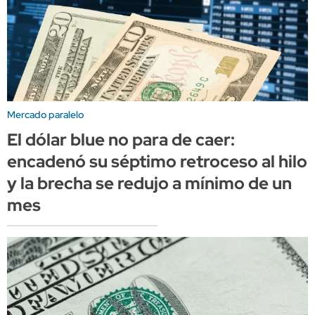
Mercado paralelo
El dólar blue no para de caer:
encadenó su séptimo retroceso al hilo
y la brecha se redujo a mínimo de un
mes