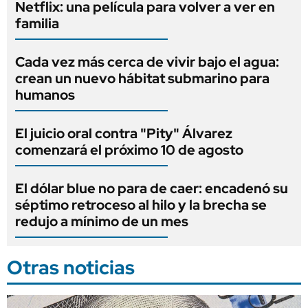
Netflix: una película para volver a ver en
familia
Cada vez más cerca de vivir bajo el agua:
crean un nuevo hábitat submarino para
humanos
El juicio oral contra "Pity" Álvarez
comenzará el próximo 10 de agosto
El dólar blue no para de caer: encadenó su
séptimo retroceso al hilo y la brecha se
redujo a mínimo de un mes
Otras noticias