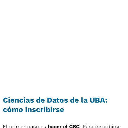
Ciencias de Datos de la UBA:
cómo inscribirse
El primer paso es
hacer el CBC
. Para inscribirse