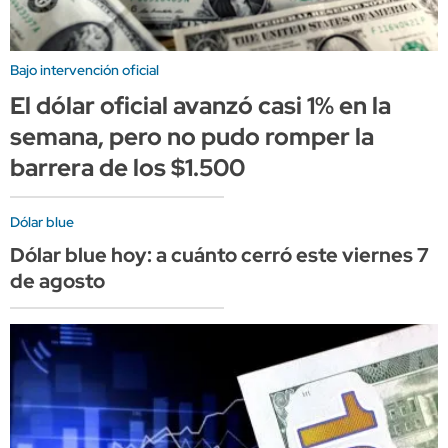
Bajo intervención oficial
El dólar oficial avanzó casi 1% en la
semana, pero no pudo romper la
barrera de los $1.500
Dólar blue
Dólar blue hoy: a cuánto cerró este viernes 7
de agosto