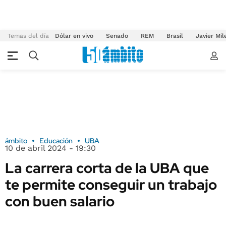
Temas del día
Dólar en vivo
Senado
REM
Brasil
Javier Mil
ámbito
Educación
UBA
10 de abril 2024 - 19:30
La carrera corta de la UBA que
te permite conseguir un trabajo
con buen salario