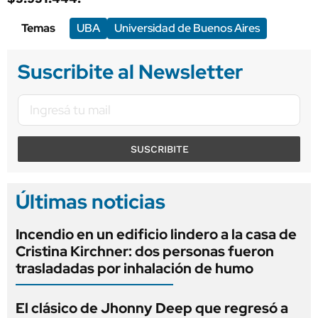
Temas
UBA
Universidad de Buenos Aires
Suscribite al Newsletter
SUSCRIBITE
Últimas noticias
Incendio en un edificio lindero a la casa de
Cristina Kirchner: dos personas fueron
trasladadas por inhalación de humo
El clásico de Jhonny Deep que regresó a