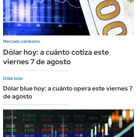
Mercado cambiario
Dólar hoy: a cuánto cotiza este
viernes 7 de agosto
Dólar blue
Dólar blue hoy: a cuánto opera este viernes 7
de agosto