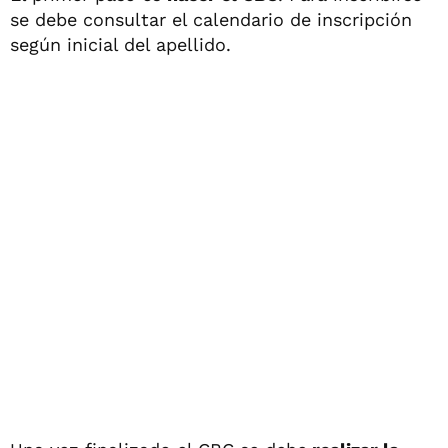
se debe consultar el calendario de inscripción
según inicial del apellido.