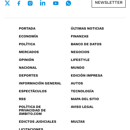
NEWSLETTER
PORTADA
ÚLTIMAS NOTICIAS
ECONOMÍA
FINANZAS
POLÍTICA
BANCO DE DATOS
MERCADOS
NEGOCIOS
OPINIÓN
LIFESTYLE
NACIONAL
MUNDO
DEPORTES
EDICIÓN IMPRESA
INFORMACIÓN GENERAL
AUTOS
ESPECTÁCULOS
TECNOLOGÍA
RSS
MAPA DEL SITIO
POLÍTICA DE
AVISO LEGAL
PRIVACIDAD DE
ÁMBITO.COM
EDICTOS JUDICIALES
MULTAS
LICITACIONES