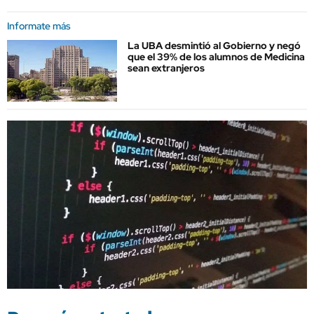
Informate más
La UBA desmintió al Gobierno y negó
que el 39% de los alumnos de Medicina
sean extranjeros