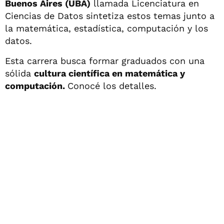
Buenos Aires (UBA)
llamada Licenciatura en
Ciencias de Datos sintetiza estos temas junto a
la matemática, estadística, computación y los
datos.
Esta carrera busca formar graduados con una
sólida
cultura científica en matemática y
computación.
Conocé los detalles.