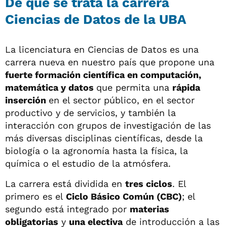
De qué se trata la carrera
Ciencias de Datos de la UBA
La licenciatura en Ciencias de Datos es una
carrera nueva en nuestro país que propone una
fuerte formación científica en computación,
matemática y datos
que permita una
rápida
inserción
en el sector público, en el sector
productivo y de servicios, y también la
interacción con grupos de investigación de las
más diversas disciplinas científicas, desde la
biología o la agronomía hasta la física, la
química o el estudio de la atmósfera.
La carrera está dividida en
tres ciclos
. El
primero es el
Ciclo Básico Común (CBC)
; el
segundo está integrado por
materias
obligatorias
y
una electiva
de introducción a las