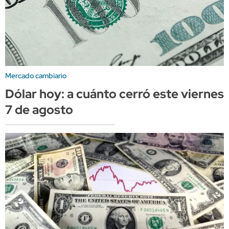
Mercado cambiario
Dólar hoy: a cuánto cerró este viernes
7 de agosto